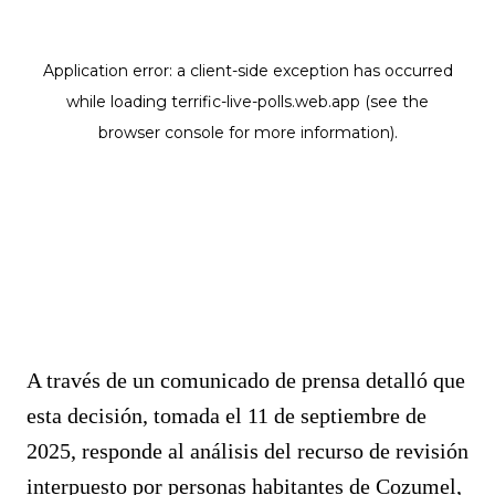
A través de un comunicado de prensa detalló que
esta decisión, tomada el 11 de septiembre de
2025, responde al análisis del recurso de revisión
interpuesto por personas habitantes de Cozumel,