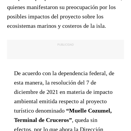
quienes manifestaron su preocupación por los
posibles impactos del proyecto sobre los
ecosistemas marinos y costeros de la isla.
PUBLICIDAD
De acuerdo con la dependencia federal, de
esta manera, la resolución del 7 de
diciembre de 2021 en materia de impacto
ambiental emitida respecto al proyecto
turístico denominado
“Muelle Cozumel,
Terminal de Cruceros”
, queda sin
efectos, por lo que ahora la Dirección