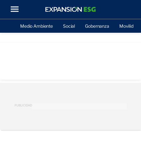
Medio Ambiente
Social
Gobernanza
Movilidad
PUBLICIDAD