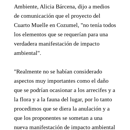
Ambiente, Alicia Bárcena, dijo a medios
de comunicación que el proyecto del
Cuarto Muelle en Cozumel, "no tenía todos
los elementos que se requerían para una
verdadera manifestación de impacto
ambiental".
"Realmente no se habían considerado
aspectos muy importantes como el daño
que se podrían ocasionar a los arrecifes y a
la flora y a la fauna del lugar, por lo tanto
procedimos que se diera la anulación y a
que los proponentes se sometan a una
nueva manifestación de impacto ambiental