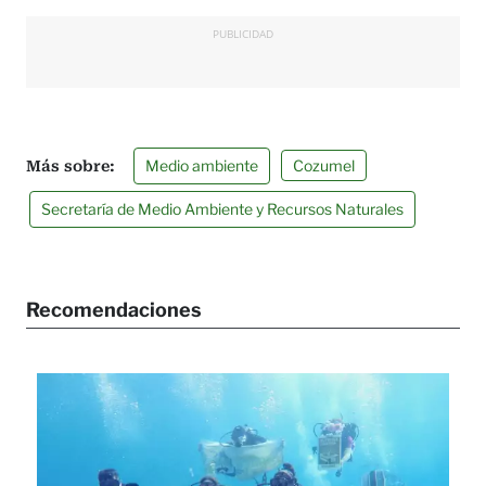
PUBLICIDAD
Medio ambiente
Cozumel
Secretaría de Medio Ambiente y Recursos Naturales
Recomendaciones