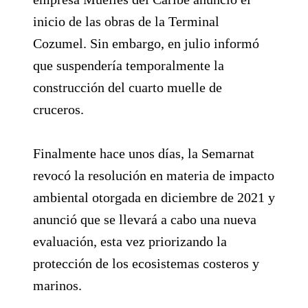
inicio de las obras de la Terminal
Cozumel. Sin embargo, en julio informó
que suspendería temporalmente la
construcción del cuarto muelle de
cruceros.
Finalmente hace unos días, la Semarnat
revocó la resolución en materia de impacto
ambiental otorgada en diciembre de 2021 y
anunció que se llevará a cabo una nueva
evaluación, esta vez priorizando la
protección de los ecosistemas costeros y
marinos.