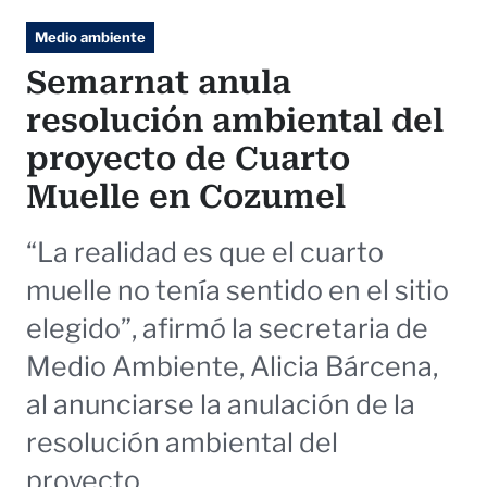
Medio ambiente
Semarnat anula
resolución ambiental del
proyecto de Cuarto
Muelle en Cozumel
“La realidad es que el cuarto
muelle no tenía sentido en el sitio
elegido”, afirmó la secretaria de
Medio Ambiente, Alicia Bárcena,
al anunciarse la anulación de la
resolución ambiental del
proyecto.