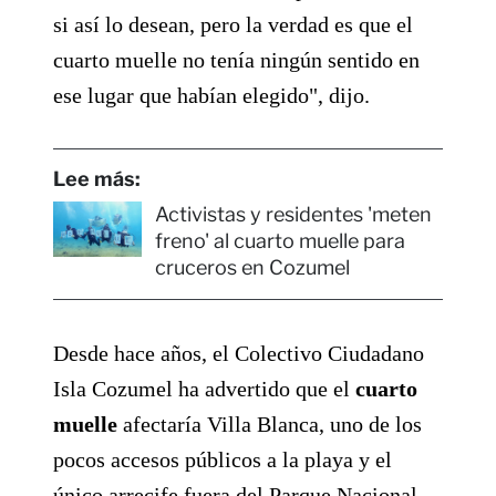
si así lo desean, pero la verdad es que el
cuarto muelle no tenía ningún sentido en
ese lugar que habían elegido", dijo.
Lee más:
Activistas y residentes 'meten
freno' al cuarto muelle para
cruceros en Cozumel
Desde hace años, el Colectivo Ciudadano
Isla Cozumel ha advertido que el
cuarto
muelle
afectaría Villa Blanca, uno de los
pocos accesos públicos a la playa y el
único arrecife fuera del Parque Nacional