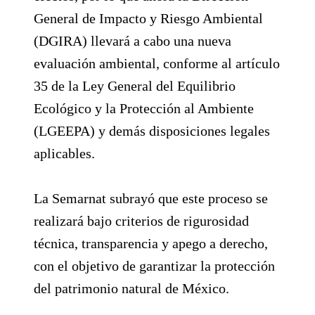
General de Impacto y Riesgo Ambiental
(DGIRA) llevará a cabo una nueva
evaluación ambiental, conforme al artículo
35 de la Ley General del Equilibrio
Ecológico y la Protección al Ambiente
(LGEEPA) y demás disposiciones legales
aplicables.
La Semarnat subrayó que este proceso se
realizará bajo criterios de rigurosidad
técnica, transparencia y apego a derecho,
con el objetivo de garantizar la protección
del patrimonio natural de México.