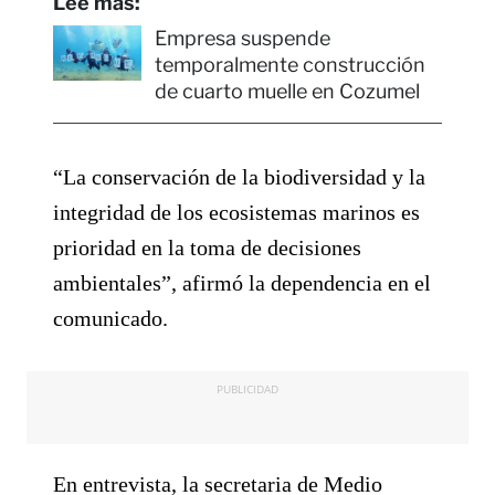
Lee más:
Empresa suspende
temporalmente construcción
de cuarto muelle en Cozumel
“La conservación de la biodiversidad y la
integridad de los ecosistemas marinos es
prioridad en la toma de decisiones
ambientales”, afirmó la dependencia en el
comunicado.
PUBLICIDAD
En entrevista, la secretaria de Medio