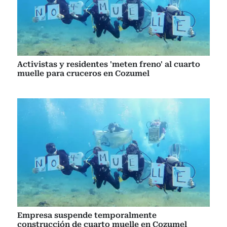
Activistas y residentes 'meten freno' al cuarto
muelle para cruceros en Cozumel
Empresa suspende temporalmente
construcción de cuarto muelle en Cozumel