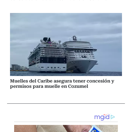
Muelles del Caribe asegura tener concesión y
permisos para muelle en Cozumel