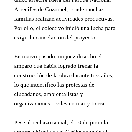
Arrecifes de Cozumel, donde muchas
familias realizan actividades productivas.
Por ello, el colectivo inició una lucha para
exigir la cancelación del proyecto.
En marzo pasado, un juez desechó el
amparo que había logrado frenar la
construcción de la obra durante tres años,
lo que intensificó las protestas de
ciudadanos, ambientalistas y
organizaciones civiles en mar y tierra.
Pese al rechazo social, el 10 de junio la
empresa Muelles del Caribe anunció el