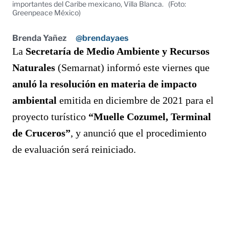
importantes del Caribe mexicano, Villa Blanca.
(Foto:
Greenpeace México)
Brenda Yañez
@brendayaes
La
Secretaría de Medio Ambiente y Recursos
Naturales
(Semarnat) informó este viernes que
anuló la resolución en materia de impacto
ambiental
emitida en diciembre de 2021 para el
proyecto turístico
“Muelle Cozumel, Terminal
de Cruceros”
, y anunció que el procedimiento
de evaluación será reiniciado.