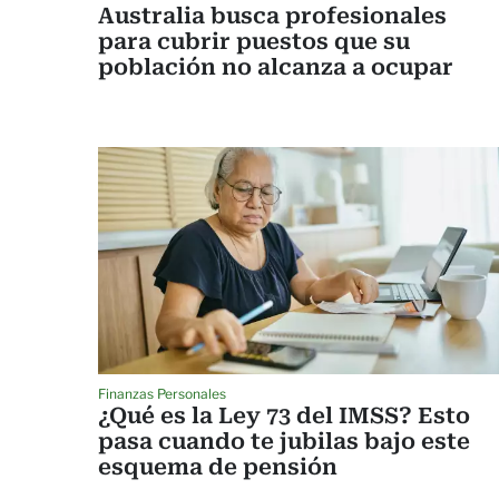
Australia busca profesionales
para cubrir puestos que su
población no alcanza a ocupar
Finanzas Personales
¿Qué es la Ley 73 del IMSS? Esto
pasa cuando te jubilas bajo este
esquema de pensión