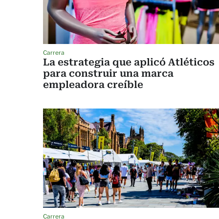
Carrera
La estrategia que aplicó Atléticos
para construir una marca
empleadora creíble
Carrera