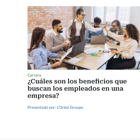
Carrera
¿Cuáles son los beneficios que
buscan los empleados en una
empresa?
Presentado por:
L'Oréal Groupe