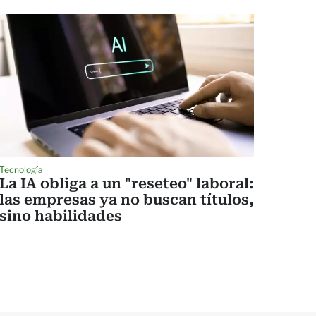
Tecnología
La IA obliga a un "reseteo" laboral:
las empresas ya no buscan títulos,
sino habilidades