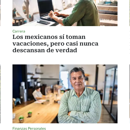
Carrera
Los mexicanos sí toman
vacaciones, pero casi nunca
descansan de verdad
Finanzas Personales