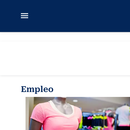
Empleo