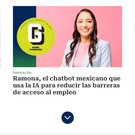
Innovación
Ramona, el chatbot mexicano que
usa la IA para reducir las barreras
de acceso al empleo