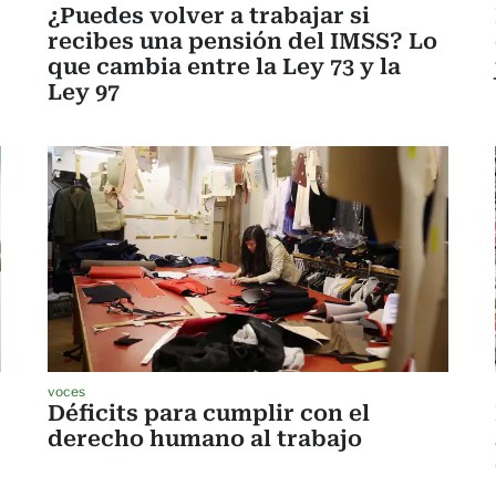
¿Puedes volver a trabajar si
recibes una pensión del IMSS? Lo
que cambia entre la Ley 73 y la
Ley 97
voces
Déficits para cumplir con el
derecho humano al trabajo