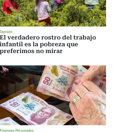
Opinión
El verdadero rostro del trabajo
infantil es la pobreza que
preferimos no mirar
Finanzas Personales