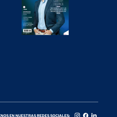
ENOS EN NUESTRAS REDES SOCIALES: