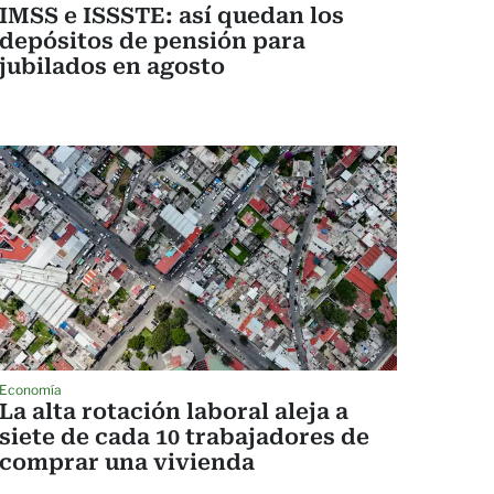
IMSS e ISSSTE: así quedan los
depósitos de pensión para
jubilados en agosto
Economía
La alta rotación laboral aleja a
siete de cada 10 trabajadores de
comprar una vivienda