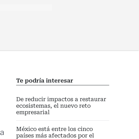
Te podría interesar
De reducir impactos a restaurar
ecosistemas, el nuevo reto
empresarial
México está entre los cinco
la
países más afectados por el