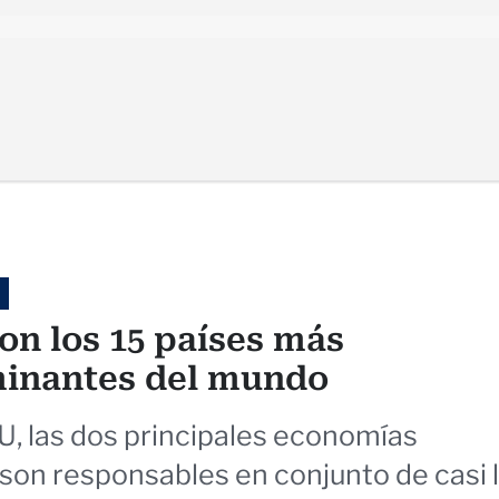
on los 15 países más
inantes del mundo
U, las dos principales economías
 son responsables en conjunto de casi 