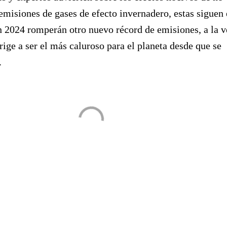
 emisiones de gases de efecto invernadero, estas siguen
 2024 romperán otro nuevo récord de emisiones, a la v
irige a ser el más caluroso para el planeta desde que se
.