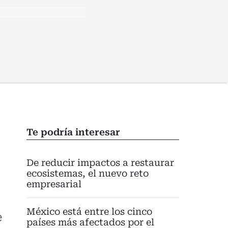
Te podría interesar
De reducir impactos a restaurar
ecosistemas, el nuevo reto
empresarial
México está entre los cinco
e
países más afectados por el