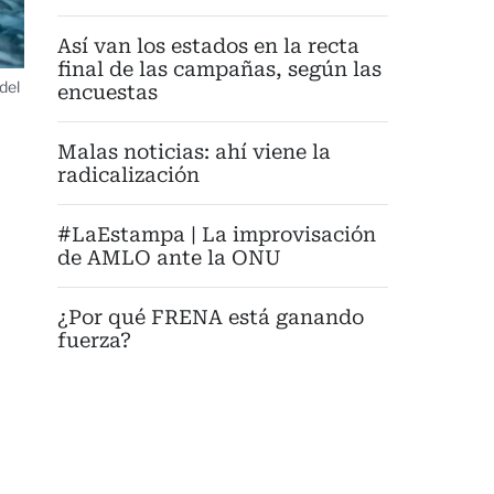
Así van los estados en la recta
final de las campañas, según las
del
encuestas
Malas noticias: ahí viene la
radicalización
#LaEstampa | La improvisación
de AMLO ante la ONU
¿Por qué FRENA está ganando
fuerza?