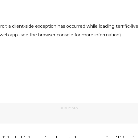
PUBLICIDAD