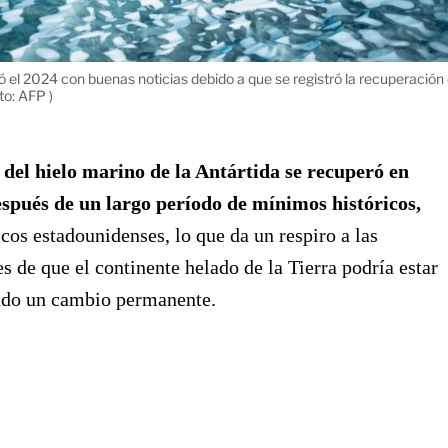
ó el 2024 con buenas noticias debido a que se registró la recuperación 
to: AFP )
 del hielo marino de la Antártida se recuperó en
spués de un largo período de mínimos históricos,
icos estadounidenses, lo que da un respiro a las
s de que el continente helado de la Tierra podría estar
do un cambio permanente.