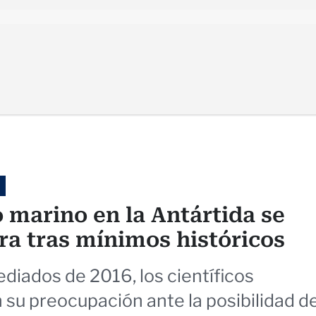
o marino en la Antártida se
ra tras mínimos históricos
iados de 2016, los científicos
su preocupación ante la posibilidad d