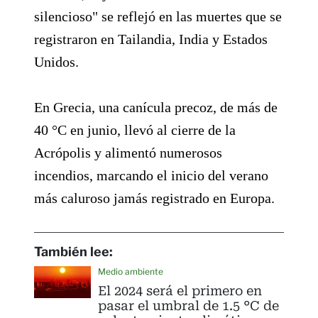
silencioso" se reflejó en las muertes que se
registraron en Tailandia, India y Estados
Unidos.
En Grecia, una canícula precoz, de más de
40 °C en junio, llevó al cierre de la
Acrópolis y alimentó numerosos
incendios, marcando el inicio del verano
más caluroso jamás registrado en Europa.
También lee:
Medio ambiente
El 2024 será el primero en
pasar el umbral de 1.5 °C de