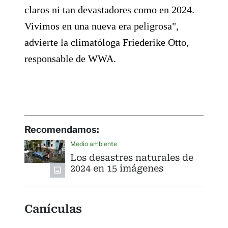
claros ni tan devastadores como en 2024.
Vivimos en una nueva era peligrosa",
advierte la climatóloga Friederike Otto,
responsable de WWA.
Recomendamos:
Medio ambiente
Los desastres naturales de
2024 en 15 imágenes
Canículas