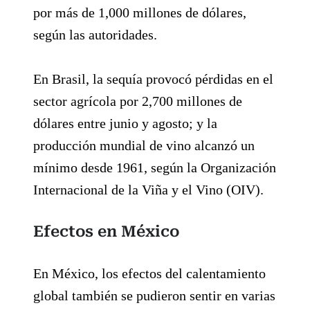
por más de 1,000 millones de dólares,
según las autoridades.
En Brasil, la sequía provocó pérdidas en el
sector agrícola por 2,700 millones de
dólares entre junio y agosto; y la
producción mundial de vino alcanzó un
mínimo desde 1961, según la Organización
Internacional de la Viña y el Vino (OIV).
Efectos en México
En México, los efectos del calentamiento
global también se pudieron sentir en varias