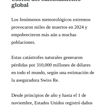
global
Los fenómenos meteorológicos extremos
provocaron miles de muertos en 2024 y
empobrecieron más aún a muchas
poblaciones.
Estas catástrofes naturales generaron
pérdidas por 310,000 millones de dólares
en todo el mundo, según una estimación de
la aseguradora Swiss Re.
Desde principios de año y hasta el 1 de
noviembre, Estados Unidos registró daños