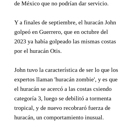
de México que no podrían dar servicio.
Y a finales de septiembre, el huracán John
golpeó en Guerrero, que en octubre del
2023 ya había golpeado las mismas costas
por el huracán Otis.
John tuvo la característica de ser lo que los
expertos llaman 'huracán zombie', y es que
el huracán se acercó a las costas csiendo
categoría 3, luego se debilitó a tormenta
tropical, y de nuevo recobraró fuerza de
huracán, un comportamiento inusual.