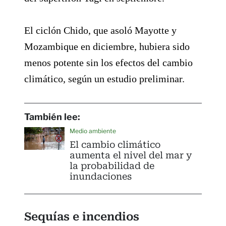
El ciclón Chido, que asoló Mayotte y
Mozambique en diciembre, hubiera sido
menos potente sin los efectos del cambio
climático, según un estudio preliminar.
También lee:
Medio ambiente
El cambio climático
aumenta el nivel del mar y
la probabilidad de
inundaciones
Sequías e incendios