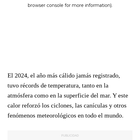
El 2024, el año más cálido jamás registrado,
tuvo récords de temperatura, tanto en la
atmósfera como en la superficie del mar. Y este
calor reforzó los ciclones, las canículas y otros
fenómenos meteorológicos en todo el mundo.
PUBLICIDAD