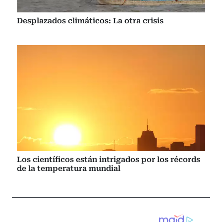
Desplazados climáticos: La otra crisis
Los científicos están intrigados por los récords
de la temperatura mundial