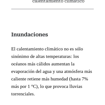
calentamiento climático
Inundaciones
El calentamiento climático no es sólo
sinónimo de altas temperaturas: los
océanos más cálidos aumentan la
evaporación del agua y una atmósfera más
caliente retiene más humedad (hasta 7%
más por 1 °C), lo que provoca lluvias
torrenciales.