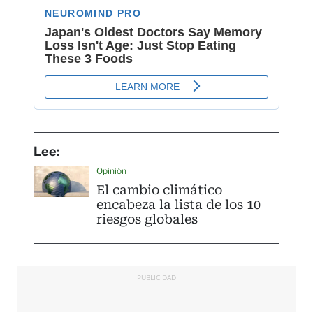
Lee:
Opinión
El cambio climático
encabeza la lista de los 10
riesgos globales
PUBLICIDAD