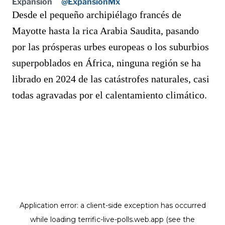
Expansión
@ExpansionMx
Desde el pequeño archipiélago francés de
Mayotte hasta la rica Arabia Saudita, pasando
por las prósperas urbes europeas o los suburbios
superpoblados en África, ninguna región se ha
librado en 2024 de las catástrofes naturales, casi
todas agravadas por el calentamiento climático.