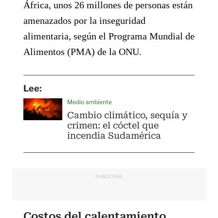
África, unos 26 millones de personas están
amenazados por la inseguridad
alimentaria, según el Programa Mundial de
Alimentos (PMA) de la ONU.
Lee:
Medio ambiente
Cambio climático, sequía y
crimen: el cóctel que
incendia Sudamérica
PUBLICIDAD
Costos del calentamiento