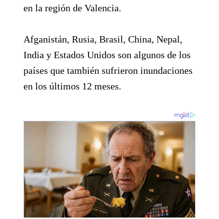
en la región de Valencia.
Afganistán, Rusia, Brasil, China, Nepal,
India y Estados Unidos son algunos de los
países que también sufrieron inundaciones
en los últimos 12 meses.