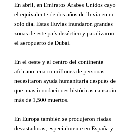
En abril, en Emiratos Árabes Unidos cayó
el equivalente de dos años de lluvia en un
solo día. Estas lluvias inundaron grandes
zonas de este país desértico y paralizaron
el aeropuerto de Dubái.
En el oeste y el centro del continente
africano, cuatro millones de personas
necesitaron ayuda humanitaria después de
que unas inundaciones históricas causarán
más de 1,500 muertos.
En Europa también se produjeron riadas
devastadoras, especialmente en España y