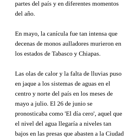
partes del país y en diferentes momentos
del año.
En mayo, la canícula fue tan intensa que
decenas de monos aulladores murieron en
los estados de Tabasco y Chiapas.
Las olas de calor y la falta de lluvias puso
en jaque a los sistemas de aguas en el
centro y norte del país en los meses de
mayo a julio. El 26 de junio se
pronosticaba como 'El día cero', aquel que
el nivel del agua llegaría a niveles tan
bajos en las presas que abasten a la Ciudad