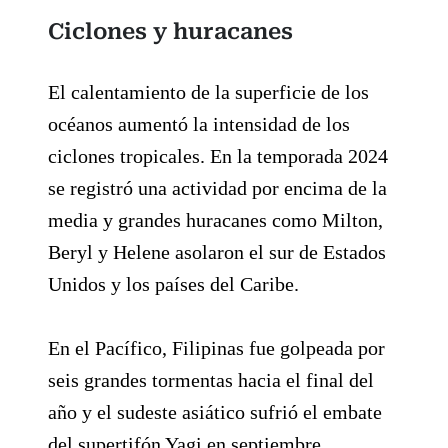
Ciclones y huracanes
El calentamiento de la superficie de los
océanos aumentó la intensidad de los
ciclones tropicales. En la temporada 2024
se registró una actividad por encima de la
media y grandes huracanes como Milton,
Beryl y Helene asolaron el sur de Estados
Unidos y los países del Caribe.
En el Pacífico, Filipinas fue golpeada por
seis grandes tormentas hacia el final del
año y el sudeste asiático sufrió el embate
del supertifón Yagi en septiembre.