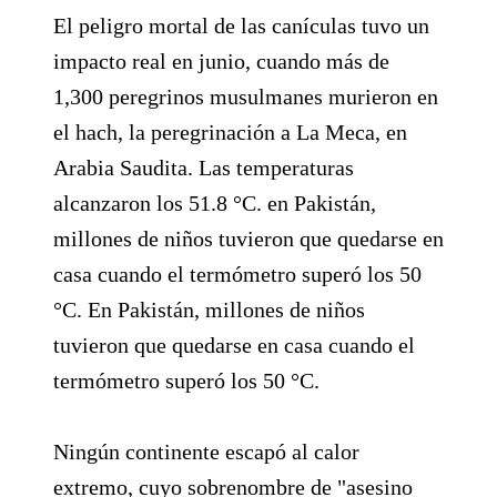
El peligro mortal de las canículas tuvo un
impacto real en junio, cuando más de
1,300 peregrinos musulmanes murieron en
el hach, la peregrinación a La Meca, en
Arabia Saudita. Las temperaturas
alcanzaron los 51.8 °C. en Pakistán,
millones de niños tuvieron que quedarse en
casa cuando el termómetro superó los 50
°C. En Pakistán, millones de niños
tuvieron que quedarse en casa cuando el
termómetro superó los 50 °C.
Ningún continente escapó al calor
extremo, cuyo sobrenombre de "asesino