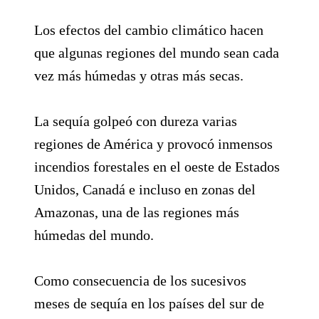
Los efectos del cambio climático hacen
que algunas regiones del mundo sean cada
vez más húmedas y otras más secas.
La sequía golpeó con dureza varias
regiones de América y provocó inmensos
incendios forestales en el oeste de Estados
Unidos, Canadá e incluso en zonas del
Amazonas, una de las regiones más
húmedas del mundo.
Como consecuencia de los sucesivos
meses de sequía en los países del sur de