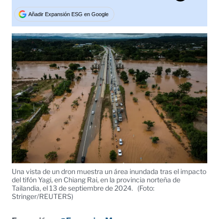
Tweet
Añadir Expansión ESG en Google
Una vista de un dron muestra un área inundada tras el impacto
del tifón Yagi, en Chiang Rai, en la provincia norteña de
Tailandia, el 13 de septiembre de 2024.
(Foto:
Stringer/REUTERS)