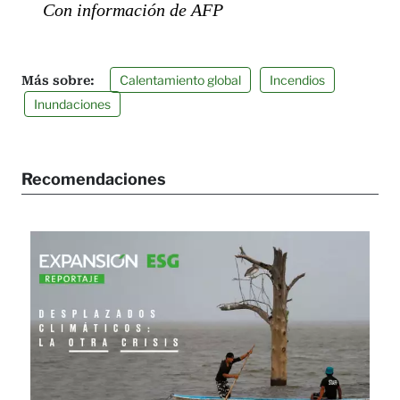
Con información de AFP
Calentamiento global
Incendios
Inundaciones
Recomendaciones