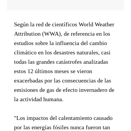
Según la red de científicos World Weather
Attribution (WWA), de referencia en los
estudios sobre la influencia del cambio
climático en los desastres naturales, casi
todas las grandes catástrofes analizadas
estos 12 últimos meses se vieron
exacerbadas por las consecuencias de las
emisiones de gas de efecto invernadero de
la actividad humana.
"Los impactos del calentamiento causado
por las energías fósiles nunca fueron tan