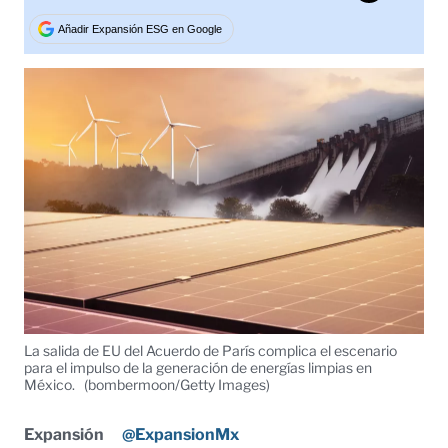
Tweet
Añadir Expansión ESG en Google
La salida de EU del Acuerdo de París complica el escenario
para el impulso de la generación de energías limpias en
México.
(bombermoon/Getty Images)
Expansión
@ExpansionMx