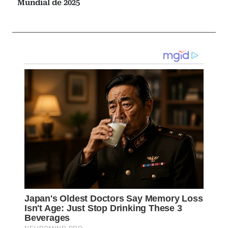
Mundial de 2025