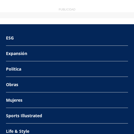
PUBLICIDAD
ESG
Expansión
Política
Obras
Mujeres
Sports Illustrated
Life & Style