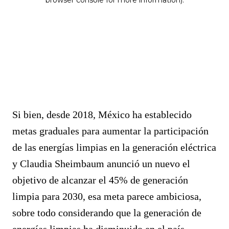
Si bien, desde 2018, México ha establecido
metas graduales para aumentar la participación
de las energías limpias en la generación eléctrica
y Claudia Sheimbaum anunció un nuevo el
objetivo de alcanzar el 45% de generación
limpia para 2030, esa meta parece ambiciosa,
sobre todo considerando que la generación de