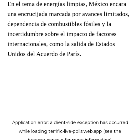
En el tema de energías limpias, México encara
una encrucijada marcada por avances limitados,
dependencia de combustibles fósiles y la
incertidumbre sobre el impacto de factores
internacionales, como la salida de Estados
Unidos del Acuerdo de París.