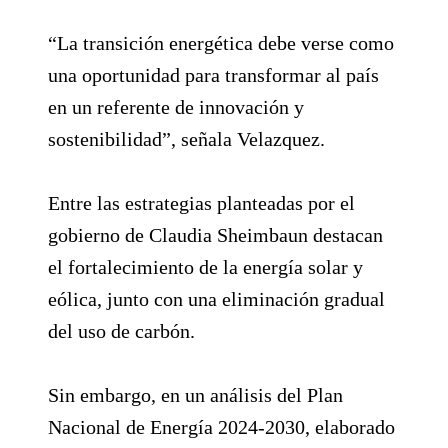
“La transición energética debe verse como
una oportunidad para transformar al país
en un referente de innovación y
sostenibilidad”, señala Velazquez.
Entre las estrategias planteadas por el
gobierno de Claudia Sheimbaun destacan
el fortalecimiento de la energía solar y
eólica, junto con una eliminación gradual
del uso de carbón​.
Sin embargo, en un análisis del Plan
Nacional de Energía 2024-2030, elaborado