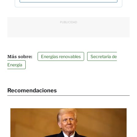
PUBLICIDAD
Energías renovables
Secretaría de
Energía
Recomendaciones