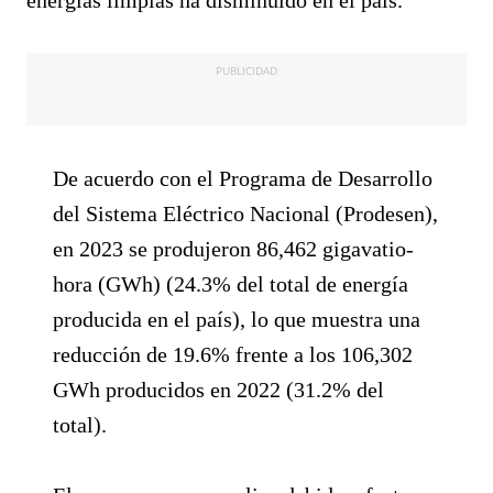
energías limpias ha disminuido en el país.
PUBLICIDAD
De acuerdo con el Programa de Desarrollo
del Sistema Eléctrico Nacional (Prodesen),
en 2023 se produjeron 86,462 gigavatio-
hora (GWh) (24.3% del total de energía
producida en el país), lo que muestra una
reducción de 19.6% frente a los 106,302
GWh producidos en 2022 (31.2% del
total).