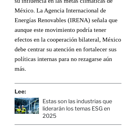
su influencia en las metas climáticas de
México. La Agencia Internacional de
Energías Renovables (IRENA) señala que
aunque este movimiento podría tener
efectos en la cooperación bilateral, México
debe centrar su atención en fortalecer sus
políticas internas para no rezagarse aún
más.
Lee:
Estas son las industrias que
liderarán los temas ESG en
2025