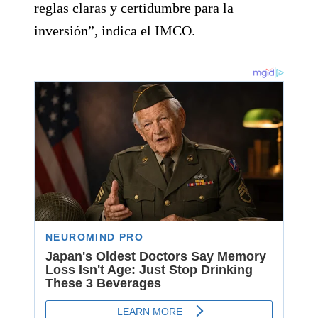
reglas claras y certidumbre para la
inversión”, indica el IMCO.