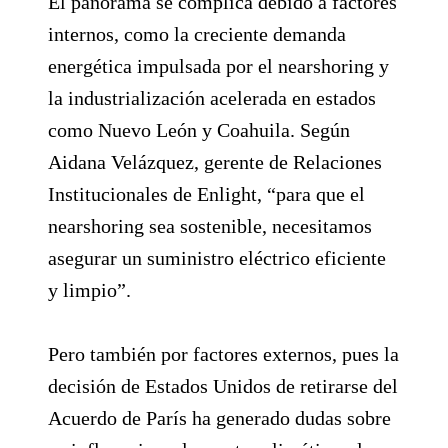
El panorama se complica debido a factores
internos, como la creciente demanda
energética impulsada por el nearshoring y
la industrialización acelerada en estados
como Nuevo León y Coahuila. Según
Aidana Velázquez, gerente de Relaciones
Institucionales de Enlight, “para que el
nearshoring sea sostenible, necesitamos
asegurar un suministro eléctrico eficiente
y limpio”.
Pero también por factores externos, pues la
decisión de Estados Unidos de retirarse del
Acuerdo de París ha generado dudas sobre