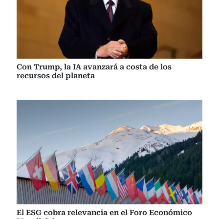
Con Trump, la IA avanzará a costa de los
recursos del planeta
El ESG cobra relevancia en el Foro Económico