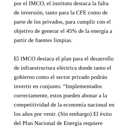
por el IMCO, el instituto destaca la falta
de inversión, tanto para la CFE como de
parte de los privados, para cumplir con el
objetivo de generar el 45% de la energía a
partir de fuentes limpias.
El IMCO destaca el plan para el desarrollo
de infraestructura eléctrica donde tanto el
gobierno como el sector privado podrán
invertir en conjunto. “Implementados
correctamente, estos pueden abonar a la
competitividad de la economía nacional en
los años por venir. (Sin embargo) El éxito
del Plan Nacional de Energía requiere