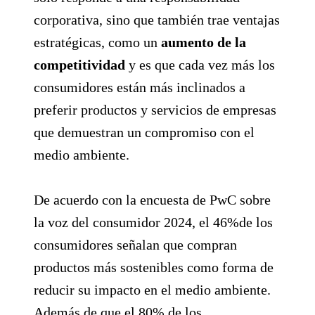
corporativa, sino que también trae ventajas
estratégicas, como un
aumento de la
competitividad
y es que cada vez más los
consumidores están más inclinados a
preferir productos y servicios de empresas
que demuestran un compromiso con el
medio ambiente.
De acuerdo con la encuesta de PwC sobre
la voz del consumidor 2024, el 46%de los
consumidores señalan que compran
productos más sostenibles como forma de
reducir su impacto en el medio ambiente.
Además de que el 80% de los