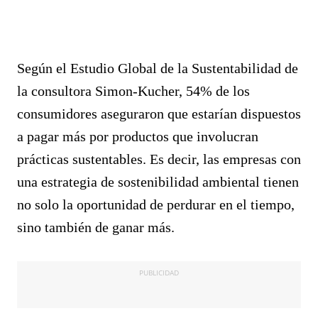
Según el Estudio Global de la Sustentabilidad de
la consultora Simon-Kucher, 54% de los
consumidores aseguraron que estarían dispuestos
a pagar más por productos que involucran
prácticas sustentables. Es decir, las empresas con
una estrategia de sostenibilidad ambiental tienen
no solo la oportunidad de perdurar en el tiempo,
sino también de ganar más.
PUBLICIDAD