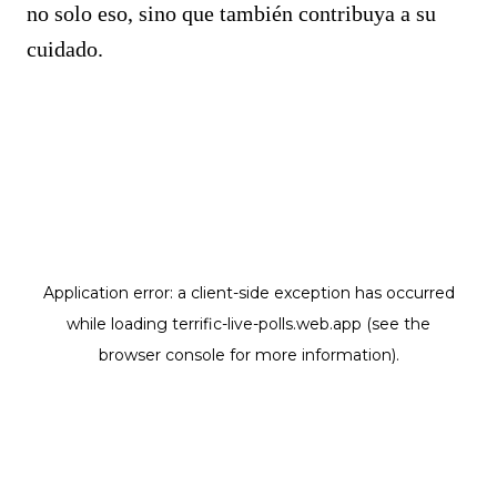
no solo eso, sino que también contribuya a su
cuidado.