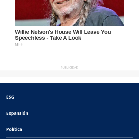
PUBLICIDAD
ESG
Expansión
Política