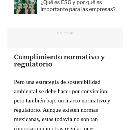
¿Qué es ESG y por qué es
importante para las empresas?
PUBLICIDAD
Cumplimiento normativo y
regulatorio
Pero una estrategia de sostenibilidad
ambiental se debe hacer por convicción,
pero también bajo un marco normativo y
regulatorio. Aunque existen normas
mexicanas, estas todavía no son tan
rigurosas como otras regulaciones