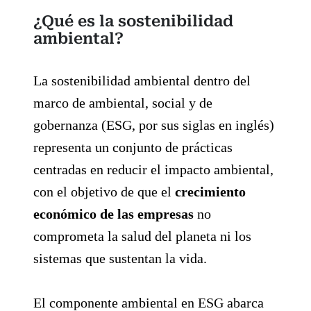
¿Qué es la sostenibilidad
ambiental?
La sostenibilidad ambiental dentro del
marco de ambiental, social y de
gobernanza (ESG, por sus siglas en inglés)
representa un conjunto de prácticas
centradas en reducir el impacto ambiental,
con el objetivo de que el
crecimiento
económico de las empresas
no
comprometa la salud del planeta ni los
sistemas que sustentan la vida.
El componente ambiental en ESG abarca