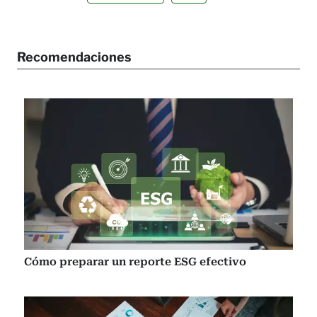
Recomendaciones
Cómo preparar un reporte ESG efectivo