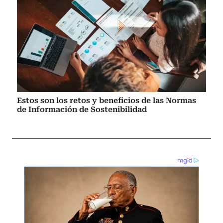
Estos son los retos y beneficios de las Normas
de Información de Sostenibilidad