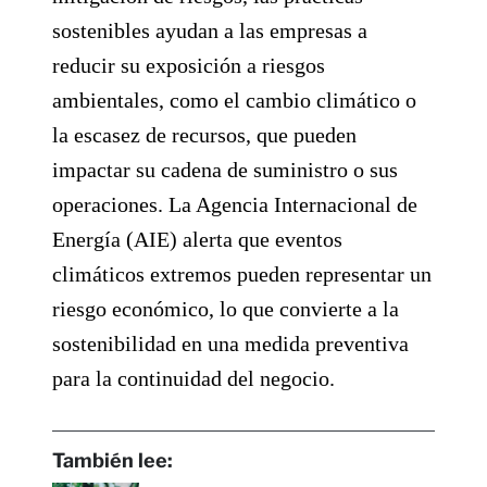
sostenibles ayudan a las empresas a
reducir su exposición a riesgos
ambientales, como el cambio climático o
la escasez de recursos, que pueden
impactar su cadena de suministro o sus
operaciones. La Agencia Internacional de
Energía (AIE) alerta que eventos
climáticos extremos pueden representar un
riesgo económico, lo que convierte a la
sostenibilidad en una medida preventiva
para la continuidad del negocio.
También lee: