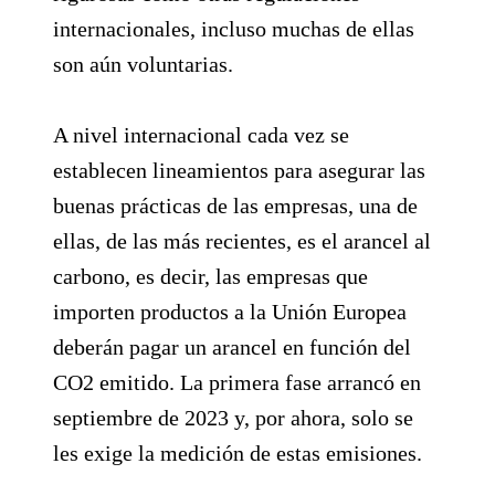
internacionales, incluso muchas de ellas
son aún voluntarias.
A nivel internacional cada vez se
establecen lineamientos para asegurar las
buenas prácticas de las empresas, una de
ellas, de las más recientes, es el arancel al
carbono, es decir, las empresas que
importen productos a la Unión Europea
deberán pagar un arancel en función del
CO2 emitido. La primera fase arrancó en
septiembre de 2023 y, por ahora, solo se
les exige la medición de estas emisiones.