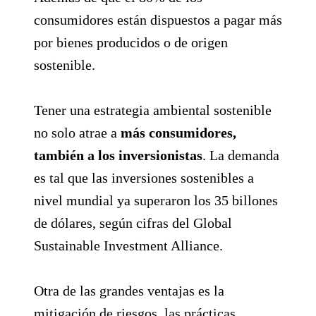
consumidores están dispuestos a pagar más
por bienes producidos o de origen
sostenible.
Tener una estrategia ambiental sostenible
no solo atrae a
más consumidores,
también a los inversionistas
. La demanda
es tal que las inversiones sostenibles a
nivel mundial ya superaron los 35 billones
de dólares, según cifras del Global
Sustainable Investment Alliance.
Otra de las grandes ventajas es la
mitigación de riesgos, las prácticas