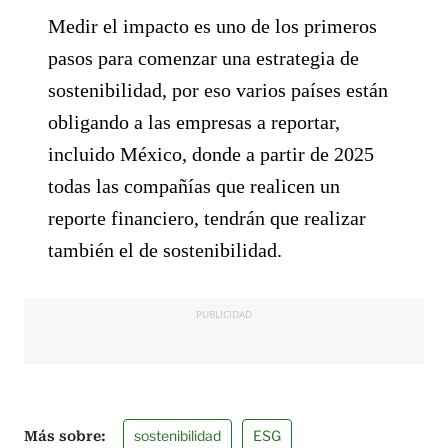
Medir el impacto es uno de los primeros
pasos para comenzar una estrategia de
sostenibilidad, por eso varios países están
obligando a las empresas a reportar,
incluido México, donde a partir de 2025
todas las compañías que realicen un
reporte financiero, tendrán que realizar
también el de sostenibilidad.
PUBLICIDAD
sostenibilidad
ESG