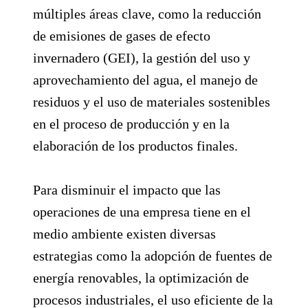
múltiples áreas clave, como la reducción
de emisiones de gases de efecto
invernadero (GEI), la gestión del uso y
aprovechamiento del agua, el manejo de
residuos y el uso de materiales sostenibles
en el proceso de producción y en la
elaboración de los productos finales.
Para disminuir el impacto que las
operaciones de una empresa tiene en el
medio ambiente existen diversas
estrategias como la adopción de fuentes de
energía renovables, la optimización de
procesos industriales, el uso eficiente de la