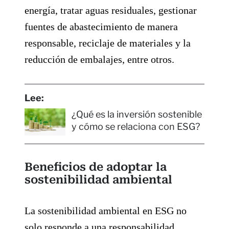
energía, tratar aguas residuales, gestionar
fuentes de abastecimiento de manera
responsable, reciclaje de materiales y la
reducción de embalajes, entre otros.
Lee:
¿Qué es la inversión sostenible
y cómo se relaciona con ESG?
Beneficios de adoptar la
sostenibilidad ambiental
La sostenibilidad ambiental en ESG no
solo responde a una responsabilidad