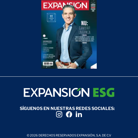
SÍGUENOS EN NUESTRAS REDES SOCIALES:
© 2026 DERECHOS RESERVADOS EXPANSIÓN, S.A. DE C.V