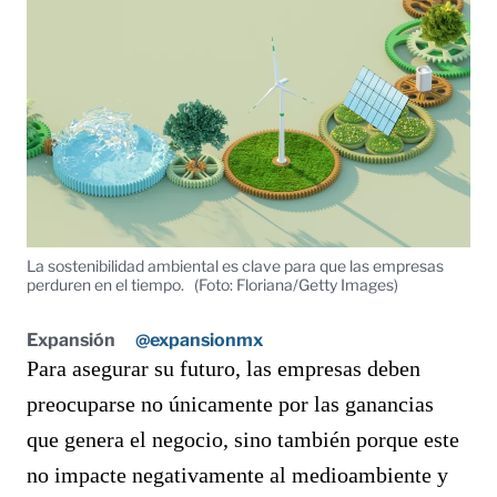
La sostenibilidad ambiental es clave para que las empresas
perduren en el tiempo.
(Foto: Floriana/Getty Images)
Expansión
@expansionmx
Para asegurar su futuro, las empresas deben
preocuparse no únicamente por las ganancias
que genera el negocio, sino también porque este
no impacte negativamente al medioambiente y