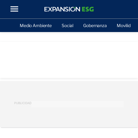
Medio Ambiente
Social
Gobernanza
Movilidad
PUBLICIDAD