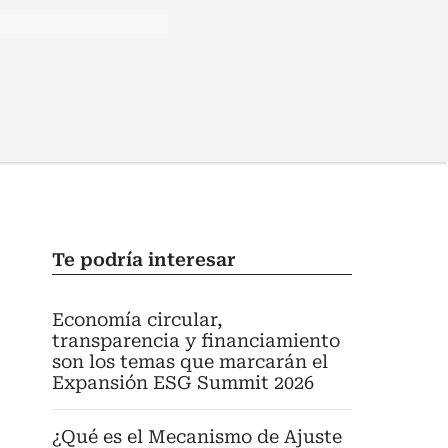
Te podría interesar
Economía circular,
transparencia y financiamiento
son los temas que marcarán el
Expansión ESG Summit 2026
¿Qué es el Mecanismo de Ajuste