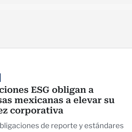
ciones ESG obligan a
as mexicanas a elevar su
z corporativa
bligaciones de reporte y estándares