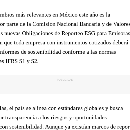
mbios más relevantes en México este año es la
or parte de la Comisión Nacional Bancaria y de Valore
s nuevas Obligaciones de Reporteo ESG para Emisoras
en que toda empresa con instrumentos cotizados deberá
informes de sostenibilidad conforme a las normas
es IFRS S1 y S2.
PUBLICIDAD
las, el país se alinea con estándares globales y busca
r transparencia a los riesgos y oportunidades
con sostenibilidad. Aunque ya existían marcos de repor