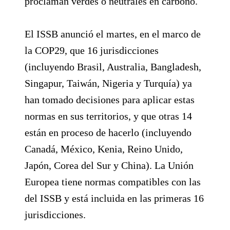
proclaman verdes o neutrales en carbono.
El ISSB anunció el martes, en el marco de
la COP29, que 16 jurisdicciones
(incluyendo Brasil, Australia, Bangladesh,
Singapur, Taiwán, Nigeria y Turquía) ya
han tomado decisiones para aplicar estas
normas en sus territorios, y que otras 14
están en proceso de hacerlo (incluyendo
Canadá, México, Kenia, Reino Unido,
Japón, Corea del Sur y China). La Unión
Europea tiene normas compatibles con las
del ISSB y está incluida en las primeras 16
jurisdicciones.