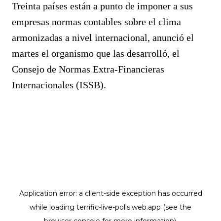
Treinta países están a punto de imponer a sus
empresas normas contables sobre el clima
armonizadas a nivel internacional, anunció el
martes el organismo que las desarrolló, el
Consejo de Normas Extra-Financieras
Internacionales (ISSB).