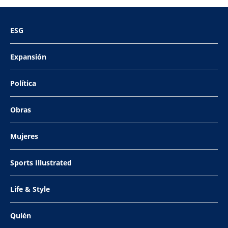
ESG
Expansión
Política
Obras
Mujeres
Sports Illustrated
Life & Style
Quién