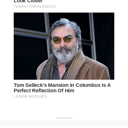
PUBLICIDAD