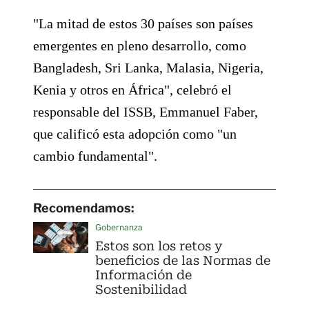
"La mitad de estos 30 países son países
emergentes en pleno desarrollo, como
Bangladesh, Sri Lanka, Malasia, Nigeria,
Kenia y otros en África", celebró el
responsable del ISSB, Emmanuel Faber,
que calificó esta adopción como "un
cambio fundamental".
Recomendamos:
Gobernanza
Estos son los retos y
beneficios de las Normas de
Información de
Sostenibilidad