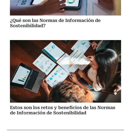
¿Qué son las Normas de Información de
Sostenibilidad?
Estos son los retos y beneficios de las Normas
de Información de Sostenibilidad