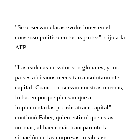
"Se observan claras evoluciones en el
consenso político en todas partes", dijo a la
AFP.
"Las cadenas de valor son globales, y los
países africanos necesitan absolutamente
capital. Cuando observan nuestras normas,
lo hacen porque piensan que al
implementarlas podrán atraer capital",
continuó Faber, quien estimó que estas
normas, al hacer más transparente la
situación de las empresas locales en