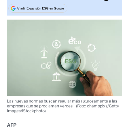
Tweet
Añadir Expansión ESG en Google
Las nuevas normas buscan regular más rigurosamente a las
empresas que se proclaman verdes.
(Foto: champpixs/Getty
Images/iStockphoto)
AFP