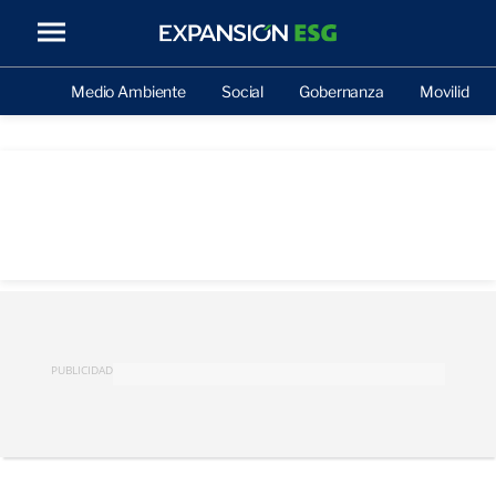
Medio Ambiente
Social
Gobernanza
Movilidad
PUBLICIDAD