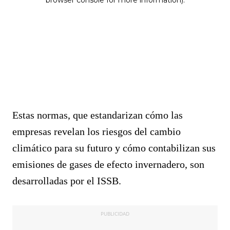
Estas normas, que estandarizan cómo las
empresas revelan los riesgos del cambio
climático para su futuro y cómo contabilizan sus
emisiones de gases de efecto invernadero, son
desarrolladas por el ISSB.
PUBLICIDAD