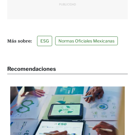
PUBLICIDAD
ESG
Normas Oficiales Mexicanas
Recomendaciones