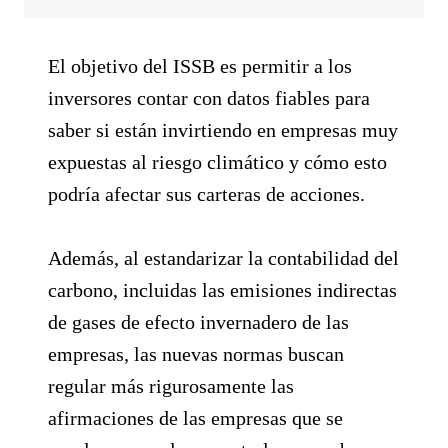
El objetivo del ISSB es permitir a los
inversores contar con datos fiables para
saber si están invirtiendo en empresas muy
expuestas al riesgo climático y cómo esto
podría afectar sus carteras de acciones.
Además, al estandarizar la contabilidad del
carbono, incluidas las emisiones indirectas
de gases de efecto invernadero de las
empresas, las nuevas normas buscan
regular más rigurosamente las
afirmaciones de las empresas que se