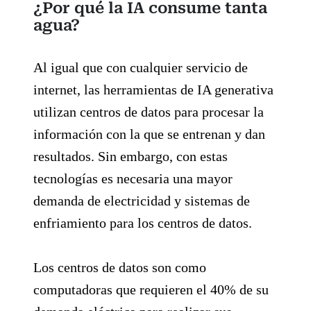
¿Por qué la IA consume tanta
agua?
Al igual que con cualquier servicio de
internet, las herramientas de IA generativa
utilizan centros de datos para procesar la
información con la que se entrenan y dan
resultados. Sin embargo, con estas
tecnologías es necesaria una mayor
demanda de electricidad y sistemas de
enfriamiento para los centros de datos.
Los centros de datos son como
computadoras que requieren el 40% de su