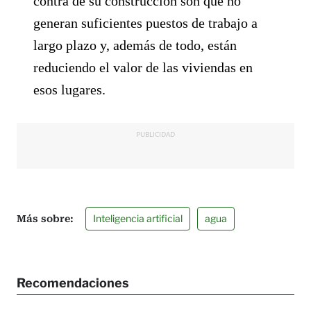
contra de su construcción son que no
generan suficientes puestos de trabajo a
largo plazo y, además de todo, están
reduciendo el valor de las viviendas en
esos lugares.
PUBLICIDAD
Inteligencia artificial
agua
Recomendaciones