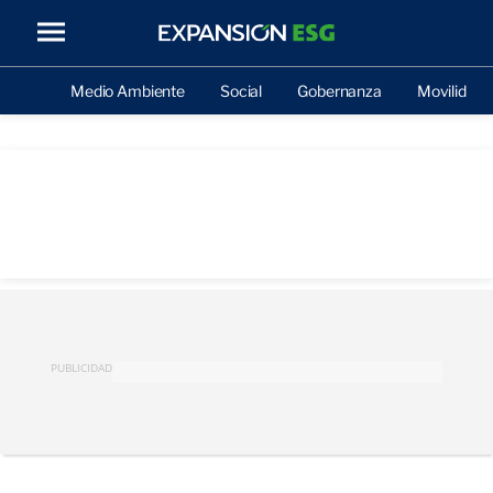
Medio Ambiente
Social
Gobernanza
Movilidad
PUBLICIDAD