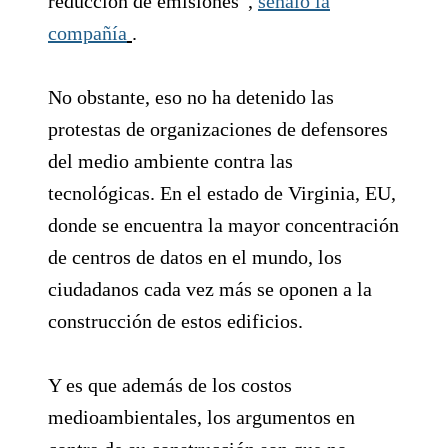
reducción de emisiones”,
señaló la
compañía
.
No obstante, eso no ha detenido las
protestas de organizaciones de defensores
del medio ambiente contra las
tecnológicas. En el estado de Virginia, EU,
donde se encuentra la mayor concentración
de centros de datos en el mundo, los
ciudadanos cada vez más se oponen a la
construcción de estos edificios.
Y es que además de los costos
medioambientales, los argumentos en