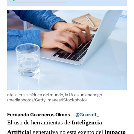
nte la crisis hídrica del mundo, la IA es un enemigo.
(mediaphotos/Getty Images/iStockphoto)
Fernando Guarneros Olmos
@Guarolf_
El uso de herramientas de
Inteligencia
Artificial
generativa no está exento del
impacto