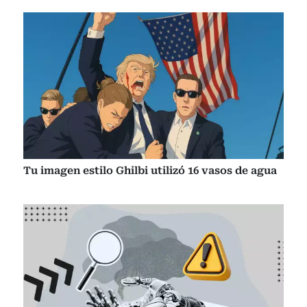
Tu imagen estilo Ghilbi utilizó 16 vasos de agua