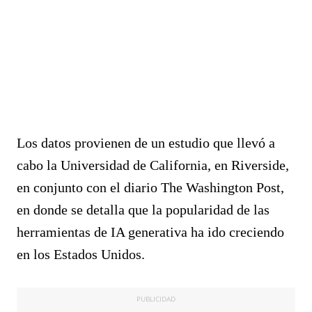
Los datos provienen de un estudio que llevó a
cabo la Universidad de California, en Riverside,
en conjunto con el diario The Washington Post,
en donde se detalla que la popularidad de las
herramientas de IA generativa ha ido creciendo
en los Estados Unidos.
PUBLICIDAD