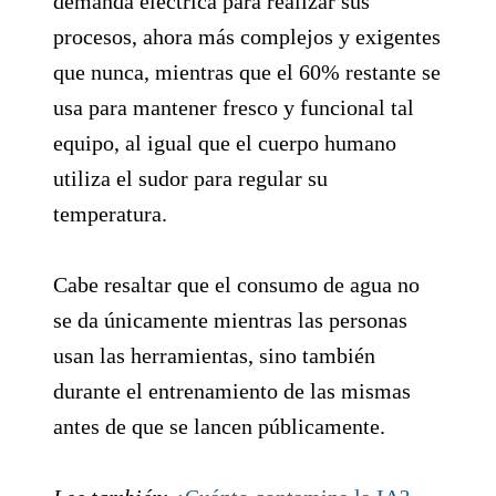
demanda eléctrica para realizar sus
procesos, ahora más complejos y exigentes
que nunca, mientras que el 60% restante se
usa para mantener fresco y funcional tal
equipo, al igual que el cuerpo humano
utiliza el sudor para regular su
temperatura.
Cabe resaltar que el consumo de agua no
se da únicamente mientras las personas
usan las herramientas, sino también
durante el entrenamiento de las mismas
antes de que se lancen públicamente.