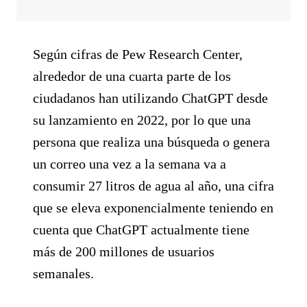
Según cifras de Pew Research Center,
alrededor de una cuarta parte de los
ciudadanos han utilizando ChatGPT desde
su lanzamiento en 2022, por lo que una
persona que realiza una búsqueda o genera
un correo una vez a la semana va a
consumir 27 litros de agua al año, una cifra
que se eleva exponencialmente teniendo en
cuenta que ChatGPT actualmente tiene
más de 200 millones de usuarios
semanales.