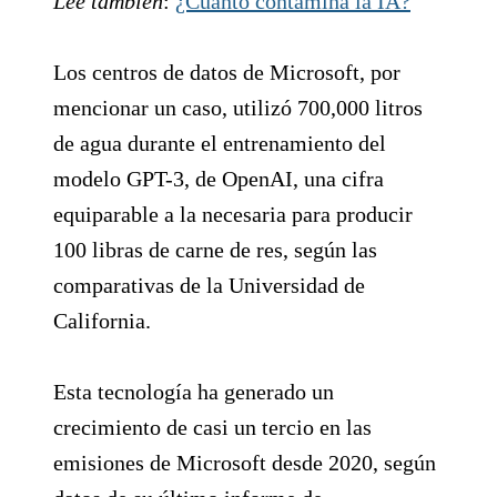
Lee también
:
¿Cuánto contamina la IA?
Los centros de datos de Microsoft, por
mencionar un caso, utilizó 700,000 litros
de agua durante el entrenamiento del
modelo GPT-3, de OpenAI, una cifra
equiparable a la necesaria para producir
100 libras de carne de res, según las
comparativas de la Universidad de
California.
Esta tecnología ha generado un
crecimiento de casi un tercio en las
emisiones de Microsoft desde 2020, según