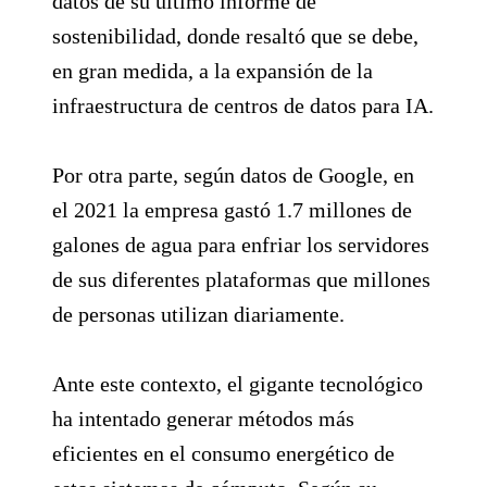
datos de su último informe de
sostenibilidad, donde resaltó que se debe,
en gran medida, a la expansión de la
infraestructura de centros de datos para IA.
Por otra parte, según datos de Google, en
el 2021 la empresa gastó 1.7 millones de
galones de agua para enfriar los servidores
de sus diferentes plataformas que millones
de personas utilizan diariamente.
Ante este contexto, el gigante tecnológico
ha intentado generar métodos más
eficientes en el consumo energético de