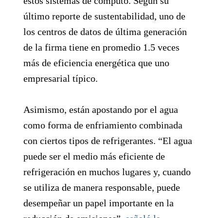
estos sistemas de cómputo. Según su
último reporte de sustentabilidad, uno de
los centros de datos de última generación
de la firma tiene en promedio 1.5 veces
más de eficiencia energética que uno
empresarial típico.
Asimismo, están apostando por el agua
como forma de enfriamiento combinada
con ciertos tipos de refrigerantes. “El agua
puede ser el medio más eficiente de
refrigeración en muchos lugares y, cuando
se utiliza de manera responsable, puede
desempeñar un papel importante en la