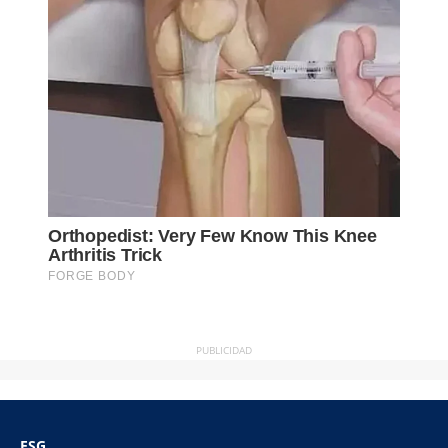
PUBLICIDAD
ESG