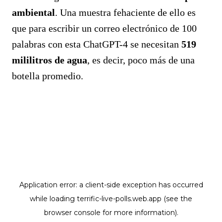
ambiental
. Una muestra fehaciente de ello es
que para escribir un correo electrónico de 100
palabras con esta ChatGPT-4 se necesitan
519
mililitros de agua
, es decir, poco más de una
botella promedio.