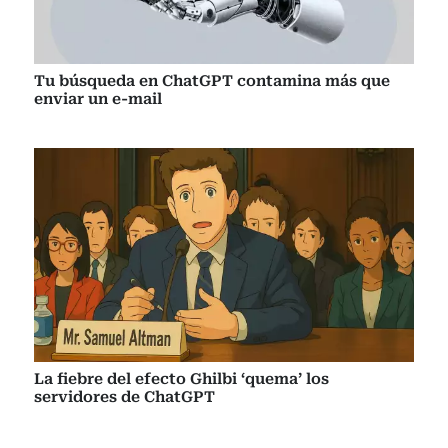
Tu búsqueda en ChatGPT contamina más que
enviar un e-mail
La fiebre del efecto Ghilbi ‘quema’ los
servidores de ChatGPT