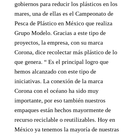
gobiernos para reducir los plásticos en los
mares, una de ellas es el Campeonato de
Pesca de Plástico en México que realiza
Grupo Modelo. Gracias a este tipo de
proyectos, la empresa, con su marca
Corona, dice recolectar más plástico de lo
que genera. “ Es el principal logro que
hemos alcanzado con este tipo de
iniciativas. La conexión de la marca
Corona con el océano ha sido muy
importante, por eso también nuestros
empaques están hechos mayormente de
recurso reciclable o reutilizables. Hoy en
México ya tenemos la mayoría de nuestras