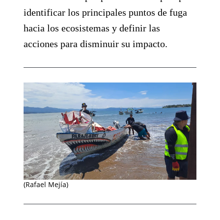
identificar los principales puntos de fuga
hacia los ecosistemas y definir las
acciones para disminuir su impacto.
(Rafael Mejía)