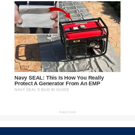
PUBLICIDAD