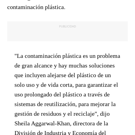
contaminación plástica.
PUBLICIDAD
"La contaminación plástica es un problema
de gran alcance y hay muchas soluciones
que incluyen alejarse del plástico de un
solo uso y de vida corta, para garantizar el
uso prolongado del plástico a través de
sistemas de reutilización, para mejorar la
gestión de residuos y el reciclaje", dijo
Sheila Aggarwal-Khan, directora de la
División de Industria y Economía del