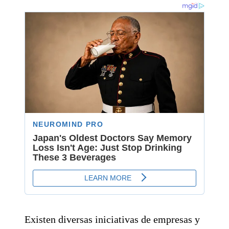
Existen diversas iniciativas de empresas y