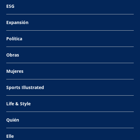
ESG
Expansión
Política
Obras
Mujeres
Sports Illustrated
Life & Style
Quién
Elle