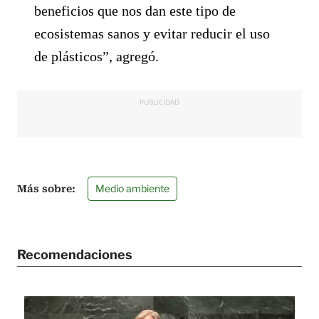
beneficios que nos dan este tipo de
ecosistemas sanos y evitar reducir el uso
de plásticos”, agregó.
PUBLICIDAD
Medio ambiente
Recomendaciones