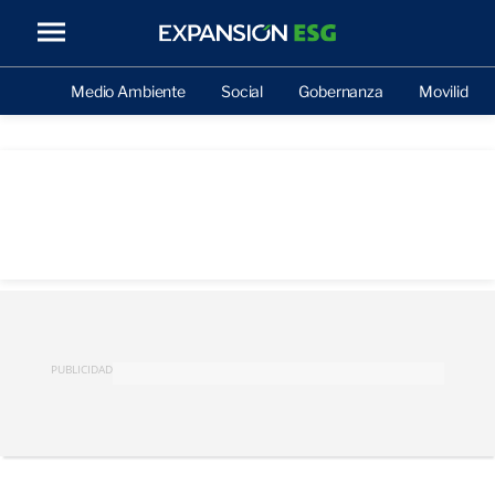
Medio Ambiente
Social
Gobernanza
Movilidad
PUBLICIDAD