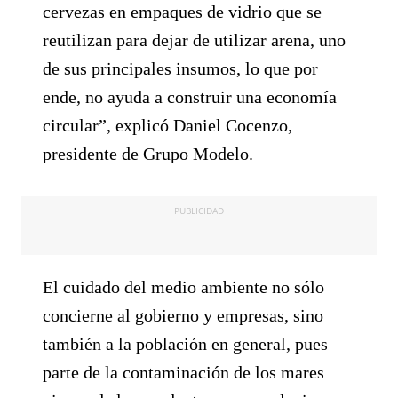
cervezas en empaques de vidrio que se
reutilizan para dejar de utilizar arena, uno
de sus principales insumos, lo que por
ende, no ayuda a construir una economía
circular”, explicó Daniel Cocenzo,
presidente de Grupo Modelo.
PUBLICIDAD
El cuidado del medio ambiente no sólo
concierne al gobierno y empresas, sino
también a la población en general, pues
parte de la contaminación de los mares