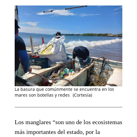
La basura que comúnmente se encuentra en los
mares son botellas y redes
(Cortesía)
Los manglares “son uno de los ecosistemas
más importantes del estado, por la