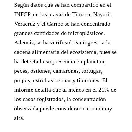
Según datos que se han compartido en el
INFCP, en las playas de Tijuana, Nayarit,
Veracruz y el Caribe se han concentrado
grandes cantidades de microplásticos.
Además, se ha verificado su ingreso a la
cadena alimentaria del ecosistema, pues se
ha detectado su presencia en plancton,
peces, ostiones, camarones, tortugas,
pulpos, estrellas de mar y tiburones. El
informe detalla que al menos en el 21% de
los casos registrados, la concentración
observada puede considerarse como muy
alta.