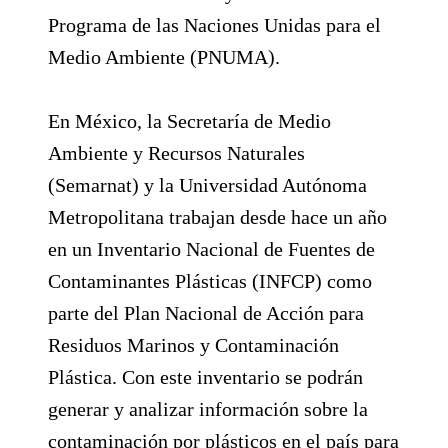
Programa de las Naciones Unidas para el
Medio Ambiente (PNUMA).
En México, la Secretaría de Medio
Ambiente y Recursos Naturales
(Semarnat) y la Universidad Autónoma
Metropolitana trabajan desde hace un año
en un Inventario Nacional de Fuentes de
Contaminantes Plásticas (INFCP) como
parte del Plan Nacional de Acción para
Residuos Marinos y Contaminación
Plástica. Con este inventario se podrán
generar y analizar información sobre la
contaminación por plásticos en el país para