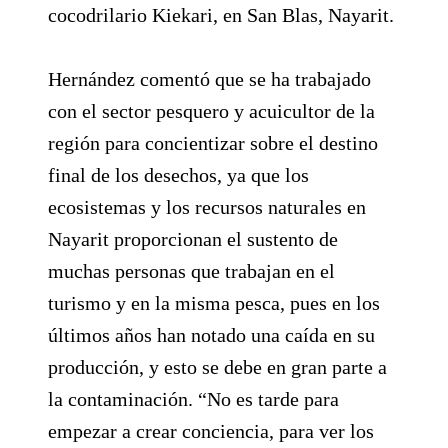
cocodrilario Kiekari, en San Blas, Nayarit.
Hernández comentó que se ha trabajado
con el sector pesquero y acuicultor de la
región para concientizar sobre el destino
final de los desechos, ya que los
ecosistemas y los recursos naturales en
Nayarit proporcionan el sustento de
muchas personas que trabajan en el
turismo y en la misma pesca, pues en los
últimos años han notado una caída en su
producción, y esto se debe en gran parte a
la contaminación. “No es tarde para
empezar a crear conciencia, para ver los