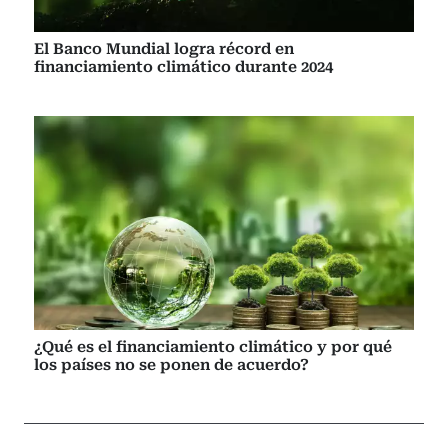
El Banco Mundial logra récord en
financiamiento climático durante 2024
¿Qué es el financiamiento climático y por qué
los países no se ponen de acuerdo?