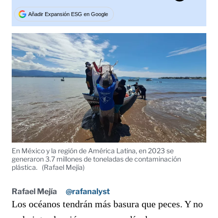
Tweet
Añadir Expansión ESG en Google
En México y la región de América Latina, en 2023 se
generaron 3.7 millones de toneladas de contaminación
plástica.
(Rafael Mejía)
Rafael Mejía
@rafanalyst
Los océanos tendrán más basura que peces. Y no