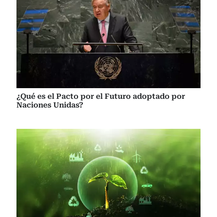
¿Qué es el Pacto por el Futuro adoptado por
Naciones Unidas?