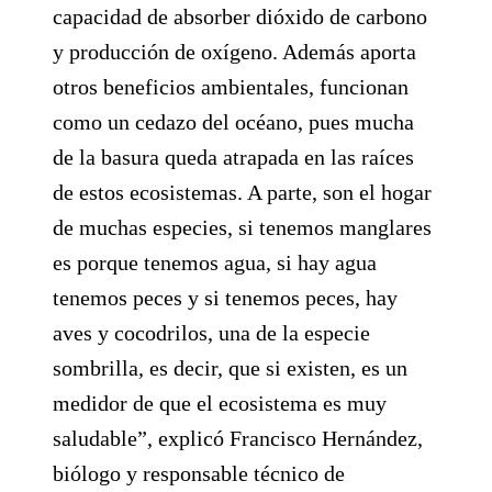
capacidad de absorber dióxido de carbono
y producción de oxígeno. Además aporta
otros beneficios ambientales, funcionan
como un cedazo del océano, pues mucha
de la basura queda atrapada en las raíces
de estos ecosistemas. A parte, son el hogar
de muchas especies, si tenemos manglares
es porque tenemos agua, si hay agua
tenemos peces y si tenemos peces, hay
aves y cocodrilos, una de la especie
sombrilla, es decir, que si existen, es un
medidor de que el ecosistema es muy
saludable”, explicó Francisco Hernández,
biólogo y responsable técnico de