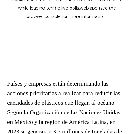
Países y empresas están determinando las
acciones prioritarias a realizar para reducir las
cantidades de plásticos que llegan al océano.
Según la Organización de las Naciones Unidas,
en México y la región de América Latina, en
2023 se generaron 3.7 millones de toneladas de