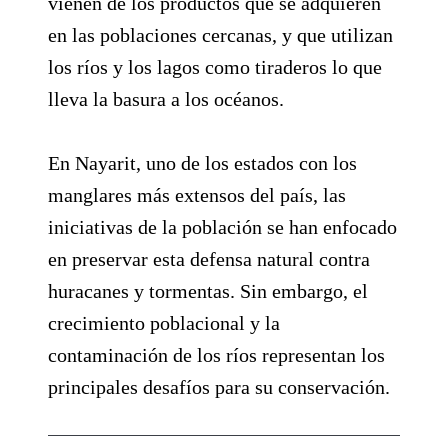
vienen de los productos que se adquieren
en las poblaciones cercanas, y que utilizan
los ríos y los lagos como tiraderos lo que
lleva la basura a los océanos.
En Nayarit, uno de los estados con los
manglares más extensos del país, las
iniciativas de la población se han enfocado
en preservar esta defensa natural contra
huracanes y tormentas. Sin embargo, el
crecimiento poblacional y la
contaminación de los ríos representan los
principales desafíos para su conservación.