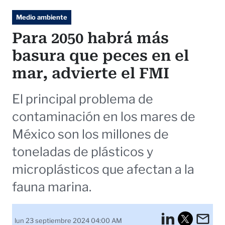
Medio ambiente
Para 2050 habrá más
basura que peces en el
mar, advierte el FMI
El principal problema de
contaminación en los mares de
México son los millones de
toneladas de plásticos y
microplásticos que afectan a la
fauna marina.
LinkedI
Em
lun 23 septiembre 2024 04:00 AM