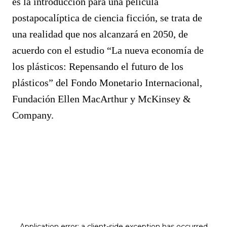
es la introducción para una película
postapocalíptica de ciencia ficción, se trata de
una realidad que nos alcanzará en 2050, de
acuerdo con el estudio “La nueva economía de
los plásticos: Repensando el futuro de los
plásticos” del Fondo Monetario Internacional,
Fundación Ellen MacArthur y McKinsey &
Company.