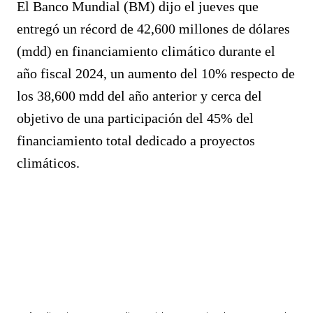
El Banco Mundial (BM) dijo el jueves que
entregó un récord de 42,600 millones de dólares
(mdd) en financiamiento climático durante el
año fiscal 2024, un aumento del 10% respecto de
los 38,600 mdd del año anterior y cerca del
objetivo de una participación del 45% del
financiamiento total dedicado a proyectos
climáticos.