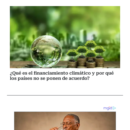
¿Qué es el financiamiento climático y por qué
los países no se ponen de acuerdo?