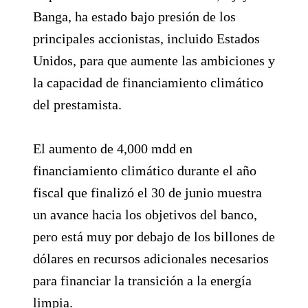
Banga, ha estado bajo presión de los
principales accionistas, incluido Estados
Unidos, para que aumente las ambiciones y
la capacidad de financiamiento climático
del prestamista.
El aumento de 4,000 mdd en
financiamiento climático durante el año
fiscal que finalizó el 30 de junio muestra
un avance hacia los objetivos del banco,
pero está muy por debajo de los billones de
dólares en recursos adicionales necesarios
para financiar la transición a la energía
limpia.