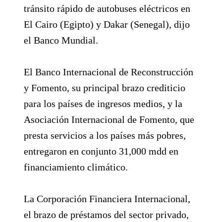
tránsito rápido de autobuses eléctricos en
El Cairo (Egipto) y Dakar (Senegal), dijo
el Banco Mundial.
El Banco Internacional de Reconstrucción
y Fomento, su principal brazo crediticio
para los países de ingresos medios, y la
Asociación Internacional de Fomento, que
presta servicios a los países más pobres,
entregaron en conjunto 31,000 mdd en
financiamiento climático.
La Corporación Financiera Internacional,
el brazo de préstamos del sector privado,