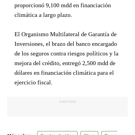
proporcionó 9,100 mdd en financiación
climática a largo plazo.
El Organismo Multilateral de Garantía de
Inversiones, el brazo del banco encargado
de los seguros contra riesgos políticos y la
mejora del crédito, entregó 2,500 mdd de
dólares en financiación climática para el
ejercicio fiscal.
PUBLICIDAD