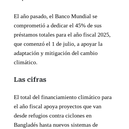
El año pasado, el Banco Mundial se
comprometió a dedicar el 45% de sus
préstamos totales para el año fiscal 2025,
que comenzó el 1 de julio, a apoyar la
adaptación y mitigación del cambio
climático.
Las cifras
El total del financiamiento climático para
el año fiscal apoya proyectos que van
desde refugios contra ciclones en
Bangladés hasta nuevos sistemas de