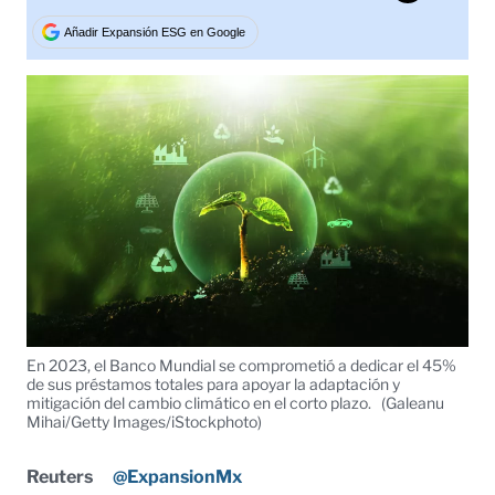
Tweet
Añadir Expansión ESG en Google
En 2023, el Banco Mundial se comprometió a dedicar el 45%
de sus préstamos totales para apoyar la adaptación y
mitigación del cambio climático en el corto plazo.
(Galeanu
Mihai/Getty Images/iStockphoto)
Reuters
@ExpansionMx