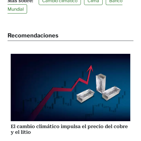
Cambio climático
Clima
Banco
Mundial
Recomendaciones
El cambio climático impulsa el precio del cobre
y el litio