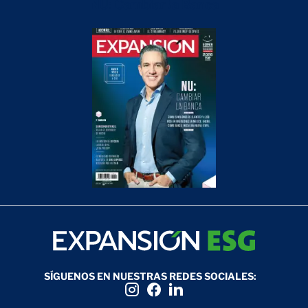
NU: Cambiar la Banca
SÍGUENOS EN NUESTRAS REDES SOCIALES: