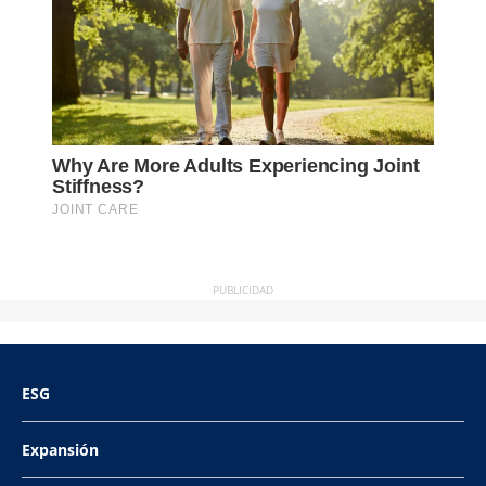
PUBLICIDAD
ESG
Expansión