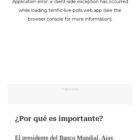
PUBLICIDAD
¿Por qué es importante?
El presidente del Banco Mundial, Ajay