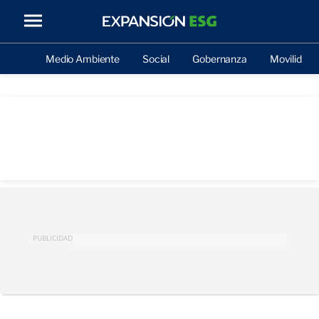
Medio Ambiente
Social
Gobernanza
Movilidad
PUBLICIDAD