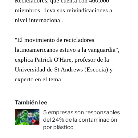
Recicladores, que cuenta con 460,000
miembros, lleva sus reivindicaciones a
nivel internacional.
"El movimiento de recicladores
latinoamericanos estuvo a la vanguardia",
explica Patrick O'Hare, profesor de la
Universidad de St Andrews (Escocia) y
experto en el tema.
También lee
5 empresas son responsables
del 24% de la contaminación
por plástico