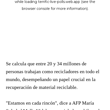
Se calcula que entre 20 y 34 millones de
personas trabajan como recicladores en todo el
mundo, desempeñando un papel crucial en la
recuperación de material reciclable.
"Estamos en cada rincón", dice a AFP María