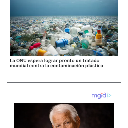
La ONU espera lograr pronto un tratado
mundial contra la contaminación plástica