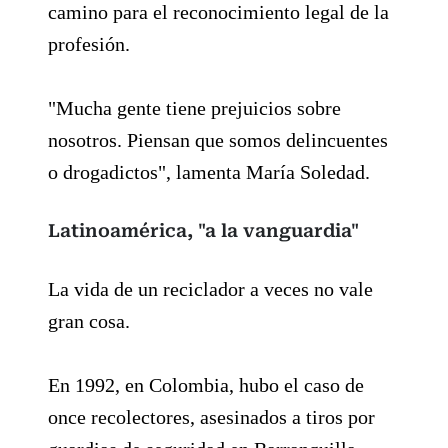
camino para el reconocimiento legal de la
profesión.
"Mucha gente tiene prejuicios sobre
nosotros. Piensan que somos delincuentes
o drogadictos", lamenta María Soledad.
Latinoamérica, "a la vanguardia"
La vida de un reciclador a veces no vale
gran cosa.
En 1992, en Colombia, hubo el caso de
once recolectores, asesinados a tiros por