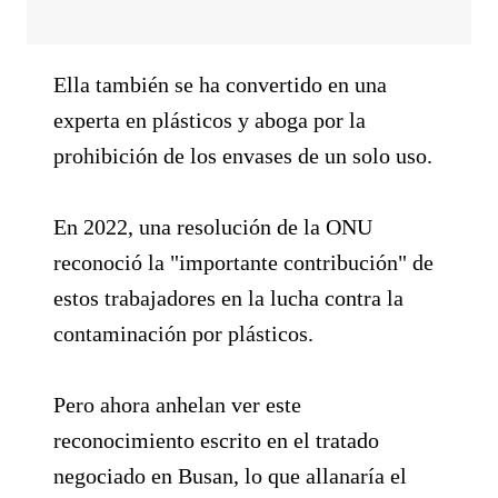
Ella también se ha convertido en una
experta en plásticos y aboga por la
prohibición de los envases de un solo uso.
En 2022, una resolución de la ONU
reconoció la "importante contribución" de
estos trabajadores en la lucha contra la
contaminación por plásticos.
Pero ahora anhelan ver este
reconocimiento escrito en el tratado
negociado en Busan, lo que allanaría el