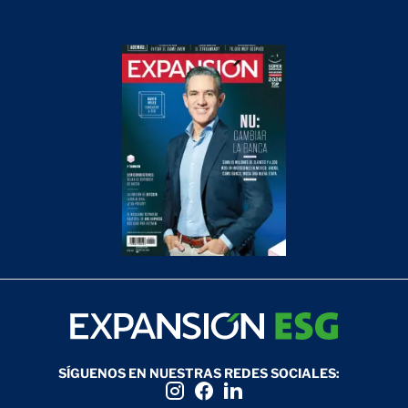
NU: Cambiar la Banca
SÍGUENOS EN NUESTRAS REDES SOCIALES: