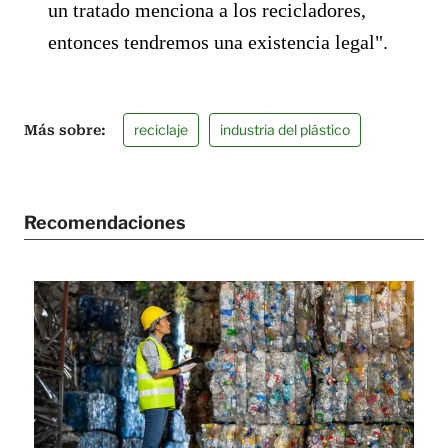
un tratado menciona a los recicladores,
entonces tendremos una existencia legal".
reciclaje
industria del plástico
Recomendaciones