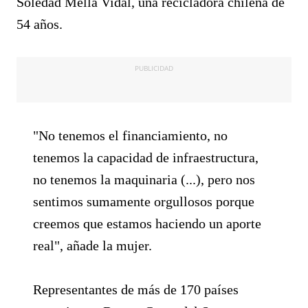
Soledad Mella Vidal, una recicladora chilena de
54 años.
PUBLICIDAD
"No tenemos el financiamiento, no
tenemos la capacidad de infraestructura,
no tenemos la maquinaria (...), pero nos
sentimos sumamente orgullosos porque
creemos que estamos haciendo un aporte
real", añade la mujer.
Representantes de más de 170 países