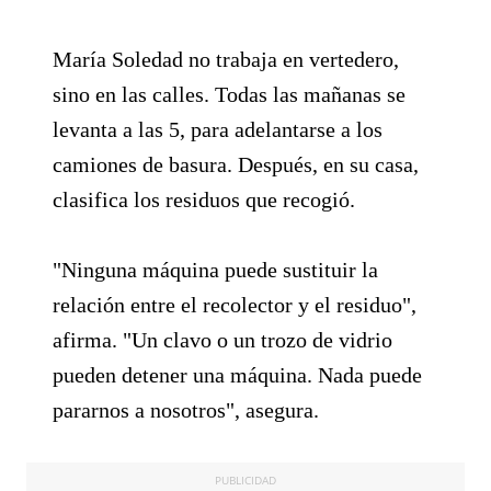
María Soledad no trabaja en vertedero,
sino en las calles. Todas las mañanas se
levanta a las 5, para adelantarse a los
camiones de basura. Después, en su casa,
clasifica los residuos que recogió.
"Ninguna máquina puede sustituir la
relación entre el recolector y el residuo",
afirma. "Un clavo o un trozo de vidrio
pueden detener una máquina. Nada puede
pararnos a nosotros", asegura.
PUBLICIDAD