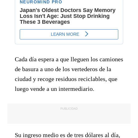
Cada día espera a que lleguen los camiones
de basura a uno de los vertederos de la
ciudad y recoge residuos reciclables, que
luego vende a un intermediario.
PUBLICIDAD
Su ingreso medio es de tres dólares al día,