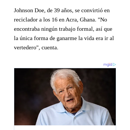
Johnson Doe, de 39 años, se convirtió en
reciclador a los 16 en Acra, Ghana. "No
encontraba ningún trabajo formal, así que
la única forma de ganarme la vida era ir al
vertedero", cuenta.