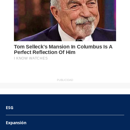
PUBLICIDAD
ESG
Expansión