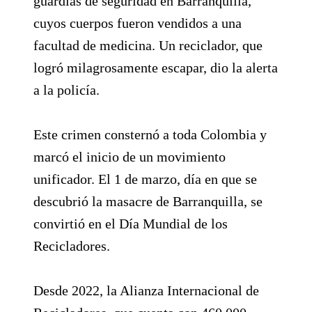
guardias de seguridad en Barranquilla,
cuyos cuerpos fueron vendidos a una
facultad de medicina. Un reciclador, que
logró milagrosamente escapar, dio la alerta
a la policía.
Este crimen consternó a toda Colombia y
marcó el inicio de un movimiento
unificador. El 1 de marzo, día en que se
descubrió la masacre de Barranquilla, se
convirtió en el Día Mundial de los
Recicladores.
Desde 2022, la Alianza Internacional de