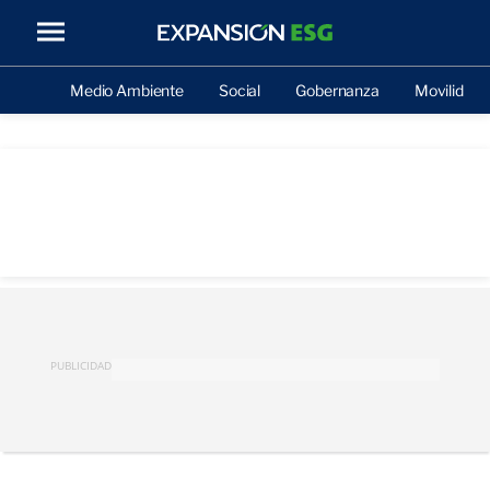
Medio Ambiente
Social
Gobernanza
Movilidad
PUBLICIDAD