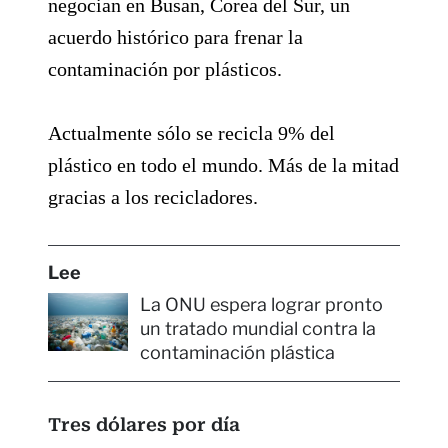
negocian en Busan, Corea del Sur, un
acuerdo histórico para frenar la
contaminación por plásticos.
Actualmente sólo se recicla 9% del
plástico en todo el mundo. Más de la mitad
gracias a los recicladores.
Lee
La ONU espera lograr pronto
un tratado mundial contra la
contaminación plástica
Tres dólares por día