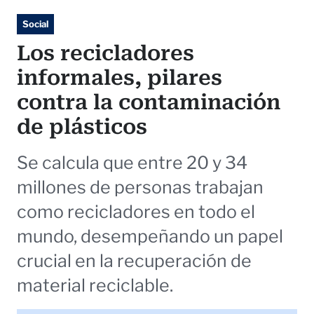
Social
Los recicladores
informales, pilares
contra la contaminación
de plásticos
Se calcula que entre 20 y 34
millones de personas trabajan
como recicladores en todo el
mundo, desempeñando un papel
crucial en la recuperación de
material reciclable.