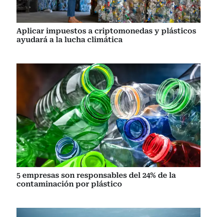
Aplicar impuestos a criptomonedas y plásticos
ayudará a la lucha climática
5 empresas son responsables del 24% de la
contaminación por plástico