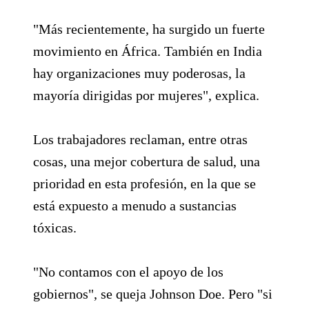
"Más recientemente, ha surgido un fuerte
movimiento en África. También en India
hay organizaciones muy poderosas, la
mayoría dirigidas por mujeres", explica.
Los trabajadores reclaman, entre otras
cosas, una mejor cobertura de salud, una
prioridad en esta profesión, en la que se
está expuesto a menudo a sustancias
tóxicas.
"No contamos con el apoyo de los
gobiernos", se queja Johnson Doe. Pero "si