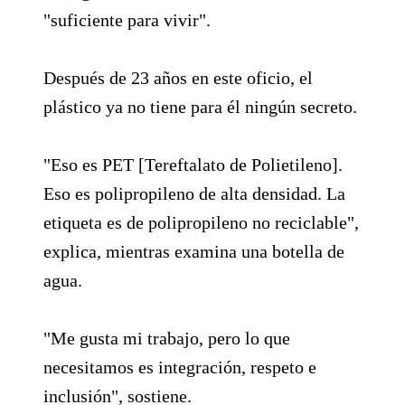
"suficiente para vivir".
Después de 23 años en este oficio, el
plástico ya no tiene para él ningún secreto.
"Eso es PET [Tereftalato de Polietileno].
Eso es polipropileno de alta densidad. La
etiqueta es de polipropileno no reciclable",
explica, mientras examina una botella de
agua.
"Me gusta mi trabajo, pero lo que
necesitamos es integración, respeto e
inclusión", sostiene.