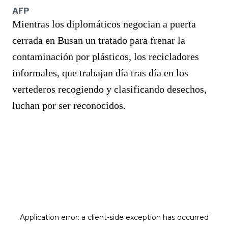
AFP
Mientras los diplomáticos negocian a puerta
cerrada en Busan un tratado para frenar la
contaminación por plásticos, los recicladores
informales, que trabajan día tras día en los
vertederos recogiendo y clasificando desechos,
luchan por ser reconocidos.