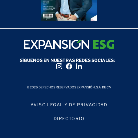
SÍGUENOS EN NUESTRAS REDES SOCIALES:
© 2026 DERECHOS RESERVADOS EXPANSIÓN, S.A. DE C.V
AVISO LEGAL Y DE PRIVACIDAD
DIRECTORIO