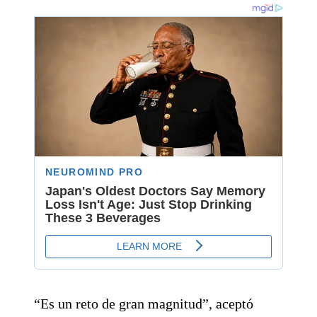
“Es un reto de gran magnitud”, aceptó