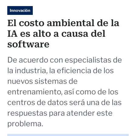
Innovación
El costo ambiental de la
IA es alto a causa del
software
De acuerdo con especialistas de
la industria, la eficiencia de los
nuevos sistemas de
entrenamiento, así como de los
centros de datos será una de las
respuestas para atender este
problema.