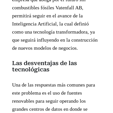
combustibles fósiles Vatenfall AB,
permitirá seguir en el avance de la
Inteligencia Artificial, la cual definió
como una tecnología transformadora, ya
que seguirá influyendo en la construcción
de nuevos modelos de negocios.
Las desventajas de las
tecnológicas
Una de las respuestas más comunes para
este problema es el uso de fuentes
renovables para seguir operando los
grandes centros de datos en donde se