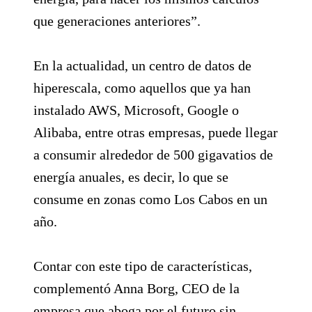
que generaciones anteriores”.
En la actualidad, un centro de datos de
hiperescala, como aquellos que ya han
instalado AWS, Microsoft, Google o
Alibaba, entre otras empresas, puede llegar
a consumir alrededor de 500 gigavatios de
energía anuales, es decir, lo que se
consume en zonas como Los Cabos en un
año.
Contar con este tipo de características,
complementó Anna Borg, CEO de la
empresa que aboga por el futuro sin