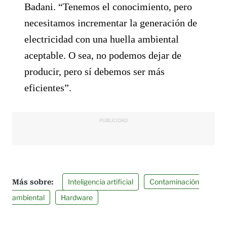
Badani. “Tenemos el conocimiento, pero
necesitamos incrementar la generación de
electricidad con una huella ambiental
aceptable. O sea, no podemos dejar de
producir, pero sí debemos ser más
eficientes”.
PUBLICIDAD
Inteligencia artificial
Contaminación
ambiental
Hardware