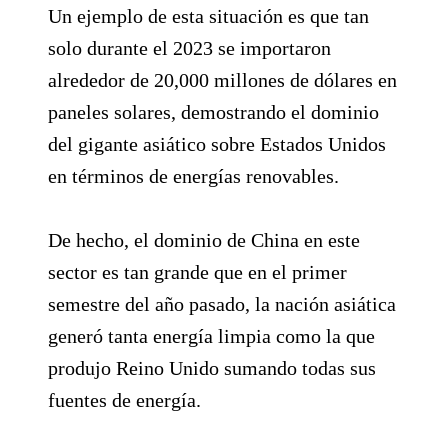
Un ejemplo de esta situación es que tan
solo durante el 2023 se importaron
alrededor de 20,000 millones de dólares en
paneles solares, demostrando el dominio
del gigante asiático sobre Estados Unidos
en términos de energías renovables.
De hecho, el dominio de China en este
sector es tan grande que en el primer
semestre del año pasado, la nación asiática
generó tanta energía limpia como la que
produjo Reino Unido sumando todas sus
fuentes de energía.