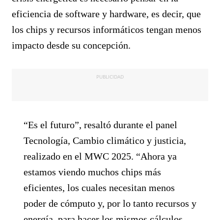
eficiencia de software y hardware, es decir, que
los chips y recursos informáticos tengan menos
impacto desde su concepción.
PUBLICIDAD
“Es el futuro”, resaltó durante el panel
Tecnología, Cambio climático y justicia,
realizado en el MWC 2025. “Ahora ya
estamos viendo muchos chips más
eficientes, los cuales necesitan menos
poder de cómputo y, por lo tanto recursos y
energía, para hacer los mismos cálculos