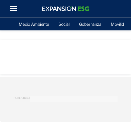
Medio Ambiente
Social
Gobernanza
Movilidad
PUBLICIDAD