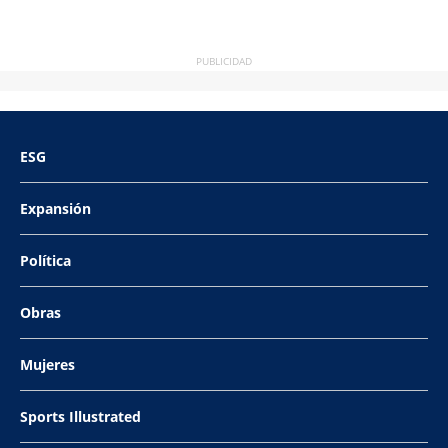
PUBLICIDAD
ESG
Expansión
Política
Obras
Mujeres
Sports Illustrated