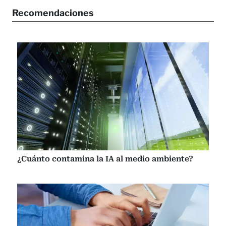
Recomendaciones
¿Cuánto contamina la IA al medio ambiente?