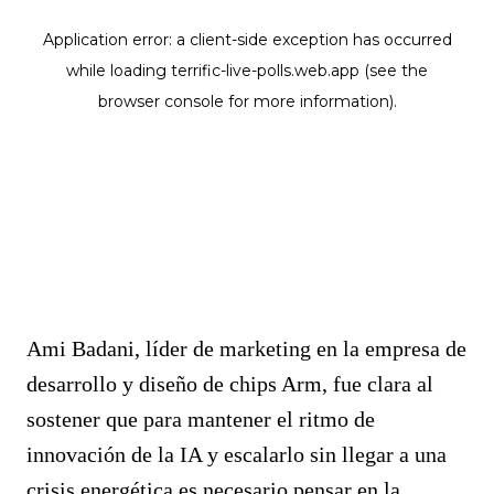
Ami Badani, líder de marketing en la empresa de
desarrollo y diseño de chips Arm, fue clara al
sostener que para mantener el ritmo de
innovación de la IA y escalarlo sin llegar a una
crisis energética es necesario pensar en la