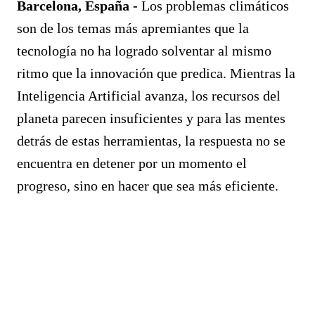
Barcelona, España -
Los problemas climáticos
son de los temas más apremiantes que la
tecnología no ha logrado solventar al mismo
ritmo que la innovación que predica. Mientras la
Inteligencia Artificial avanza, los recursos del
planeta parecen insuficientes y para las mentes
detrás de estas herramientas, la respuesta no se
encuentra en detener por un momento el
progreso, sino en hacer que sea más eficiente.