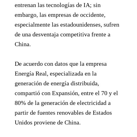
entrenan las tecnologías de IA; sin
embargo, las empresas de occidente,
especialmente las estadounidenses, sufren
de una desventaja competitiva frente a
China.
De acuerdo con datos que la empresa
Energía Real, especializada en la
generación de energía distribuida,
compartió con Expansión, entre el 70 y el
80% de la generación de electricidad a
partir de fuentes renovables de Estados
Unidos proviene de China.