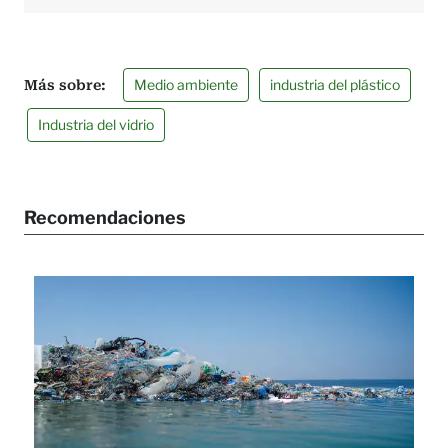
Medio ambiente
industria del plástico
Industria del vidrio
Recomendaciones