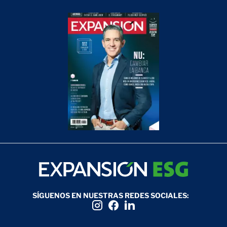
SÍGUENOS EN NUESTRAS REDES SOCIALES: