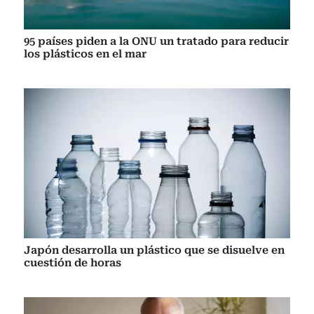
95 países piden a la ONU un tratado para reducir
los plásticos en el mar
Japón desarrolla un plástico que se disuelve en
cuestión de horas