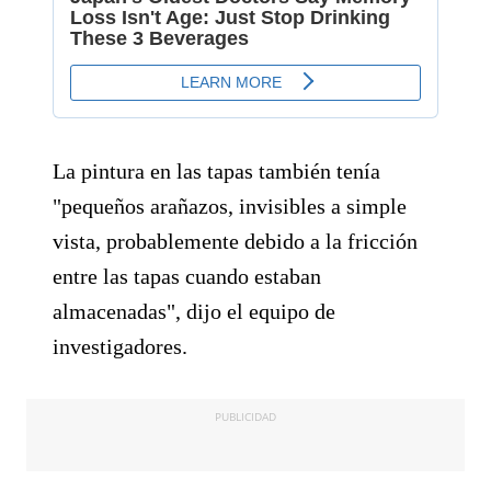
La pintura en las tapas también tenía
"pequeños arañazos, invisibles a simple
vista, probablemente debido a la fricción
entre las tapas cuando estaban
almacenadas", dijo el equipo de
investigadores.
PUBLICIDAD