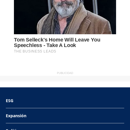
PUBLICIDAD
ESG
Expansión