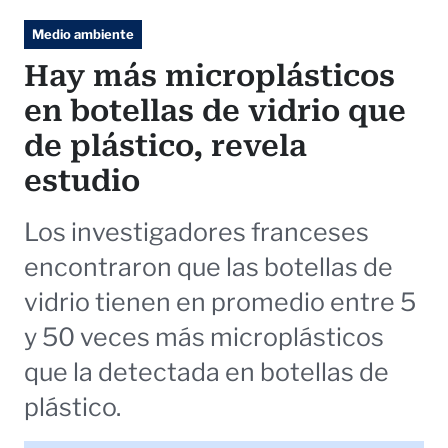
Medio ambiente
Hay más microplásticos
en botellas de vidrio que
de plástico, revela
estudio
Los investigadores franceses
encontraron que las botellas de
vidrio tienen en promedio entre 5
y 50 veces más microplásticos
que la detectada en botellas de
plástico.