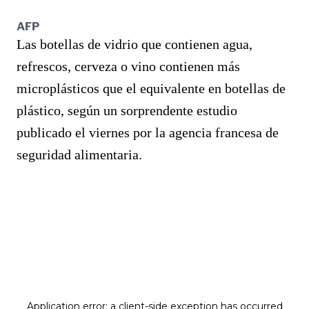
AFP
Las botellas de vidrio que contienen agua,
refrescos, cerveza o vino contienen más
microplásticos que el equivalente en botellas de
plástico, según un sorprendente estudio
publicado el viernes por la agencia francesa de
seguridad alimentaria.