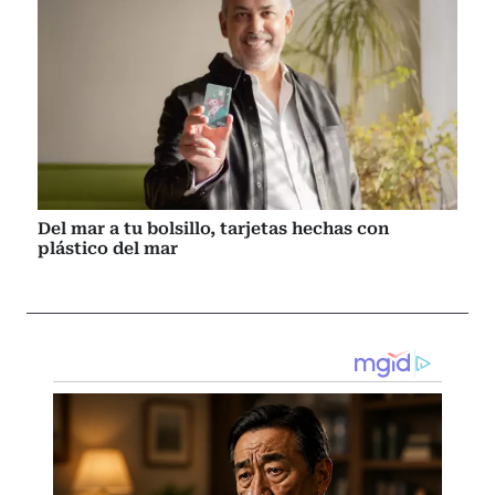
Del mar a tu bolsillo, tarjetas hechas con
plástico del mar