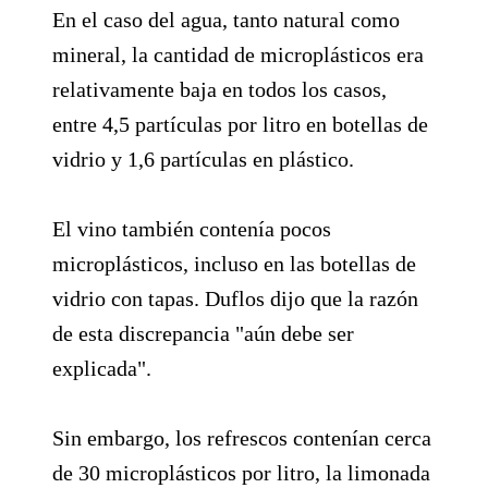
En el caso del agua, tanto natural como
mineral, la cantidad de microplásticos era
relativamente baja en todos los casos,
entre 4,5 partículas por litro en botellas de
vidrio y 1,6 partículas en plástico.
El vino también contenía pocos
microplásticos, incluso en las botellas de
vidrio con tapas. Duflos dijo que la razón
de esta discrepancia "aún debe ser
explicada".
Sin embargo, los refrescos contenían cerca
de 30 microplásticos por litro, la limonada