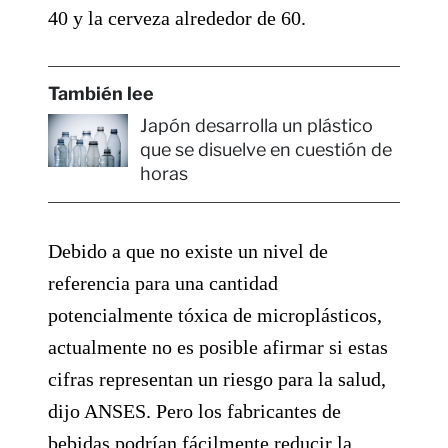
40 y la cerveza alrededor de 60.
También lee
Japón desarrolla un plástico
que se disuelve en cuestión de
horas
Debido a que no existe un nivel de
referencia para una cantidad
potencialmente tóxica de microplásticos,
actualmente no es posible afirmar si estas
cifras representan un riesgo para la salud,
dijo ANSES. Pero los fabricantes de
bebidas podrían fácilmente reducir la