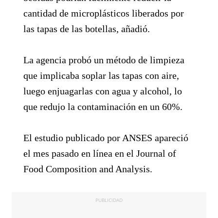
cantidad de microplásticos liberados por
las tapas de las botellas, añadió.
La agencia probó un método de limpieza
que implicaba soplar las tapas con aire,
luego enjuagarlas con agua y alcohol, lo
que redujo la contaminación en un 60%.
El estudio publicado por ANSES apareció
el mes pasado en línea en el Journal of
Food Composition and Analysis.
PUBLICIDAD