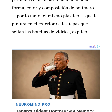
forma, color y composición de polímero
—por lo tanto, el mismo plástico— que la
pintura en el exterior de las tapas que
sellan las botellas de vidrio", explicó.