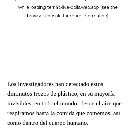
Los investigadores han detectado estos
diminutos trozos de plástico, en su mayoría
invisibles, en todo el mundo: desde el aire que
respiramos hasta la comida que comemos, así
como dentro del cuerpo humano.