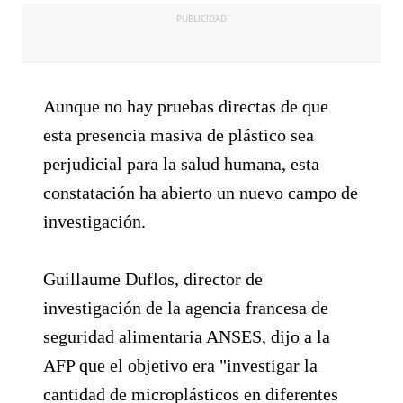
PUBLICIDAD
Aunque no hay pruebas directas de que
esta presencia masiva de plástico sea
perjudicial para la salud humana, esta
constatación ha abierto un nuevo campo de
investigación.
Guillaume Duflos, director de
investigación de la agencia francesa de
seguridad alimentaria ANSES, dijo a la
AFP que el objetivo era "investigar la
cantidad de microplásticos en diferentes