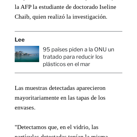
la AFP la estudiante de doctorado Iseline
Chaib, quien realizó la investigación.
Lee
95 países piden a la ONU un
tratado para reducir los
plásticos en el mar
Las muestras detectadas aparecieron
mayoritariamente en las tapas de los
envases.
"Detectamos que, en el vidrio, las
partículas detectadas tenían la misma