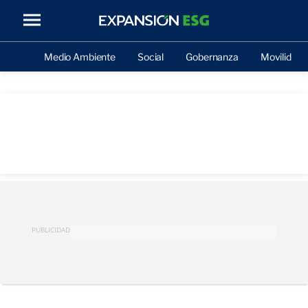
Medio Ambiente
Social
Gobernanza
Movilidad
PUBLICIDAD