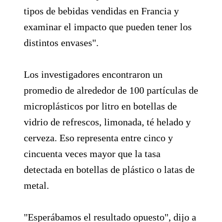
tipos de bebidas vendidas en Francia y
examinar el impacto que pueden tener los
distintos envases".
Los investigadores encontraron un
promedio de alrededor de 100 partículas de
microplásticos por litro en botellas de
vidrio de refrescos, limonada, té helado y
cerveza. Eso representa entre cinco y
cincuenta veces mayor que la tasa
detectada en botellas de plástico o latas de
metal.
"Esperábamos el resultado opuesto", dijo a