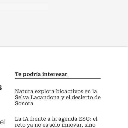
Te podría interesar
s
Natura explora bioactivos en la
Selva Lacandona y el desierto de
Sonora
La IA frente a la agenda ESG: el
el
reto ya no es sólo innovar, sino