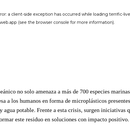
ceánico no solo amenaza a más de 700 especies marinas
esa a los humanos en forma de microplásticos presente
y agua potable. Frente a esta crisis, surgen iniciativas 
ormar este residuo en soluciones con impacto positivo.