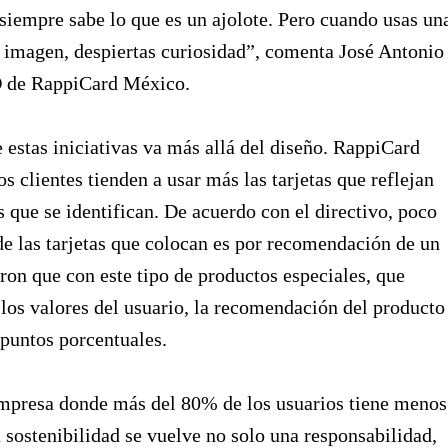
siempre sabe lo que es un ajolote. Pero cuando usas un
u imagen, despiertas curiosidad”, comenta José Antonio
 de RappiCard México.
 estas iniciativas va más allá del diseño. RappiCard
os clientes tienden a usar más las tarjetas que reflejan
s que se identifican. De acuerdo con el directivo, poco
 las tarjetas que colocan es por recomendación de un
aron que con este tipo de productos especiales, que
los valores del usuario, la recomendación del producto
puntos porcentuales.
empresa donde más del 80% de los usuarios tiene menos
a sostenibilidad se vuelve no solo una responsabilidad,