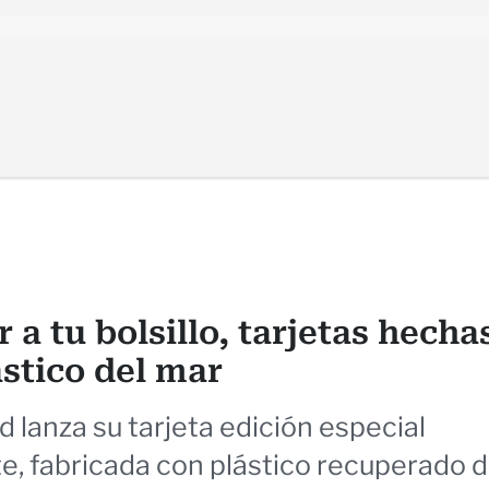
 a tu bolsillo, tarjetas hecha
stico del mar
 lanza su tarjeta edición especial
e, fabricada con plástico recuperado d