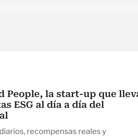
 People, la start-up que llev
as ESG al día a día del
al
diarios, recompensas reales y