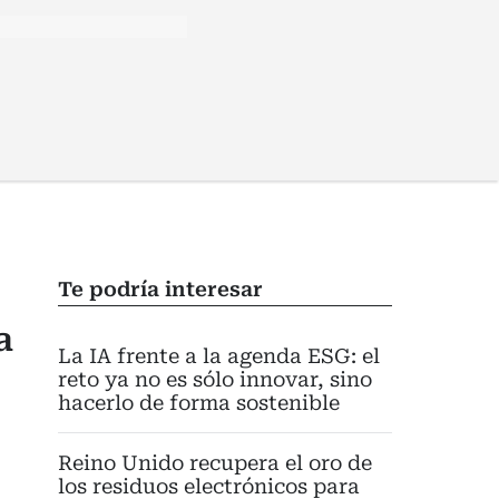
Te podría interesar
a
La IA frente a la agenda ESG: el
reto ya no es sólo innovar, sino
hacerlo de forma sostenible
Reino Unido recupera el oro de
los residuos electrónicos para