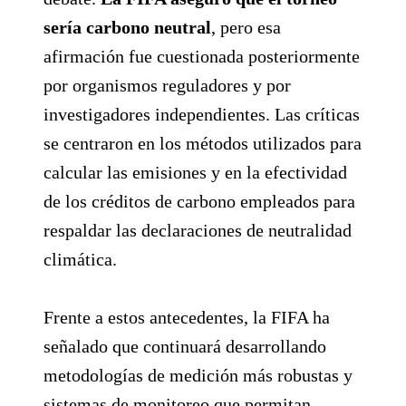
sería carbono neutral
, pero esa
afirmación fue cuestionada posteriormente
por organismos reguladores y por
investigadores independientes. Las críticas
se centraron en los métodos utilizados para
calcular las emisiones y en la efectividad
de los créditos de carbono empleados para
respaldar las declaraciones de neutralidad
climática.
Frente a estos antecedentes, la FIFA ha
señalado que continuará desarrollando
metodologías de medición más robustas y
sistemas de monitoreo que permitan