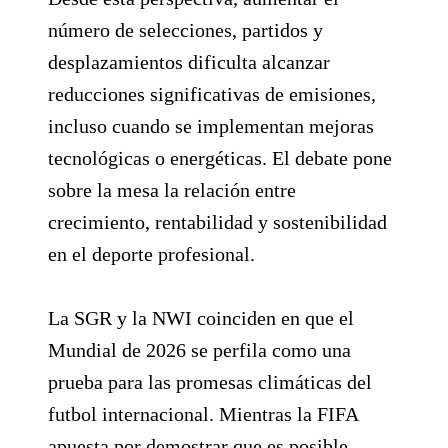
número de selecciones, partidos y
desplazamientos dificulta alcanzar
reducciones significativas de emisiones,
incluso cuando se implementan mejoras
tecnológicas o energéticas. El debate pone
sobre la mesa la relación entre
crecimiento, rentabilidad y sostenibilidad
en el deporte profesional.
La SGR y la NWI coinciden en que el
Mundial de 2026 se perfila como una
prueba para las promesas climáticas del
futbol internacional. Mientras la FIFA
apuesta por demostrar que es posible