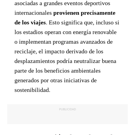
asociadas a grandes eventos deportivos
internacionales
provienen precisamente
de los viajes
. Esto significa que, incluso si
los estadios operan con energía renovable
o implementan programas avanzados de
reciclaje, el impacto derivado de los
desplazamientos podría neutralizar buena
parte de los beneficios ambientales
generados por otras iniciativas de
sostenibilidad.
PUBLICIDAD