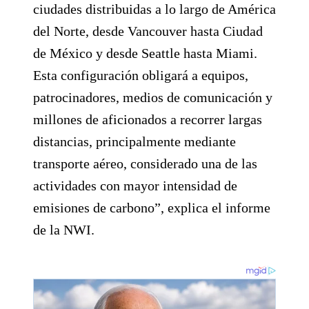
ciudades distribuidas a lo largo de América
del Norte, desde Vancouver hasta Ciudad
de México y desde Seattle hasta Miami.
Esta configuración obligará a equipos,
patrocinadores, medios de comunicación y
millones de aficionados a recorrer largas
distancias, principalmente mediante
transporte aéreo, considerado una de las
actividades con mayor intensidad de
emisiones de carbono”, explica el informe
de la NWI.