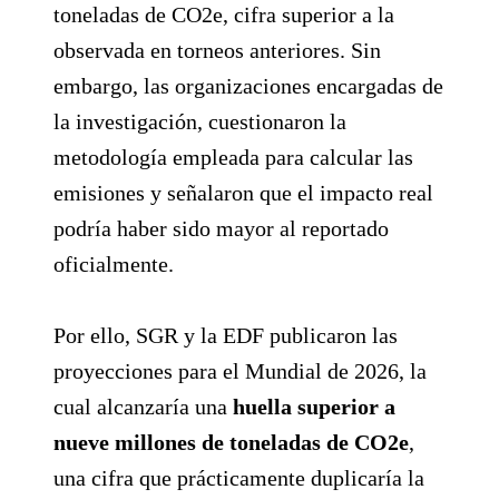
toneladas de CO2e, cifra superior a la
observada en torneos anteriores. Sin
embargo, las organizaciones encargadas de
la investigación, cuestionaron la
metodología empleada para calcular las
emisiones y señalaron que el impacto real
podría haber sido mayor al reportado
oficialmente.
Por ello, SGR y la EDF publicaron las
proyecciones para el Mundial de 2026, la
cual alcanzaría una
huella superior a
nueve millones de toneladas de CO2e
,
una cifra que prácticamente duplicaría la