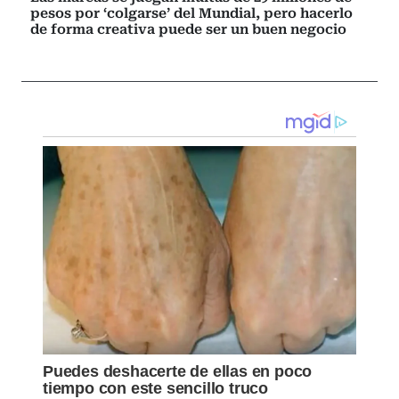
pesos por ‘colgarse’ del Mundial, pero hacerlo
de forma creativa puede ser un buen negocio