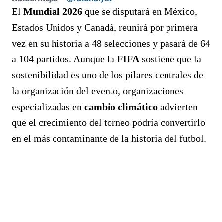
El
Mundial 2026
que se disputará en México,
Estados Unidos y Canadá, reunirá por primera
vez en su historia a 48 selecciones y pasará de 64
a 104 partidos. Aunque la
FIFA
sostiene que la
sostenibilidad es uno de los pilares centrales de
la organización del evento, organizaciones
especializadas en
cambio climático
advierten
que el crecimiento del torneo podría convertirlo
en el más contaminante de la historia del futbol.