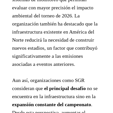
evaluar con mayor precisión el impacto
ambiental del torneo de 2026. La
organización también ha destacado que la
infraestructura existente en América del
Norte reducirá la necesidad de construir
nuevos estadios, un factor que contribuyó
significativamente a las emisiones
asociadas a eventos anteriores.
Aun así, organizaciones como SGR
consideran que
el principal desafío
no se
encuentra en la infraestructura sino en la
expansión constante del campeonato
.
Desde esta perspectiva, aumentar el