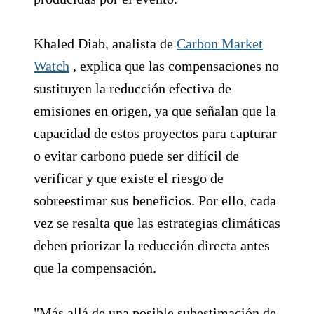
Khaled Diab, analista de
Carbon Market
Watch
, explica que las compensaciones no
sustituyen la reducción efectiva de
emisiones en origen, ya que señalan que la
capacidad de estos proyectos para capturar
o evitar carbono puede ser difícil de
verificar y que existe el riesgo de
sobreestimar sus beneficios. Por ello, cada
vez se resalta que las estrategias climáticas
deben priorizar la reducción directa antes
que la compensación.
"Más allá de una posible subestimación de