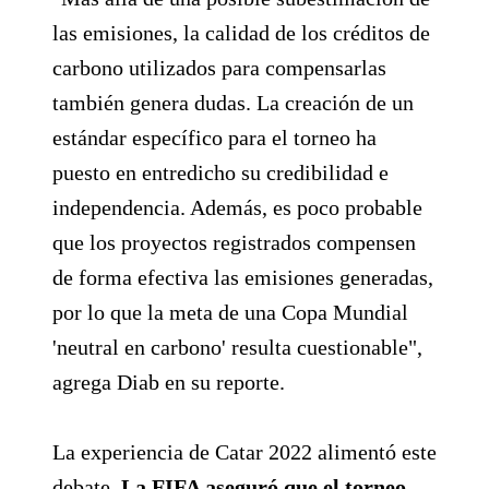
las emisiones, la calidad de los créditos de
carbono utilizados para compensarlas
también genera dudas. La creación de un
estándar específico para el torneo ha
puesto en entredicho su credibilidad e
independencia. Además, es poco probable
que los proyectos registrados compensen
de forma efectiva las emisiones generadas,
por lo que la meta de una Copa Mundial
'neutral en carbono' resulta cuestionable",
agrega Diab en su reporte.
La experiencia de Catar 2022 alimentó este
debate.
La FIFA aseguró que el torneo