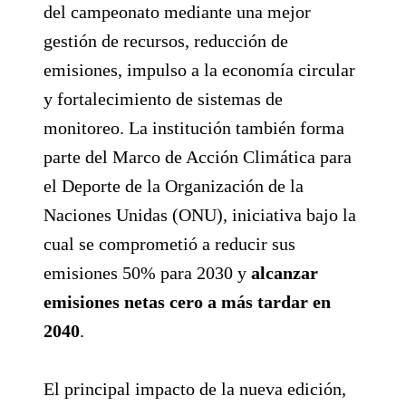
del campeonato mediante una mejor
gestión de recursos, reducción de
emisiones, impulso a la economía circular
y fortalecimiento de sistemas de
monitoreo. La institución también forma
parte del Marco de Acción Climática para
el Deporte de la Organización de la
Naciones Unidas (ONU), iniciativa bajo la
cual se comprometió a reducir sus
emisiones 50% para 2030 y
alcanzar
emisiones netas cero a más tardar en
2040
.
El principal impacto de la nueva edición,