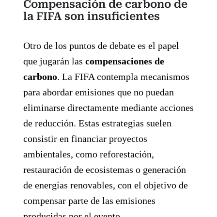
Compensación de carbono de
la FIFA son insuficientes
Otro de los puntos de debate es el papel
que jugarán las
compensaciones de
carbono
. La FIFA contempla mecanismos
para abordar emisiones que no puedan
eliminarse directamente mediante acciones
de reducción. Estas estrategias suelen
consistir en financiar proyectos
ambientales, como reforestación,
restauración de ecosistemas o generación
de energías renovables, con el objetivo de
compensar parte de las emisiones
producidas por el evento.