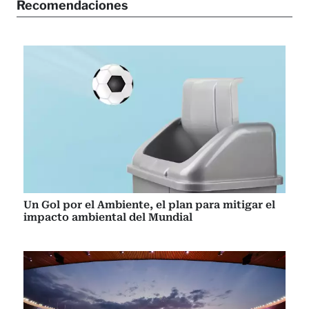
Recomendaciones
Un Gol por el Ambiente, el plan para mitigar el
impacto ambiental del Mundial