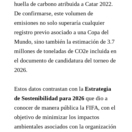
huella de carbono atribuida a Catar 2022.
De confirmarse, este volumen de
emisiones no solo superaría cualquier
registro previo asociado a una Copa del
Mundo, sino también la estimación de 3.7
millones de toneladas de CO2e incluida en
el documento de candidatura del torneo de
2026.
Estos datos contrastan con la
Estrategia
de Sostenibilidad para 2026
que dio a
conocer de manera pública la FIFA, con el
objetivo de minimizar los impactos
ambientales asociados con la organización