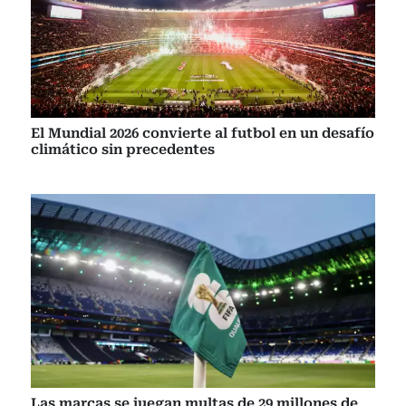
El Mundial 2026 convierte al futbol en un desafío
climático sin precedentes
Las marcas se juegan multas de 29 millones de