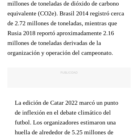
millones de toneladas de dióxido de carbono
equivalente (CO2e). Brasil 2014 registró cerca
de 2.72 millones de toneladas, mientras que
Rusia 2018 reportó aproximadamente 2.16
millones de toneladas derivadas de la
organización y operación del campeonato.
PUBLICIDAD
La edición de Catar 2022 marcó un punto
de inflexión en el debate climático del
futbol. Los organizadores estimaron una
huella de alrededor de 5.25 millones de