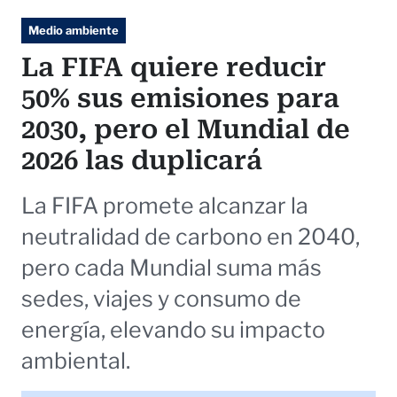
Medio ambiente
La FIFA quiere reducir
50% sus emisiones para
2030, pero el Mundial de
2026 las duplicará
La FIFA promete alcanzar la
neutralidad de carbono en 2040,
pero cada Mundial suma más
sedes, viajes y consumo de
energía, elevando su impacto
ambiental.