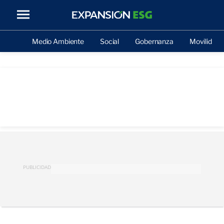
Medio Ambiente
Social
Gobernanza
Movilidad
PUBLICIDAD