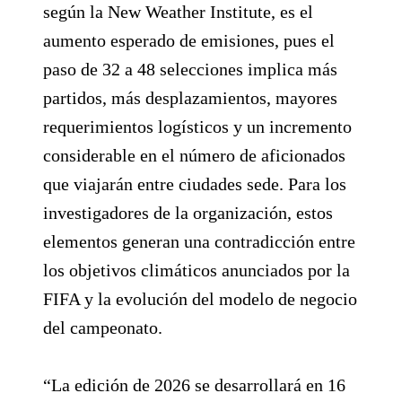
según la New Weather Institute, es el
aumento esperado de emisiones, pues el
paso de 32 a 48 selecciones implica más
partidos, más desplazamientos, mayores
requerimientos logísticos y un incremento
considerable en el número de aficionados
que viajarán entre ciudades sede. Para los
investigadores de la organización, estos
elementos generan una contradicción entre
los objetivos climáticos anunciados por la
FIFA y la evolución del modelo de negocio
del campeonato.
“La edición de 2026 se desarrollará en 16