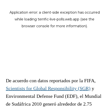
De acuerdo con datos reportados por la FIFA,
Scientists for Global Responsibility (SGR)
y
Environmental Defense Fund (EDF), el Mundial
de Sudáfrica 2010 generó alrededor de 2.75