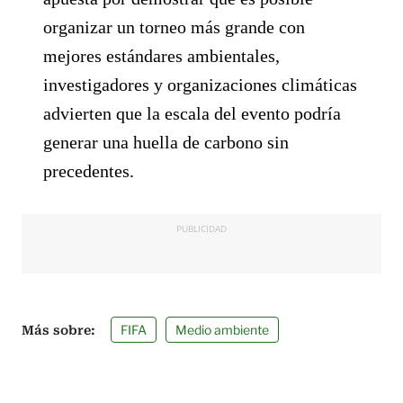
organizar un torneo más grande con
mejores estándares ambientales,
investigadores y organizaciones climáticas
advierten que la escala del evento podría
generar una huella de carbono sin
precedentes.
PUBLICIDAD
FIFA
Medio ambiente