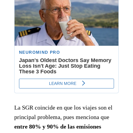
La SGR coincide en que los viajes son el
principal problema, pues menciona que
entre 80% y 90% de las emisiones