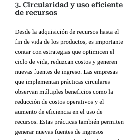
3. Circularidad y uso eficiente
de recursos
Desde la adquisición de recursos hasta el
fin de vida de los productos, es importante
contar con estrategias que optimicen el
ciclo de vida, reduzcan costos y generen
nuevas fuentes de ingreso. Las empresas
que implementan prácticas circulares
observan múltiples beneficios como la
reducción de costos operativos y el
aumento de eficiencia en el uso de
recursos. Estas prácticas también permiten
generar nuevas fuentes de ingresos