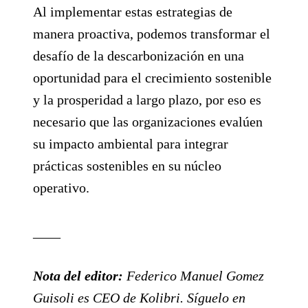
Al implementar estas estrategias de
manera proactiva, podemos transformar el
desafío de la descarbonización en una
oportunidad para el crecimiento sostenible
y la prosperidad a largo plazo, por eso es
necesario que las organizaciones evalúen
su impacto ambiental para integrar
prácticas sostenibles en su núcleo
operativo.
____
Nota del editor:
Federico Manuel Gomez
Guisoli es CEO de Kolibri. Síguelo en