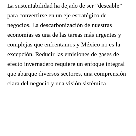
La sustentabilidad ha dejado de ser “deseable”
para convertirse en un eje estratégico de
negocios. La descarbonización de nuestras
economías es una de las tareas más urgentes y
complejas que enfrentamos y México no es la
excepción. Reducir las emisiones de gases de
efecto invernadero requiere un enfoque integral
que abarque diversos sectores, una comprensión
clara del negocio y una visión sistémica.