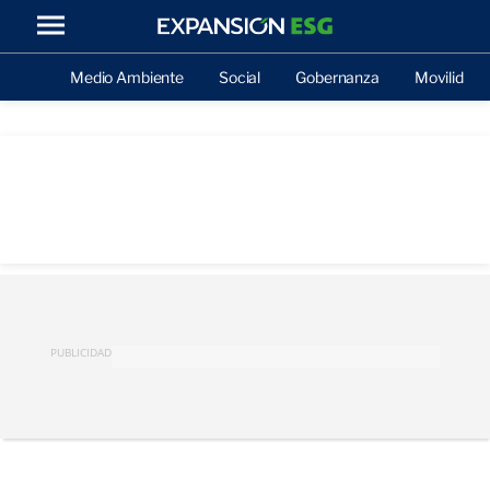
Medio Ambiente
Social
Gobernanza
Movilidad
PUBLICIDAD