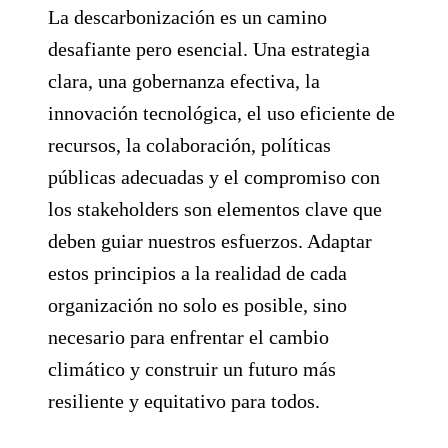
La descarbonización es un camino
desafiante pero esencial. Una estrategia
clara, una gobernanza efectiva, la
innovación tecnológica, el uso eficiente de
recursos, la colaboración, políticas
públicas adecuadas y el compromiso con
los stakeholders son elementos clave que
deben guiar nuestros esfuerzos. Adaptar
estos principios a la realidad de cada
organización no solo es posible, sino
necesario para enfrentar el cambio
climático y construir un futuro más
resiliente y equitativo para todos.