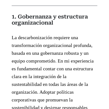
1. Gobernanza y estructura
organizacional
La descarbonización requiere una
transformación organizacional profunda,
basada en una gobernanza robusta y un
equipo comprometido. En mi experiencia
es fundamental contar con una estructura
clara en la integración de la
sustentabilidad en todas las áreas de la
organización. Adoptar políticas
corporativas que promuevan la
sostenibilidad y designar responsables