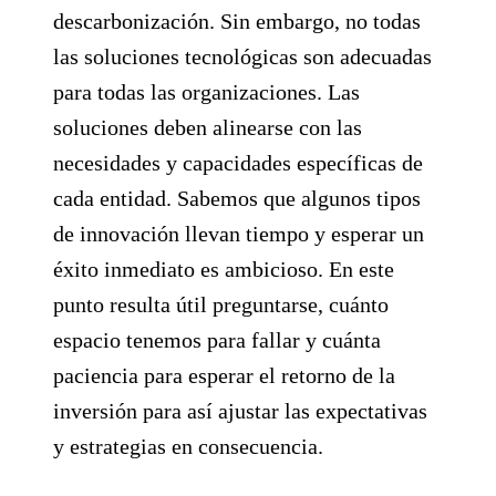
descarbonización. Sin embargo, no todas
las soluciones tecnológicas son adecuadas
para todas las organizaciones. Las
soluciones deben alinearse con las
necesidades y capacidades específicas de
cada entidad. Sabemos que algunos tipos
de innovación llevan tiempo y esperar un
éxito inmediato es ambicioso. En este
punto resulta útil preguntarse, cuánto
espacio tenemos para fallar y cuánta
paciencia para esperar el retorno de la
inversión para así ajustar las expectativas
y estrategias en consecuencia.