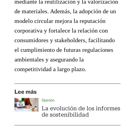
mediante la reutilización y la valorización
de materiales. Además, la adopción de un
modelo circular mejora la reputación
corporativa y fortalece la relación con
consumidores y stakeholders, facilitando
el cumplimiento de futuras regulaciones
ambientales y asegurando la
competitividad a largo plazo.
Lee más
Opinión
La evolución de los informes
de sostenibilidad