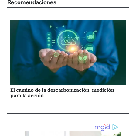
Recomendaciones
El camino de la descarbonización: medición
para la acción