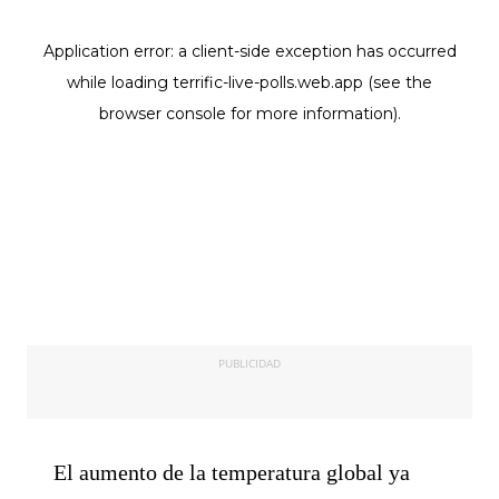
PUBLICIDAD
El aumento de la temperatura global ya