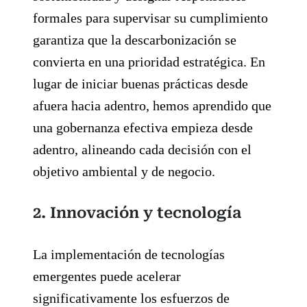
formales para supervisar su cumplimiento
garantiza que la descarbonización se
convierta en una prioridad estratégica. En
lugar de iniciar buenas prácticas desde
afuera hacia adentro, hemos aprendido que
una gobernanza efectiva empieza desde
adentro, alineando cada decisión con el
objetivo ambiental y de negocio.
2. Innovación y tecnología
La implementación de tecnologías
emergentes puede acelerar
significativamente los esfuerzos de