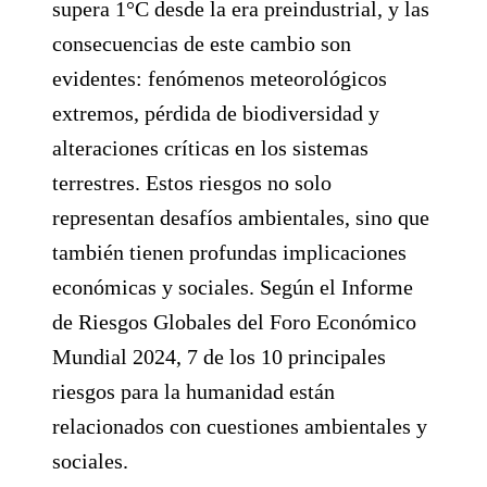
supera 1°C desde la era preindustrial, y las
consecuencias de este cambio son
evidentes: fenómenos meteorológicos
extremos, pérdida de biodiversidad y
alteraciones críticas en los sistemas
terrestres. Estos riesgos no solo
representan desafíos ambientales, sino que
también tienen profundas implicaciones
económicas y sociales. Según el Informe
de Riesgos Globales del Foro Económico
Mundial 2024, 7 de los 10 principales
riesgos para la humanidad están
relacionados con cuestiones ambientales y
sociales.