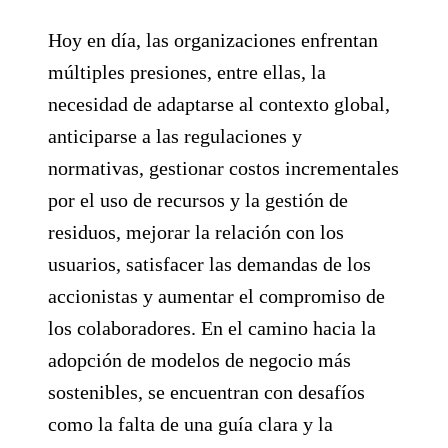
Hoy en día, las organizaciones enfrentan
múltiples presiones, entre ellas, la
necesidad de adaptarse al contexto global,
anticiparse a las regulaciones y
normativas, gestionar costos incrementales
por el uso de recursos y la gestión de
residuos, mejorar la relación con los
usuarios, satisfacer las demandas de los
accionistas y aumentar el compromiso de
los colaboradores. En el camino hacia la
adopción de modelos de negocio más
sostenibles, se encuentran con desafíos
como la falta de una guía clara y la