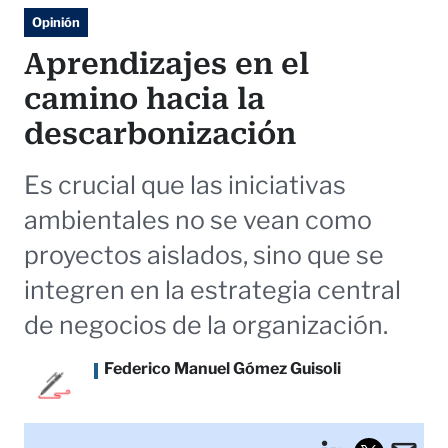
Opinión
Aprendizajes en el
camino hacia la
descarbonización
Es crucial que las iniciativas
ambientales no se vean como
proyectos aislados, sino que se
integren en la estrategia central
de negocios de la organización.
Federico Manuel Gómez Guisoli