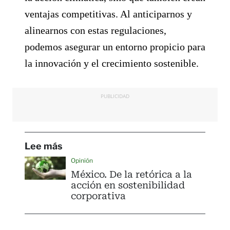
ventajas competitivas. Al anticiparnos y
alinearnos con estas regulaciones,
podemos asegurar un entorno propicio para
la innovación y el crecimiento sostenible.
PUBLICIDAD
Lee más
Opinión
México. De la retórica a la
acción en sostenibilidad
corporativa