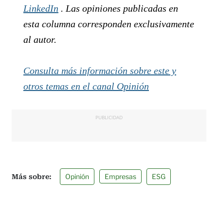
LinkedIn
. Las opiniones publicadas en
esta columna corresponden exclusivamente
al autor.
Consulta más información sobre este y
otros temas en el canal Opinión
PUBLICIDAD
Opinión
Empresas
ESG