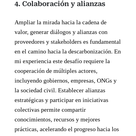
4. Colaboración y alianzas
Ampliar la mirada hacia la cadena de
valor, generar diálogos y alianzas con
proveedores y stakeholders es fundamental
en el camino hacia la descarbonización. En
mi experiencia este desafío requiere la
cooperación de múltiples actores,
incluyendo gobiernos, empresas, ONGs y
la sociedad civil. Establecer alianzas
estratégicas y participar en iniciativas
colectivas permite compartir
conocimientos, recursos y mejores
prácticas, acelerando el progreso hacia los