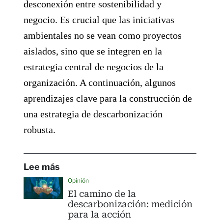
desconexión entre sostenibilidad y
negocio. Es crucial que las iniciativas
ambientales no se vean como proyectos
aislados, sino que se integren en la
estrategia central de negocios de la
organización. A continuación, algunos
aprendizajes clave para la construcción de
una estrategia de descarbonización
robusta.
Lee más
Opinión
El camino de la
descarbonización: medición
para la acción