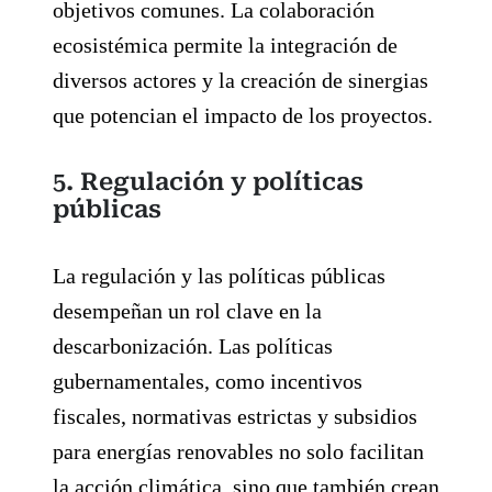
objetivos comunes. La colaboración
ecosistémica permite la integración de
diversos actores y la creación de sinergias
que potencian el impacto de los proyectos.
5. Regulación y políticas
públicas
La regulación y las políticas públicas
desempeñan un rol clave en la
descarbonización. Las políticas
gubernamentales, como incentivos
fiscales, normativas estrictas y subsidios
para energías renovables no solo facilitan
la acción climática, sino que también crean