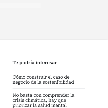
Te podría interesar
Cómo construir el caso de
negocio de la sostenibilidad
No basta con comprender la
crisis climática, hay que
priorizar la salud mental