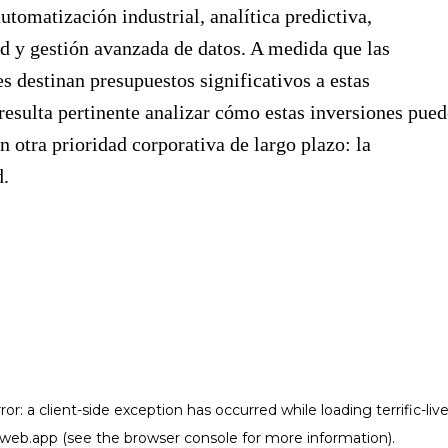
utomatización industrial, analítica predictiva,
d y gestión avanzada de datos. A medida que las
s destinan presupuestos significativos a estas
resulta pertinente analizar cómo estas inversiones pue
on otra prioridad corporativa de largo plazo: la
d.