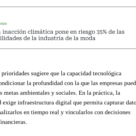
nión
 inacción climática pone en riesgo 35% de las
ilidades de la industria de la moda
 prioridades sugiere que la capacidad tecnológica
ondicionar la profundidad con la que las empresas pue
s metas ambientales y sociales. En la práctica, la
d exige infraestructura digital que permita capturar dat
nalizarlos en tiempo real y vincularlos con decisiones
financieras.