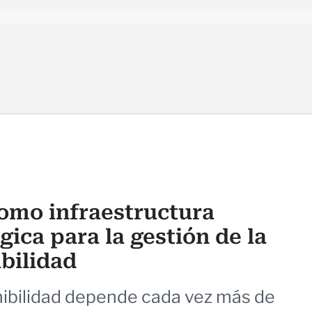
como infraestructura
gica para la gestión de la
bilidad
nibilidad depende cada vez más de