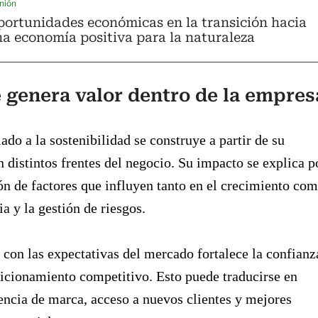
nión
ortunidades económicas en la transición hacia
a economía positiva para la naturaleza
 genera valor dentro de la empres
iado a la sostenibilidad se construye a partir de su
n distintos frentes del negocio. Su impacto se explica p
n de factores que influyen tanto en el crecimiento co
ia y la gestión de riesgos.
 con las expectativas del mercado fortalece la confianz
icionamiento competitivo. Esto puede traducirse en
ncia de marca, acceso a nuevos clientes y mejores