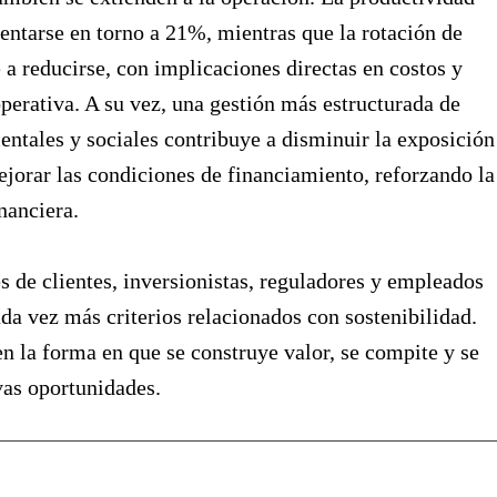
ntarse en torno a 21%, mientras que la rotación de
e a reducirse, con implicaciones directas en costos y
perativa. A su vez, una gestión más estructurada de
entales y sociales contribuye a disminuir la exposición
ejorar las condiciones de financiamiento, reforzando la
inanciera.
s de clientes, inversionistas, reguladores y empleados
da vez más criterios relacionados con sostenibilidad.
en la forma en que se construye valor, se compite y se
vas oportunidades.