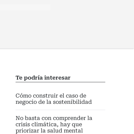
Te podría interesar
Cómo construir el caso de
negocio de la sostenibilidad
No basta con comprender la
crisis climática, hay que
priorizar la salud mental