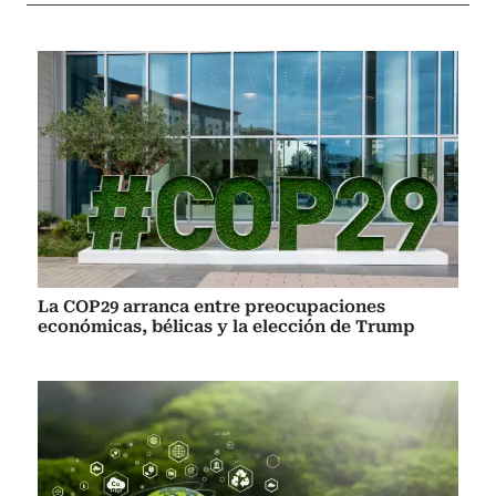
La COP29 arranca entre preocupaciones
económicas, bélicas y la elección de Trump