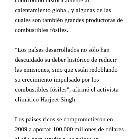
calentamiento global, y algunas de las
cuales son también grandes productoras de
combustibles fósiles.
"Los países desarrollados no sólo han
descuidado su deber histórico de reducir
las emisiones, sino que están redoblando
su crecimiento impulsado por los
combustibles fósiles", afirmó el activista
climático Harjeet Singh.
Los países ricos se comprometieron en
2009 a aportar 100,000 millones de dólares
al año para ayudar a los países en