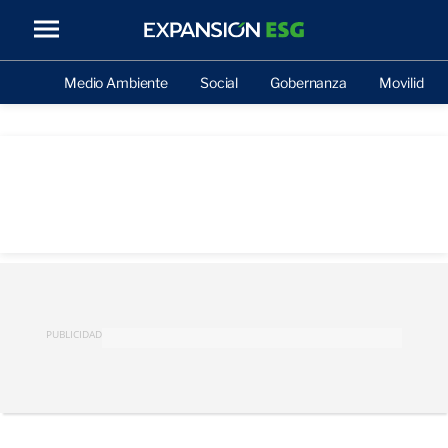
Medio Ambiente
Social
Gobernanza
Movilidad
PUBLICIDAD