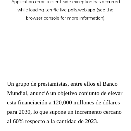
Un grupo de prestamistas, entre ellos el Banco
Mundial, anunció un objetivo conjunto de elevar
esta financiación a 120,000 millones de dólares
para 2030, lo que supone un incremento cercano
al 60% respecto a la cantidad de 2023.