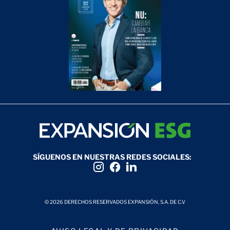
SÍGUENOS EN NUESTRAS REDES SOCIALES:
© 2026 DERECHOS RESERVADOS EXPANSIÓN, S.A. DE C.V