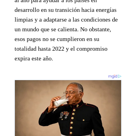
desarrollo en su transición hacia energías
limpias y a adaptarse a las condiciones de
un mundo que se calienta. No obstante,
esos pagos no se cumplieron en su
totalidad hasta 2022 y el compromiso
expira este año.