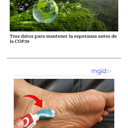
Tres datos para mantener la esperanza antes de
la COP29