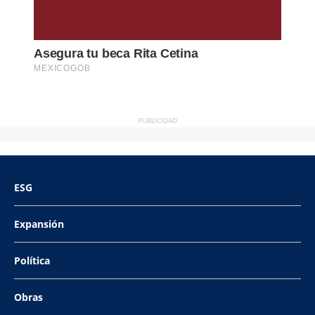
PUBLICIDAD
ESG
Expansión
Política
Obras