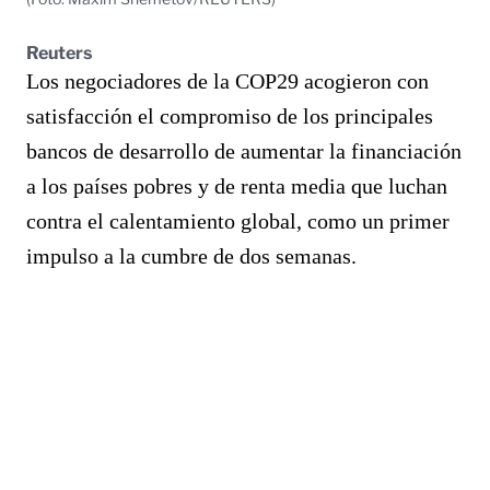
Reuters
Los negociadores de la COP29 acogieron con
satisfacción el compromiso de los principales
bancos de desarrollo de aumentar la financiación
a los países pobres y de renta media que luchan
contra el calentamiento global, como un primer
impulso a la cumbre de dos semanas.