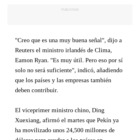
PUBLICIDAD
"Creo que es una muy buena señal", dijo a
Reuters el ministro irlandés de Clima,
Eamon Ryan. "Es muy útil. Pero eso por sí
solo no será suficiente", indicó, añadiendo
que los países y las empresas también
deben contribuir.
El viceprimer ministro chino, Ding
Xuexiang, afirmó el martes que Pekín ya
ha movilizado unos 24,500 millones de
dólares para ayudar a los países en