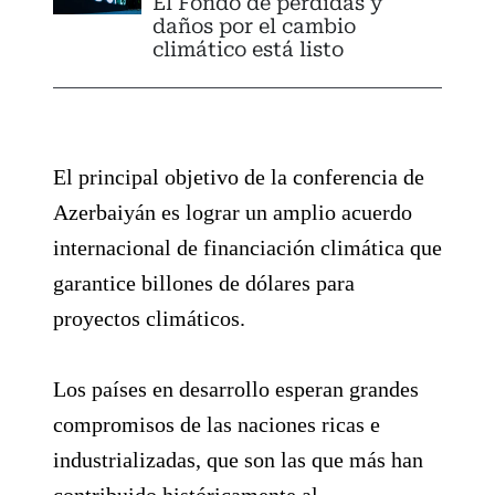
El Fondo de pérdidas y
daños por el cambio
climático está listo
El principal objetivo de la conferencia de
Azerbaiyán es lograr un amplio acuerdo
internacional de financiación climática que
garantice billones de dólares para
proyectos climáticos.
Los países en desarrollo esperan grandes
compromisos de las naciones ricas e
industrializadas, que son las que más han
contribuido históricamente al