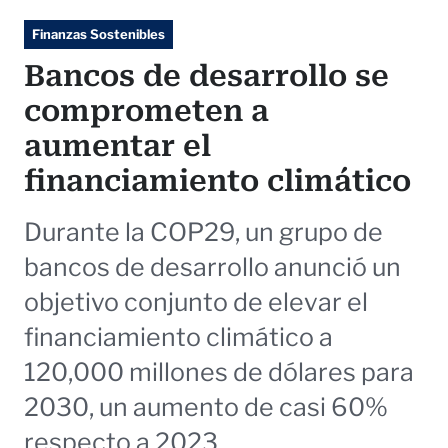
Finanzas Sostenibles
Bancos de desarrollo se
comprometen a
aumentar el
financiamiento climático
Durante la COP29, un grupo de
bancos de desarrollo anunció un
objetivo conjunto de elevar el
financiamiento climático a
120,000 millones de dólares para
2030, un aumento de casi 60%
respecto a 2023.