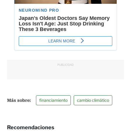
PUBLICIDAD
financiamiento
cambio climático
Recomendaciones