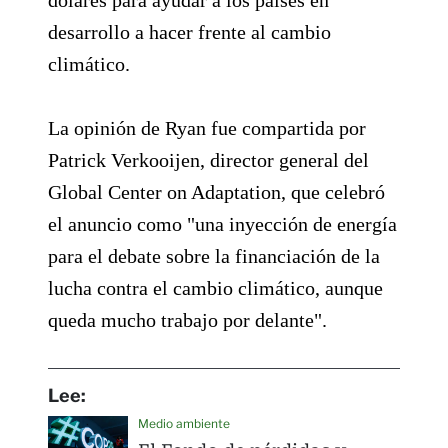
desarrollo a hacer frente al cambio
climático.
La opinión de Ryan fue compartida por
Patrick Verkooijen, director general del
Global Center on Adaptation, que celebró
el anuncio como "una inyección de energía
para el debate sobre la financiación de la
lucha contra el cambio climático, aunque
queda mucho trabajo por delante".
Lee:
Medio ambiente