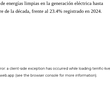
 de energías limpias en la generación eléctrica hasta
re de la década, frente al 23.4% registrado en 2024.