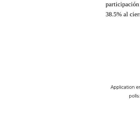
participación
38.5% al cier