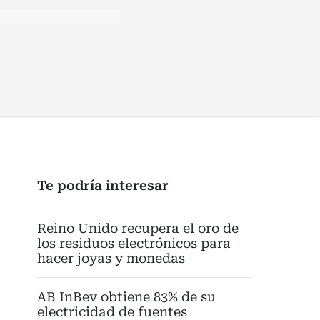
Te podría interesar
Reino Unido recupera el oro de
los residuos electrónicos para
hacer joyas y monedas
AB InBev obtiene 83% de su
electricidad de fuentes