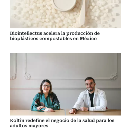
Biointellectus acelera la producción de
bioplásticos compostables en México
Koltin redefine el negocio de la salud para los
adultos mayores