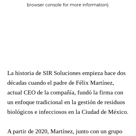
La historia de SIR Soluciones empieza hace dos
décadas cuando el padre de Félix Martínez,
actual CEO de la compañía, fundó la firma con
un enfoque tradicional en la gestión de residuos
biológicos e infecciosos en la Ciudad de México.
A partir de 2020, Martínez, junto con un grupo