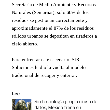
Secretaría de Medio Ambiente y Recursos
Naturales (Semarnat), solo 60% de los
residuos se gestionan correctamente y
aproximadamente el 87% de los residuos
sólidos urbanos se depositan en tiraderos a
cielo abierto.
Para enfrentar este escenario, SIR
Soluciones le dio la vuelta al modelo
tradicional de recoger y enterrar.
Lee
Sin tecnología propia ni uso de
datos, México frena su