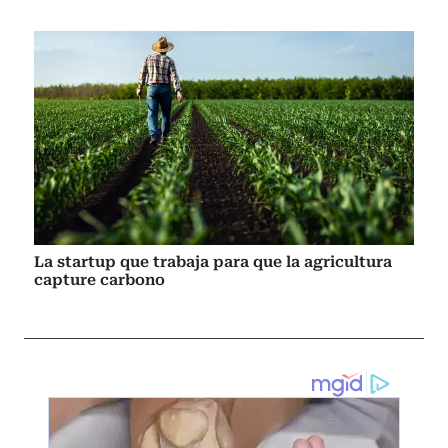
La startup que trabaja para que la agricultura
capture carbono