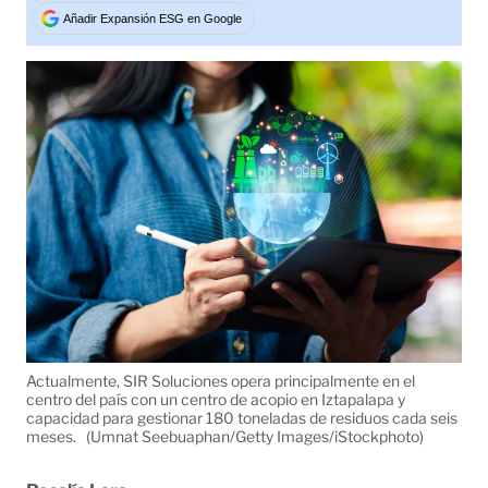
Tweet
Añadir Expansión ESG en Google
Actualmente, SIR Soluciones opera principalmente en el
centro del país con un centro de acopio en Iztapalapa y
capacidad para gestionar 180 toneladas de residuos cada seis
meses.
(Umnat Seebuaphan/Getty Images/iStockphoto)