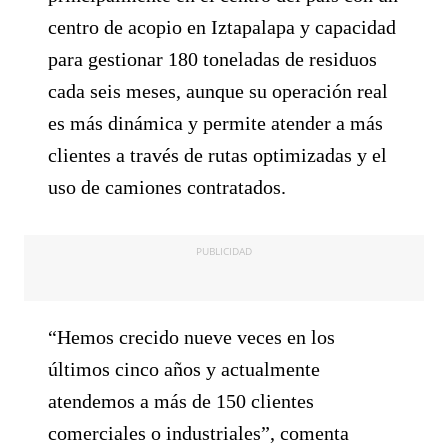
centro de acopio en Iztapalapa y capacidad
para gestionar 180 toneladas de residuos
cada seis meses, aunque su operación real
es más dinámica y permite atender a más
clientes a través de rutas optimizadas y el
uso de camiones contratados.
PUBLICIDAD
“Hemos crecido nueve veces en los
últimos cinco años y actualmente
atendemos a más de 150 clientes
comerciales o industriales”, comenta