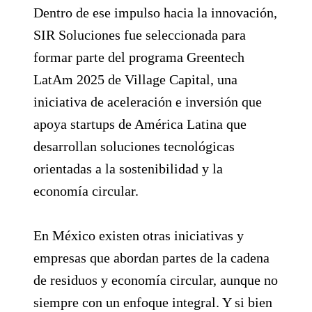
Dentro de ese impulso hacia la innovación,
SIR Soluciones fue seleccionada para
formar parte del programa Greentech
LatAm 2025 de Village Capital, una
iniciativa de aceleración e inversión que
apoya startups de América Latina que
desarrollan soluciones tecnológicas
orientadas a la sostenibilidad y la
economía circular.
En México existen otras iniciativas y
empresas que abordan partes de la cadena
de residuos y economía circular, aunque no
siempre con un enfoque integral. Y si bien