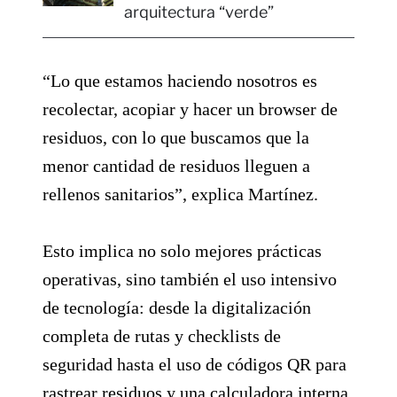
arquitectura “verde”
“Lo que estamos haciendo nosotros es
recolectar, acopiar y hacer un browser de
residuos, con lo que buscamos que la
menor cantidad de residuos lleguen a
rellenos sanitarios”, explica Martínez.
Esto implica no solo mejores prácticas
operativas, sino también el uso intensivo
de tecnología: desde la digitalización
completa de rutas y checklists de
seguridad hasta el uso de códigos QR para
rastrear residuos y una calculadora interna