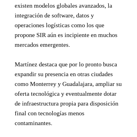
existen modelos globales avanzados, la
integración de software, datos y
operaciones logísticas como los que
propone SIR aún es incipiente en muchos
mercados emergentes.
Martínez destaca que por lo pronto busca
expandir su presencia en otras ciudades
como Monterrey y Guadalajara, ampliar su
oferta tecnológica y eventualmente dotar
de infraestructura propia para disposición
final con tecnologías menos
contaminantes.