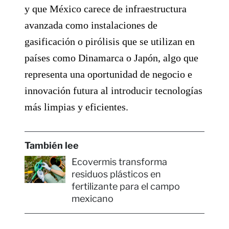
y que México carece de infraestructura
avanzada como instalaciones de
gasificación o pirólisis que se utilizan en
países como Dinamarca o Japón, algo que
representa una oportunidad de negocio e
innovación futura al introducir tecnologías
más limpias y eficientes.
También lee
Ecovermis transforma
residuos plásticos en
fertilizante para el campo
mexicano