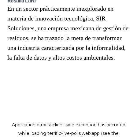
Rosalía Lara
En un sector prácticamente inexplorado en
materia de innovación tecnológica, SIR
Soluciones, una empresa mexicana de gestión de
residuos, se ha trazado la meta de transformar
una industria caracterizada por la informalidad,
la falta de datos y altos costos ambientales.