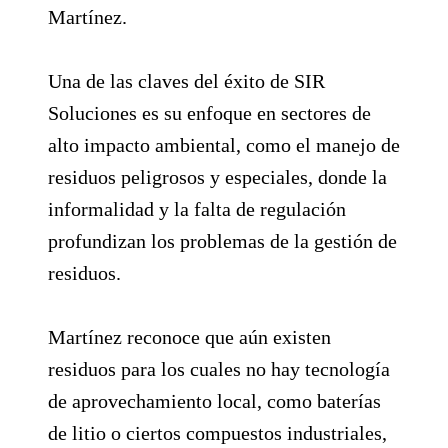
Martínez.
Una de las claves del éxito de SIR
Soluciones es su enfoque en sectores de
alto impacto ambiental, como el manejo de
residuos peligrosos y especiales, donde la
informalidad y la falta de regulación
profundizan los problemas de la gestión de
residuos.
Martínez reconoce que aún existen
residuos para los cuales no hay tecnología
de aprovechamiento local, como baterías
de litio o ciertos compuestos industriales,