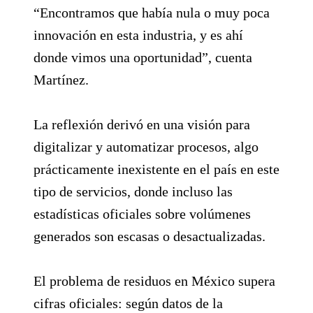
“Encontramos que había nula o muy poca
innovación en esta industria, y es ahí
donde vimos una oportunidad”, cuenta
Martínez.
La reflexión derivó en una visión para
digitalizar y automatizar procesos, algo
prácticamente inexistente en el país en este
tipo de servicios, donde incluso las
estadísticas oficiales sobre volúmenes
generados son escasas o desactualizadas.
El problema de residuos en México supera
cifras oficiales: según datos de la