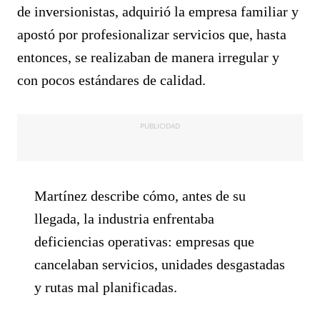
de inversionistas, adquirió la empresa familiar y
apostó por profesionalizar servicios que, hasta
entonces, se realizaban de manera irregular y
con pocos estándares de calidad.
PUBLICIDAD
Martínez describe cómo, antes de su
llegada, la industria enfrentaba
deficiencias operativas: empresas que
cancelaban servicios, unidades desgastadas
y rutas mal planificadas.