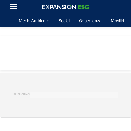
Medio Ambiente
Social
Gobernanza
Movilidad
PUBLICIDAD