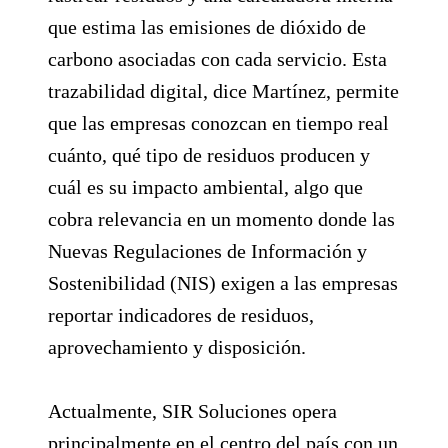
que estima las emisiones de dióxido de
carbono asociadas con cada servicio. Esta
trazabilidad digital, dice Martínez, permite
que las empresas conozcan en tiempo real
cuánto, qué tipo de residuos producen y
cuál es su impacto ambiental, algo que
cobra relevancia en un momento donde las
Nuevas Regulaciones de Información y
Sostenibilidad (NIS) exigen a las empresas
reportar indicadores de residuos,
aprovechamiento y disposición.
Actualmente, SIR Soluciones opera
principalmente en el centro del país con un