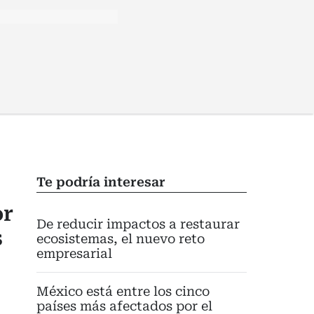
Te podría interesar
or
De reducir impactos a restaurar
s
ecosistemas, el nuevo reto
empresarial
México está entre los cinco
países más afectados por el