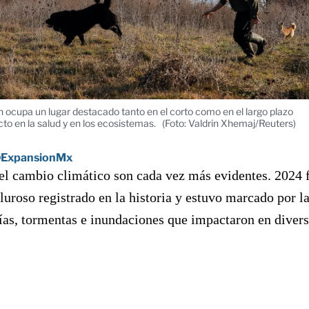
 ocupa un lugar destacado tanto en el corto como en el largo plazo
to en la salud y en los ecosistemas​.
(Foto: Valdrin Xhemaj/Reuters)
ExpansionMx
el cambio climático son cada vez más evidentes. 2024 
luroso registrado en la historia y estuvo marcado por l
ías, tormentas e inundaciones que impactaron en diver