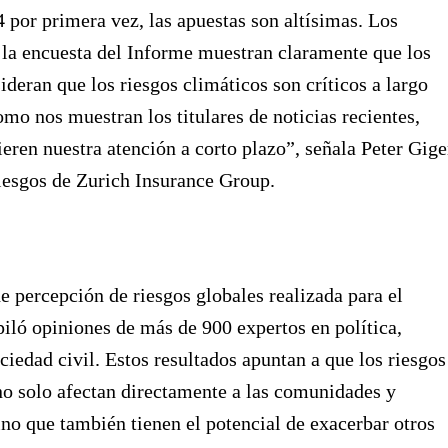
 por primera vez, las apuestas son altísimas. Los
 la encuesta del Informe muestran claramente que los
ideran que los riesgos climáticos son críticos a largo
omo nos muestran los titulares de noticias recientes,
eren nuestra atención a corto plazo”, señala Peter Gige
iesgos de Zurich Insurance Group.
e percepción de riesgos globales realizada para el
iló opiniones de más de 900 expertos en política,
ciedad civil. Estos resultados apuntan a que los riesgos
o solo afectan directamente a las comunidades y
no que también tienen el potencial de exacerbar otros