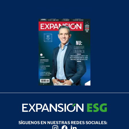
NU: Cambiar la Banca
SÍGUENOS EN NUESTRAS REDES SOCIALES: