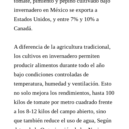
tomate, pimiento y pepino cultivado bajo
invernadero en México se exporta a
Estados Unidos, y entre 7% y 10% a
Canadá.
A diferencia de la agricultura tradicional,
los cultivos en invernadero permiten
producir alimentos durante todo el año
bajo condiciones controladas de
temperatura, humedad y ventilación. Esto
no solo mejora los rendimientos, hasta 100
kilos de tomate por metro cuadrado frente
a los 8-12 kilos del campo abierto, sino
que también reduce el uso de agua, Según