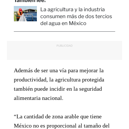
También lee:
La agricultura y la industria
consumen más de dos tercios
del agua en México
PUBLICIDAD
Además de ser una vía para mejorar la
productividad, la agricultura protegida
también puede incidir en la seguridad
alimentaria nacional.
“La cantidad de zona arable que tiene
México no es proporcional al tamaño del