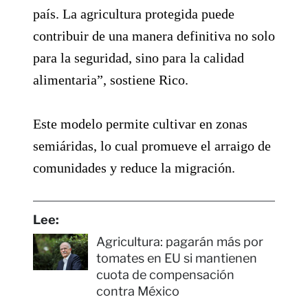
país. La agricultura protegida puede
contribuir de una manera definitiva no solo
para la seguridad, sino para la calidad
alimentaria”, sostiene Rico.
Este modelo permite cultivar en zonas
semiáridas, lo cual promueve el arraigo de
comunidades y reduce la migración.
Lee:
Agricultura: pagarán más por
tomates en EU si mantienen
cuota de compensación
contra México