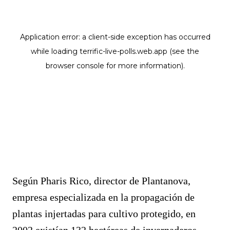
Según Pharis Rico, director de Plantanova,
empresa especializada en la propagación de
plantas injertadas para cultivo protegido, en