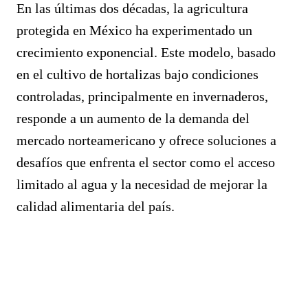
En las últimas dos décadas, la agricultura
protegida en México ha experimentado un
crecimiento exponencial. Este modelo, basado
en el cultivo de hortalizas bajo condiciones
controladas, principalmente en invernaderos,
responde a un aumento de la demanda del
mercado norteamericano y ofrece soluciones a
desafíos que enfrenta el sector como el acceso
limitado al agua y la necesidad de mejorar la
calidad alimentaria del país.