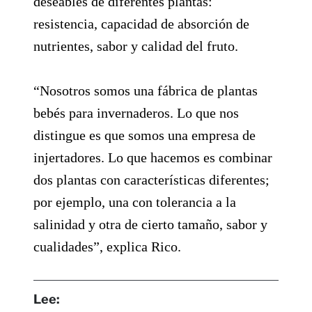
deseables de diferentes plantas:
resistencia, capacidad de absorción de
nutrientes, sabor y calidad del fruto.
“Nosotros somos una fábrica de plantas
bebés para invernaderos. Lo que nos
distingue es que somos una empresa de
injertadores. Lo que hacemos es combinar
dos plantas con características diferentes;
por ejemplo, una con tolerancia a la
salinidad y otra de cierto tamaño, sabor y
cualidades”, explica Rico.
Lee: