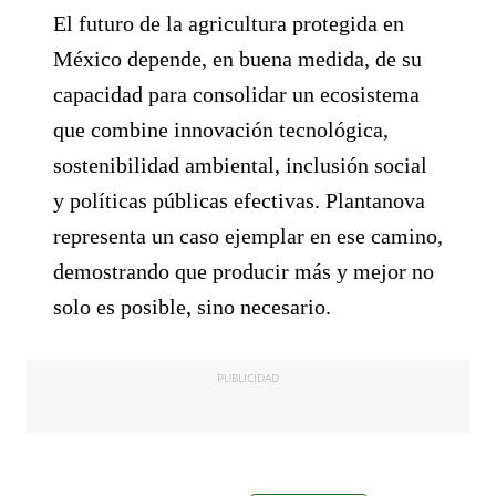
El futuro de la agricultura protegida en
México depende, en buena medida, de su
capacidad para consolidar un ecosistema
que combine innovación tecnológica,
sostenibilidad ambiental, inclusión social
y políticas públicas efectivas. Plantanova
representa un caso ejemplar en ese camino,
demostrando que producir más y mejor no
solo es posible, sino necesario.
PUBLICIDAD