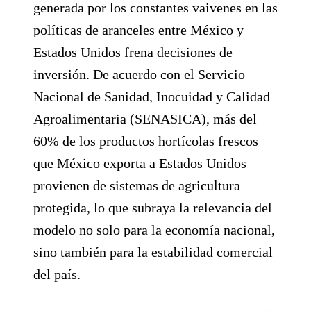
generada por los constantes vaivenes en las
políticas de aranceles entre México y
Estados Unidos frena decisiones de
inversión. De acuerdo con el Servicio
Nacional de Sanidad, Inocuidad y Calidad
Agroalimentaria (SENASICA), más del
60% de los productos hortícolas frescos
que México exporta a Estados Unidos
provienen de sistemas de agricultura
protegida, lo que subraya la relevancia del
modelo no solo para la economía nacional,
sino también para la estabilidad comercial
del país.