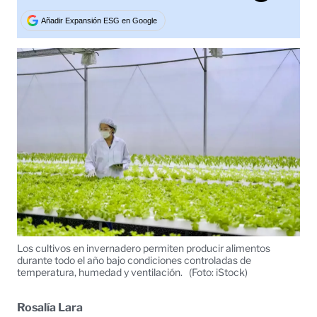
Tweet
Añadir Expansión ESG en Google
Los cultivos en invernadero permiten producir alimentos
durante todo el año bajo condiciones controladas de
temperatura, humedad y ventilación.
(Foto: iStock)
Rosalía Lara