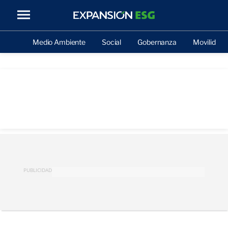
Medio Ambiente
Social
Gobernanza
Movilidad
PUBLICIDAD