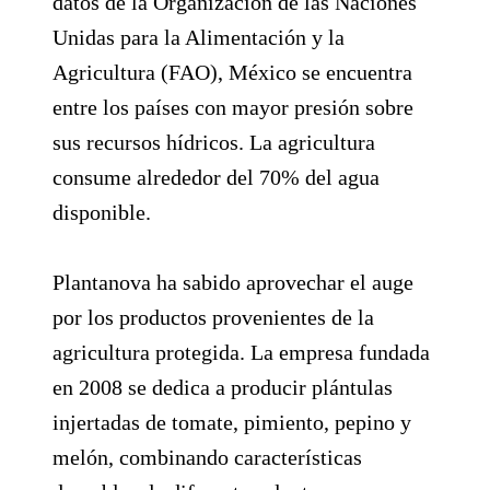
datos de la Organización de las Naciones
Unidas para la Alimentación y la
Agricultura (FAO), México se encuentra
entre los países con mayor presión sobre
sus recursos hídricos. La agricultura
consume alrededor del 70% del agua
disponible.
Plantanova ha sabido aprovechar el auge
por los productos provenientes de la
agricultura protegida. La empresa fundada
en 2008 se dedica a producir plántulas
injertadas de tomate, pimiento, pepino y
melón, combinando características