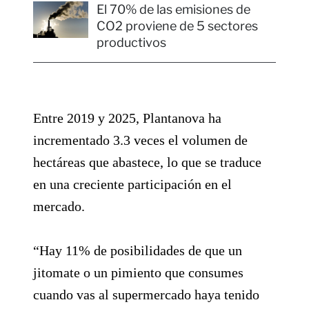
El 70% de las emisiones de
CO2 proviene de 5 sectores
productivos
Entre 2019 y 2025, Plantanova ha
incrementado 3.3 veces el volumen de
hectáreas que abastece, lo que se traduce
en una creciente participación en el
mercado.
“Hay 11% de posibilidades de que un
jitomate o un pimiento que consumes
cuando vas al supermercado haya tenido