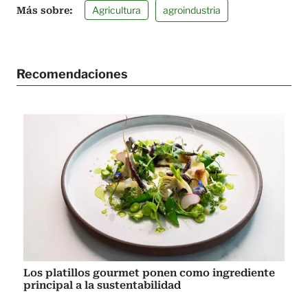
Agricultura
agroindustria
Recomendaciones
Los platillos gourmet ponen como ingrediente
principal a la sustentabilidad