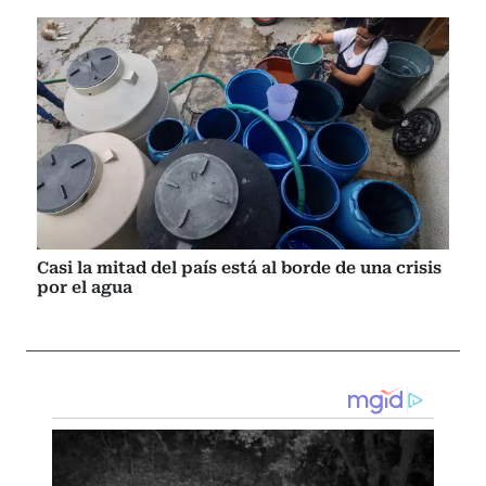
Casi la mitad del país está al borde de una crisis
por el agua