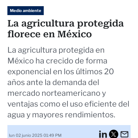
Medio ambiente
La agricultura protegida
florece en México
La agricultura protegida en
México ha crecido de forma
exponencial en los últimos 20
años ante la demanda del
mercado norteamericano y
ventajas como el uso eficiente del
agua y mayores rendimientos.
LinkedI
Em
lun 02 junio 2025 01:49 PM