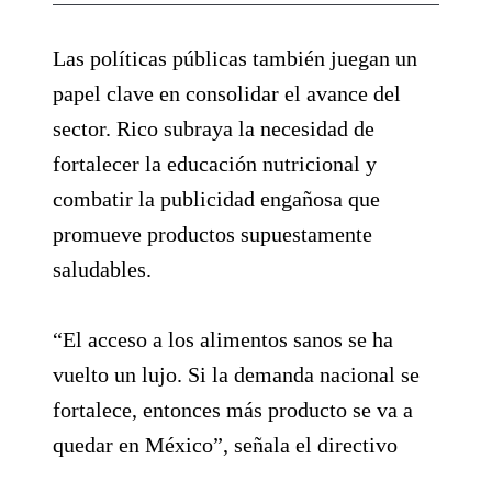
Las políticas públicas también juegan un
papel clave en consolidar el avance del
sector. Rico subraya la necesidad de
fortalecer la educación nutricional y
combatir la publicidad engañosa que
promueve productos supuestamente
saludables.
“El acceso a los alimentos sanos se ha
vuelto un lujo. Si la demanda nacional se
fortalece, entonces más producto se va a
quedar en México”, señala el directivo