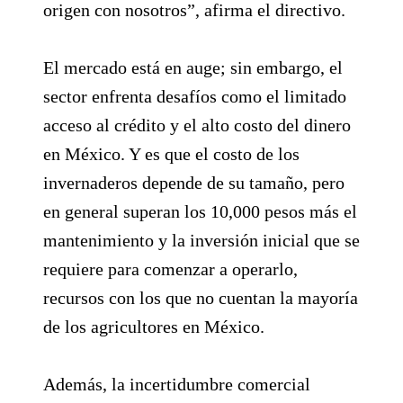
origen con nosotros”, afirma el directivo.
El mercado está en auge; sin embargo, el
sector enfrenta desafíos como el limitado
acceso al crédito y el alto costo del dinero
en México. Y es que el costo de los
invernaderos depende de su tamaño, pero
en general superan los 10,000 pesos más el
mantenimiento y la inversión inicial que se
requiere para comenzar a operarlo,
recursos con los que no cuentan la mayoría
de los agricultores en México.
Además, la incertidumbre comercial