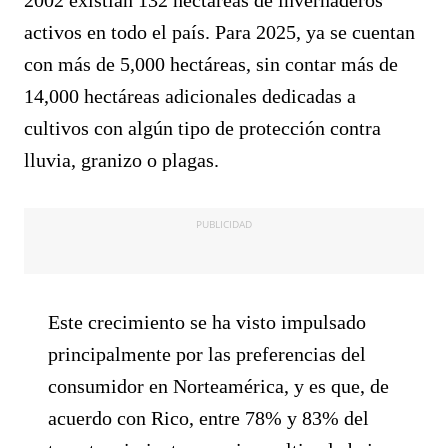
2002 existían 132 hectáreas de invernaderos
activos en todo el país. Para 2025, ya se cuentan
con más de 5,000 hectáreas, sin contar más de
14,000 hectáreas adicionales dedicadas a
cultivos con algún tipo de protección contra
lluvia, granizo o plagas.
PUBLICIDAD
Este crecimiento se ha visto impulsado
principalmente por las preferencias del
consumidor en Norteamérica, y es que, de
acuerdo con Rico, entre 78% y 83% del