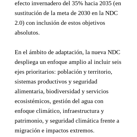
efecto invernadero del 35% hacia 2035 (en
sustitución de la meta de 2030 en la NDC
2.0) con inclusión de estos objetivos
absolutos.
En el ámbito de adaptación, la nueva NDC
despliega un enfoque amplio al incluir seis
ejes prioritarios: población y territorio,
sistemas productivos y seguridad
alimentaria, biodiversidad y servicios
ecosistémicos, gestión del agua con
enfoque climático, infraestructura y
patrimonio, y seguridad climática frente a
migración e impactos extremos.