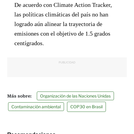
De acuerdo con Climate Action Tracker,
las políticas climáticas del país no han
logrado aún alinear la trayectoria de
emisiones con el objetivo de 1.5 grados
centígrados.
PUBLICIDAD
Organización de las Naciones Unidas
Contaminación ambiental
COP30 en Brasil