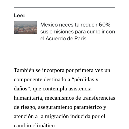
Lee:
México necesita reducir 60%
sus emisiones para cumplir con
el Acuerdo de París
También se incorpora por primera vez un
componente destinado a “pérdidas y
daños”, que contempla asistencia
humanitaria, mecanismos de transferencias
de riesgo, aseguramiento paramétrico y
atención a la migración inducida por el
cambio climático.