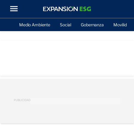
Medio Ambiente
Social
Gobernanza
Movilidad
PUBLICIDAD