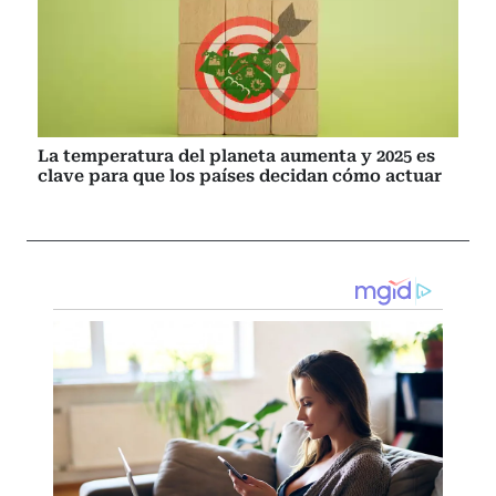
La temperatura del planeta aumenta y 2025 es
clave para que los países decidan cómo actuar