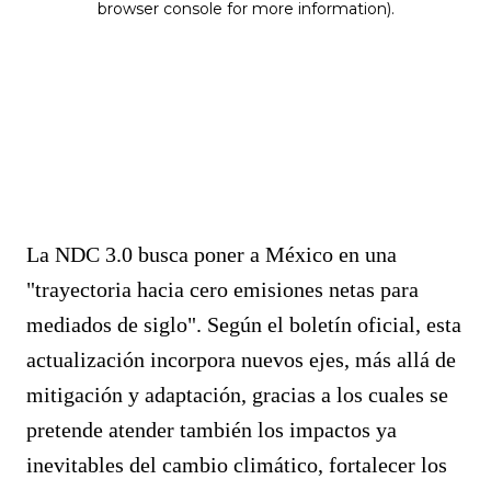
La NDC 3.0 busca poner a México en una
"trayectoria hacia cero emisiones netas para
mediados de siglo". Según el boletín oficial, esta
actualización incorpora nuevos ejes, más allá de
mitigación y adaptación, gracias a los cuales se
pretende atender también los impactos ya
inevitables del cambio climático, fortalecer los