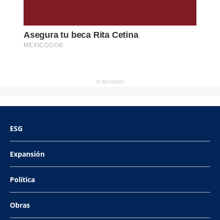
PUBLICIDAD
ESG
Expansión
Política
Obras