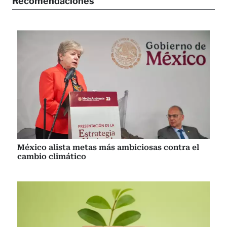
Recomendaciones
México alista metas más ambiciosas contra el
cambio climático