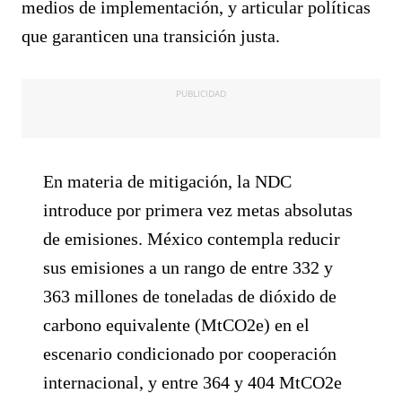
medios de implementación, y articular políticas
que garanticen una transición justa.
PUBLICIDAD
En materia de mitigación, la NDC
introduce por primera vez metas absolutas
de emisiones. México contempla reducir
sus emisiones a un rango de entre 332 y
363 millones de toneladas de dióxido de
carbono equivalente (MtCO2e) en el
escenario condicionado por cooperación
internacional, y entre 364 y 404 MtCO2e