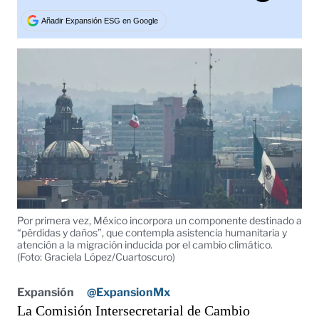
Tweet
Añadir Expansión ESG en Google
Por primera vez, México incorpora un componente destinado a
“pérdidas y daños”, que contempla asistencia humanitaria y
atención a la migración inducida por el cambio climático.
(Foto: Graciela López/Cuartoscuro)
Expansión
@ExpansionMx
La Comisión Intersecretarial de Cambio