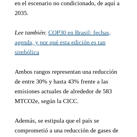
en el escenario no condicionado, de aquí a
2035.
Lee también
:
COP30 en Brasil: fechas,
agenda, y por qué esta edición es tan
simbólica
Ambos rangos representan una reducción
de entre 30% y hasta 43% frente a las
emisiones actuales de alrededor de 583
MTCO2e, según la CICC.
Además, se estipula que el país se
comprometió a una reducción de gases de