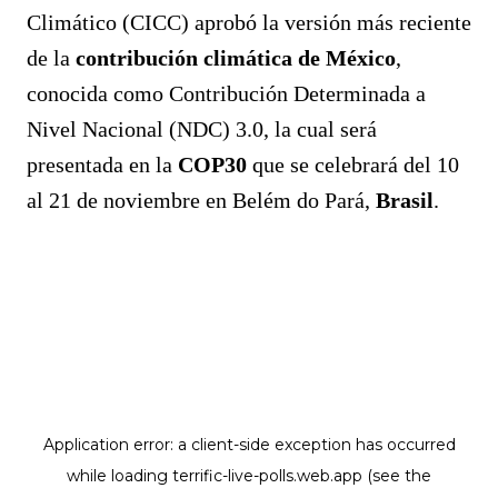
Climático (CICC) aprobó la versión más reciente
de la
contribución climática de México
,
conocida como Contribución Determinada a
Nivel Nacional (NDC) 3.0, la cual será
presentada en la
COP30
que se celebrará del 10
al 21 de noviembre en Belém do Pará,
Brasil
.