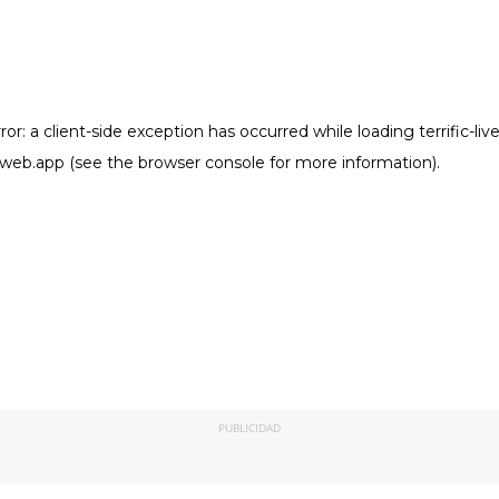
PUBLICIDAD