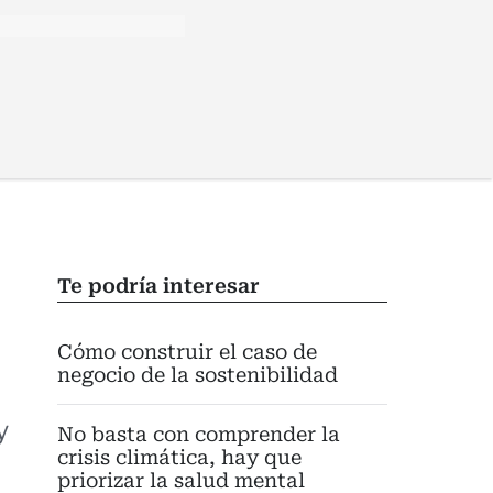
Te podría interesar
Cómo construir el caso de
negocio de la sostenibilidad
y
No basta con comprender la
crisis climática, hay que
priorizar la salud mental