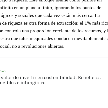
nfinito en un planeta finito, ignorando los puntos de
lógicos y sociales que cada vez están más cerca. La
 de riqueza es otra forma de extracción; el 1% más ric
ón controla una proporción creciente de los recursos, y 
estra que tales inequidades conducen inevitablemente 
ocial, no a revoluciones abiertas.
nión
 valor de invertir en sostenibilidad. Beneficios
ngibles e intangibles