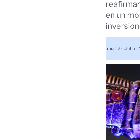
reafirmar
en un mo
inversion
mié 22 octubre