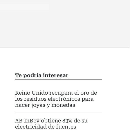
Te podría interesar
Reino Unido recupera el oro de
los residuos electrónicos para
hacer joyas y monedas
AB InBev obtiene 83% de su
electricidad de fuentes