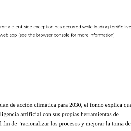
lan de acción climática para 2030, el fondo explica qu
eligencia artificial con sus propias herramientas de
el fin de "racionalizar los procesos y mejorar la toma de