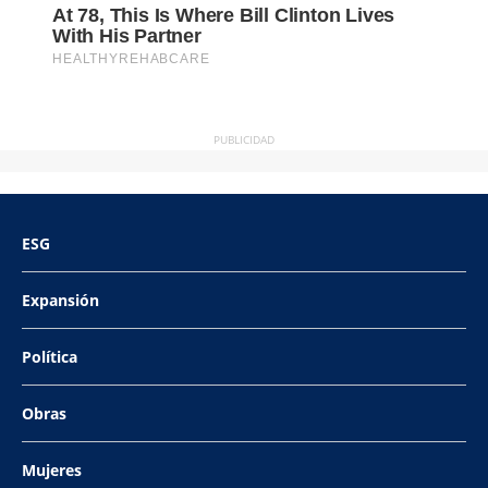
PUBLICIDAD
ESG
Expansión
Política
Obras
Mujeres