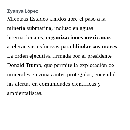
Zyanya López
Mientras Estados Unidos abre el paso a la
minería submarina, incluso en aguas
internacionales,
organizaciones mexicanas
aceleran sus esfuerzos para
blindar sus mares
.
La orden ejecutiva firmada por el presidente
Donald Trump, que permite la explotación de
minerales en zonas antes protegidas, encendió
las alertas en comunidades científicas y
ambientalistas.