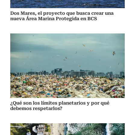
Dos Mares, el proyecto que busca crear una
nueva Área Marina Protegida en BCS
¿Qué son los límites planetarios y por qué
debemos respetarlos?