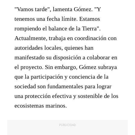
"Vamos tarde", lamenta Gómez. "Y
tenemos una fecha límite. Estamos
rompiendo el balance de la Tierra".
Actualmente, trabaja en coordinación con
autoridades locales, quienes han
manifestado su disposición a colaborar en
el proyecto. Sin embargo, Gómez subraya
que la participación y conciencia de la
sociedad son fundamentales para lograr
una protección efectiva y sostenible de los
ecosistemas marinos.
PUBLICIDAD