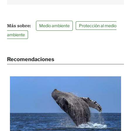
Medio ambiente
Protección al medio
ambiente
Recomendaciones