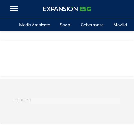
Medio Ambiente
Social
Gobernanza
Movilidad
PUBLICIDAD