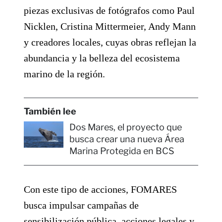
piezas exclusivas de fotógrafos como Paul
Nicklen, Cristina Mittermeier, Andy Mann
y creadores locales, cuyas obras reflejan la
abundancia y la belleza del ecosistema
marino de la región.
También lee
Dos Mares, el proyecto que
busca crear una nueva Área
Marina Protegida en BCS
Con este tipo de acciones, FOMARES
busca impulsar campañas de
sensibilización pública, acciones legales y