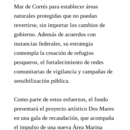
Mar de Cortés para establecer áreas
naturales protegidas que no puedan
revertirse, sin importar los cambios de
gobierno. Además de acuerdos con
instancias federales, su estrategia
contempla la creación de refugios
pesqueros, el fortalecimiento de redes
comunitarias de vigilancia y campañas de
sensibilización pública.
Como parte de estos esfuerzos, el fondo
presentará el proyecto artístico Dos Mares
en una gala de recaudación, que acompaña
el impulso de una nueva Área Marina