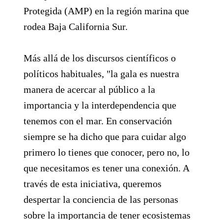
Protegida (AMP) en la región marina que
rodea Baja California Sur.
Más allá de los discursos científicos o
políticos habituales, "la gala es nuestra
manera de acercar al público a la
importancia y la interdependencia que
tenemos con el mar. En conservación
siempre se ha dicho que para cuidar algo
primero lo tienes que conocer, pero no, lo
que necesitamos es tener una conexión. A
través de esta iniciativa, queremos
despertar la conciencia de las personas
sobre la importancia de tener ecosistemas