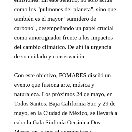
como los "pulmones del planeta", sino que
también es el mayor "sumidero de
carbono", desempeñando un papel crucial
como amortiguador frente a los impactos
del cambio climático. De ahí la urgencia
de su cuidado y conservación.
Con este objetivo, FOMARES diseñó un
evento que fusiona arte, música y
naturaleza. Los próximos 24 de mayo, en
Todos Santos, Baja California Sur, y 29 de
mayo, en la Ciudad de México, se llevará a
cabo la Gala Sinfonía Oceánica Dos
Mares, en la que el compositor y