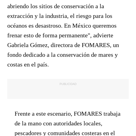
abriendo los sitios de conservación a la
extracción y la industria, el riesgo para los
océanos es desastroso. En México queremos
frenar esto de forma permanente", advierte
Gabriela Gómez, directora de FOMARES, un
fondo dedicado a la conservación de mares y
costas en el país.
PUBLICIDAD
Frente a este escenario, FOMARES trabaja
de la mano con autoridades locales,
pescadores y comunidades costeras en el