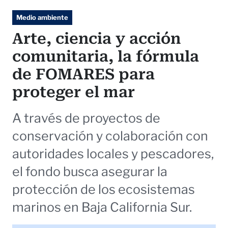
Medio ambiente
Arte, ciencia y acción
comunitaria, la fórmula
de FOMARES para
proteger el mar
A través de proyectos de
conservación y colaboración con
autoridades locales y pescadores,
el fondo busca asegurar la
protección de los ecosistemas
marinos en Baja California Sur.