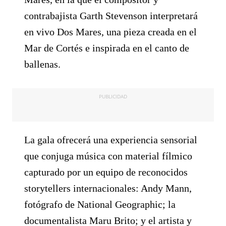
contrabajista Garth Stevenson interpretará
en vivo Dos Mares, una pieza creada en el
Mar de Cortés e inspirada en el canto de
ballenas.
PUBLICIDAD
La gala ofrecerá una experiencia sensorial
que conjuga música con material fílmico
capturado por un equipo de reconocidos
storytellers internacionales: Andy Mann,
fotógrafo de National Geographic; la
documentalista Maru Brito; y el artista y