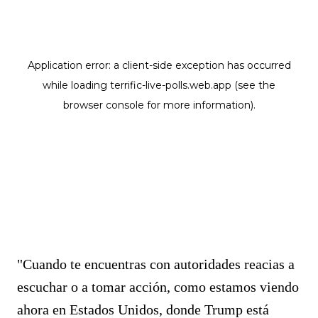
"Cuando te encuentras con autoridades reacias a
escuchar o a tomar acción, como estamos viendo
ahora en Estados Unidos, donde Trump está