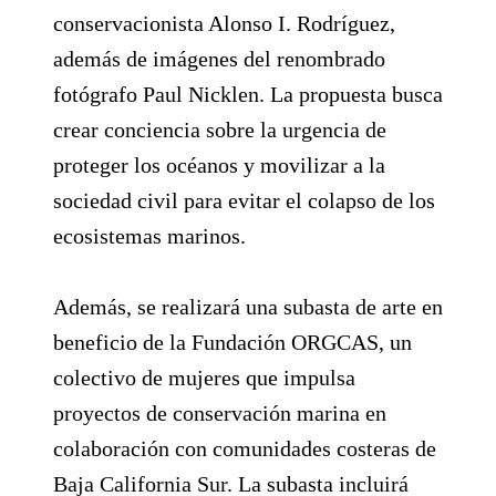
conservacionista Alonso I. Rodríguez,
además de imágenes del renombrado
fotógrafo Paul Nicklen. La propuesta busca
crear conciencia sobre la urgencia de
proteger los océanos y movilizar a la
sociedad civil para evitar el colapso de los
ecosistemas marinos.
Además, se realizará una subasta de arte en
beneficio de la Fundación ORGCAS, un
colectivo de mujeres que impulsa
proyectos de conservación marina en
colaboración con comunidades costeras de
Baja California Sur. La subasta incluirá