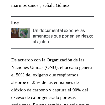
marinos sanos", señala Gómez.
Lee
Un documental expone las
amenazas que ponen en riesgo
al ajolote
De acuerdo con la Organización de las
Naciones Unidas (ONU), el océano genera
el 50% del oxígeno que respiramos,
absorbe el 25% de las emisiones de
dióxido de carbono y captura el 90% del
exceso de calor generado por esas
emisiones. En este sentido, no solo actúa