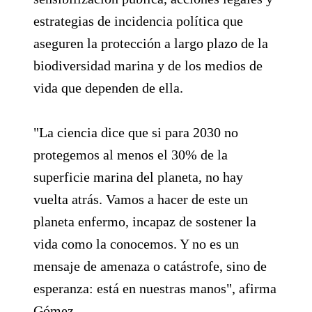
estrategias de incidencia política que
aseguren la protección a largo plazo de la
biodiversidad marina y de los medios de
vida que dependen de ella.
"La ciencia dice que si para 2030 no
protegemos al menos el 30% de la
superficie marina del planeta, no hay
vuelta atrás. Vamos a hacer de este un
planeta enfermo, incapaz de sostener la
vida como la conocemos. Y no es un
mensaje de amenaza o catástrofe, sino de
esperanza: está en nuestras manos", afirma
Gómez.