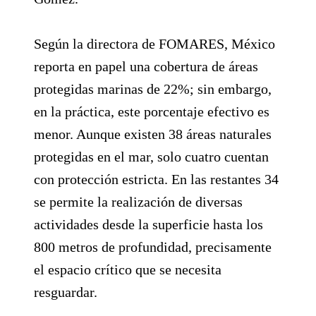
Según la directora de FOMARES, México
reporta en papel una cobertura de áreas
protegidas marinas de 22%; sin embargo,
en la práctica, este porcentaje efectivo es
menor. Aunque existen 38 áreas naturales
protegidas en el mar, solo cuatro cuentan
con protección estricta. En las restantes 34
se permite la realización de diversas
actividades desde la superficie hasta los
800 metros de profundidad, precisamente
el espacio crítico que se necesita
resguardar.