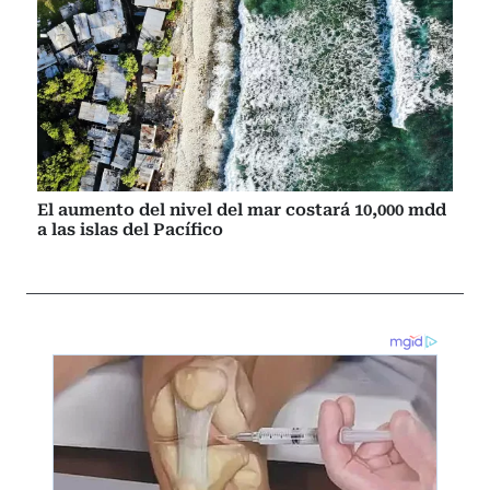
El aumento del nivel del mar costará 10,000 mdd
a las islas del Pacífico