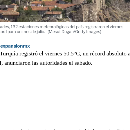
ades, 132 estaciones meteorológicas del país registraron el viernes
rd para un mes de julio.
(Mesut Dogan/Getty Images)
expansionmx
 Turquía registró el viernes 50.5°C, un récord absoluto 
l, anunciaron las autoridades el sábado.