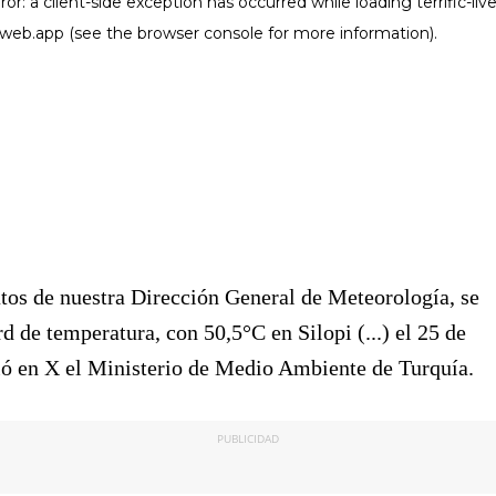
tos de nuestra Dirección General de Meteorología, se
rd de temperatura, con 50,5°C en Silopi (...) el 25 de
bió en X el Ministerio de Medio Ambiente de Turquía.
PUBLICIDAD