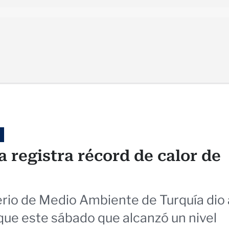
 registra récord de calor de
erio de Medio Ambiente de Turquía dio 
ue este sábado que alcanzó un nivel