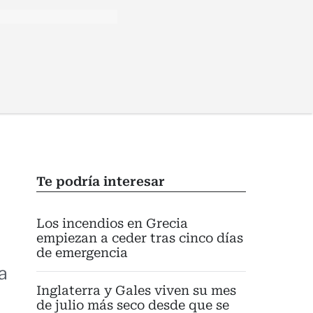
Te podría interesar
Los incendios en Grecia
empiezan a ceder tras cinco días
de emergencia
a
Inglaterra y Gales viven su mes
de julio más seco desde que se