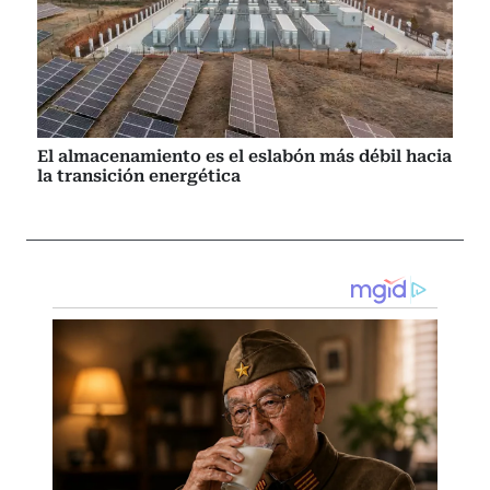
El almacenamiento es el eslabón más débil hacia
la transición energética