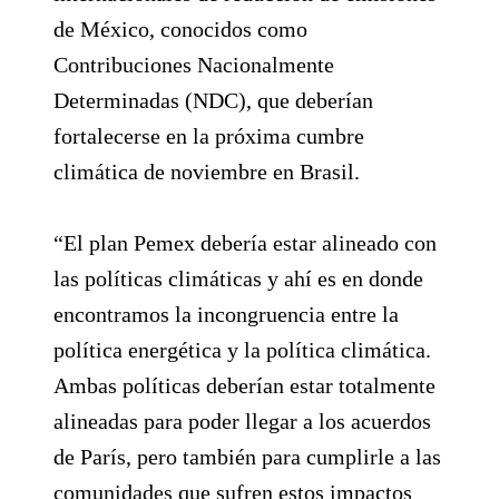
de México, conocidos como
Contribuciones Nacionalmente
Determinadas (NDC), que deberían
fortalecerse en la próxima cumbre
climática de noviembre en Brasil.
“El plan Pemex debería estar alineado con
las políticas climáticas y ahí es en donde
encontramos la incongruencia entre la
política energética y la política climática.
Ambas políticas deberían estar totalmente
alineadas para poder llegar a los acuerdos
de París, pero también para cumplirle a las
comunidades que sufren estos impactos