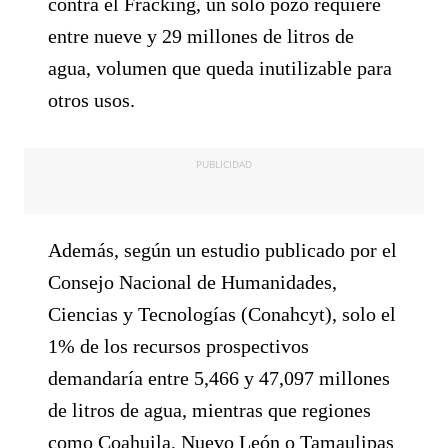
contra el Fracking, un solo pozo requiere
entre nueve y 29 millones de litros de
agua, volumen que queda inutilizable para
otros usos.
PUBLICIDAD
Además, según un estudio publicado por el
Consejo Nacional de Humanidades,
Ciencias y Tecnologías (Conahcyt), solo el
1% de los recursos prospectivos
demandaría entre 5,466 y 47,097 millones
de litros de agua, mientras que regiones
como Coahuila, Nuevo León o Tamaulipas