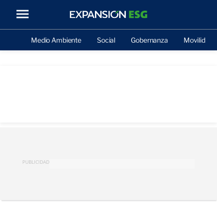
Medio Ambiente
Social
Gobernanza
Movilidad
PUBLICIDAD