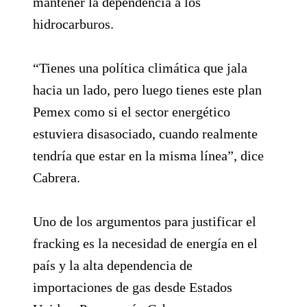
mantener la dependencia a los
hidrocarburos.
“Tienes una política climática que jala
hacia un lado, pero luego tienes este plan
Pemex como si el sector energético
estuviera disasociado, cuando realmente
tendría que estar en la misma línea”, dice
Cabrera.
Uno de los argumentos para justificar el
fracking es la necesidad de energía en el
país y la alta dependencia de
importaciones de gas desde Estados