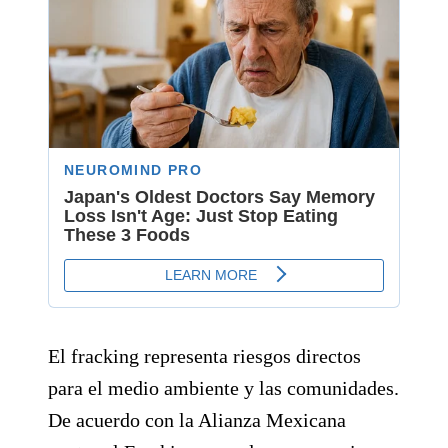
El fracking representa riesgos directos
para el medio ambiente y las comunidades.
De acuerdo con la Alianza Mexicana