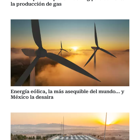
la producción de gas
Energía eólica, la más asequible del mundo... y
México la desaira