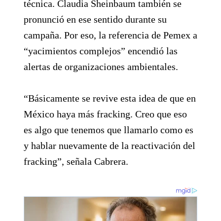
técnica. Claudia Sheinbaum también se
pronunció en ese sentido durante su
campaña. Por eso, la referencia de Pemex a
“yacimientos complejos” encendió las
alertas de organizaciones ambientales.
“Básicamente se revive esta idea de que en
México haya más fracking. Creo que eso
es algo que tenemos que llamarlo como es
y hablar nuevamente de la reactivación del
fracking”, señala Cabrera.