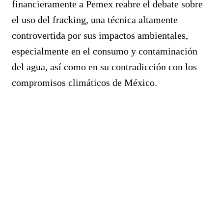
financieramente a Pemex reabre el debate sobre
el uso del fracking, una técnica altamente
controvertida por sus impactos ambientales,
especialmente en el consumo y contaminación
del agua, así como en su contradicción con los
compromisos climáticos de México.