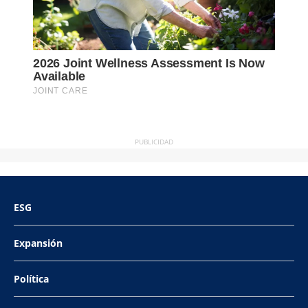
PUBLICIDAD
ESG
Expansión
Política