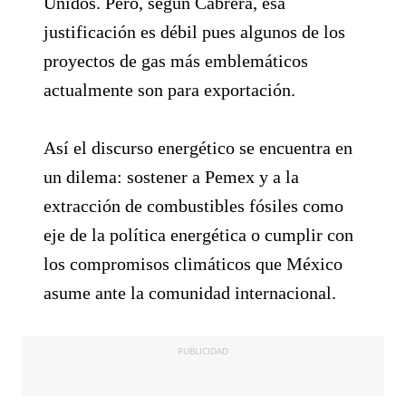
Unidos. Pero, según Cabrera, esa
justificación es débil pues algunos de los
proyectos de gas más emblemáticos
actualmente son para exportación.
Así el discurso energético se encuentra en
un dilema: sostener a Pemex y a la
extracción de combustibles fósiles como
eje de la política energética o cumplir con
los compromisos climáticos que México
asume ante la comunidad internacional.
PUBLICIDAD