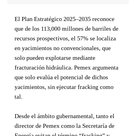
El Plan Estratégico 2025–2035 reconoce
que de los 113,000 millones de barriles de
recursos prospectivos, el 57% se localiza
en yacimientos no convencionales, que
solo pueden explotarse mediante
fracturación hidráulica. Pemex argumenta
que solo evalúa el potencial de dichos
yacimientos, sin ejecutar fracking como
tal.
Desde el ámbito gubernamental, tanto el
director de Pemex como la Secretaría de
Energía evitan el término “fracking” y