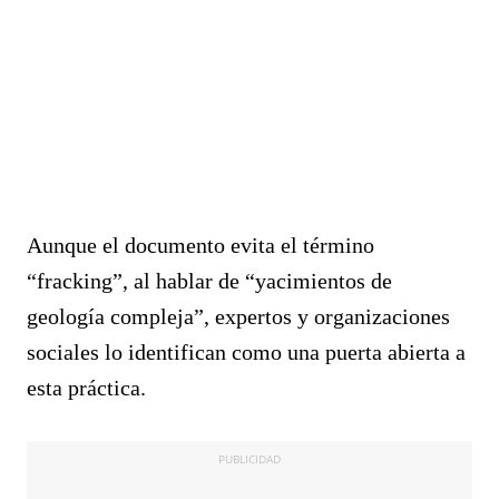
Aunque el documento evita el término
“fracking”, al hablar de “yacimientos de
geología compleja”, expertos y organizaciones
sociales lo identifican como una puerta abierta a
esta práctica.
PUBLICIDAD