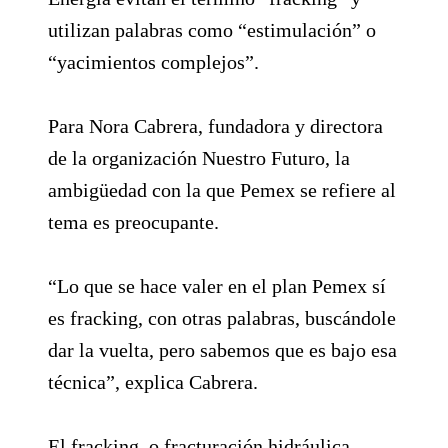
utilizan palabras como “estimulación” o
“yacimientos complejos”.
Para Nora Cabrera, fundadora y directora
de la organización Nuestro Futuro, la
ambigüedad con la que Pemex se refiere al
tema es preocupante.
“Lo que se hace valer en el plan Pemex sí
es fracking, con otras palabras, buscándole
dar la vuelta, pero sabemos que es bajo esa
técnica”, explica Cabrera.
El fracking, o fracturación hidráulica,