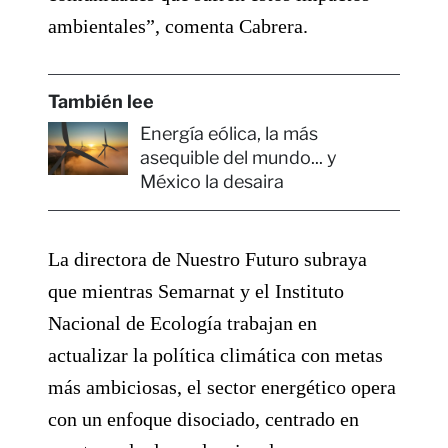
ambientales”, comenta Cabrera.
También lee
Energía eólica, la más
asequible del mundo... y
México la desaira
La directora de Nuestro Futuro subraya
que mientras Semarnat y el Instituto
Nacional de Ecología trabajan en
actualizar la política climática con metas
más ambiciosas, el sector energético opera
con un enfoque disociado, centrado en