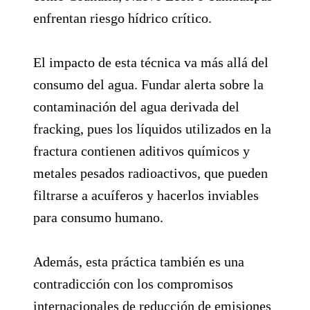
enfrentan riesgo hídrico crítico.
El impacto de esta técnica va más allá del
consumo del agua. Fundar alerta sobre la
contaminación del agua derivada del
fracking, pues los líquidos utilizados en la
fractura contienen aditivos químicos y
metales pesados radioactivos, que pueden
filtrarse a acuíferos y hacerlos inviables
para consumo humano.
Además, esta práctica también es una
contradicción con los compromisos
internacionales de reducción de emisiones