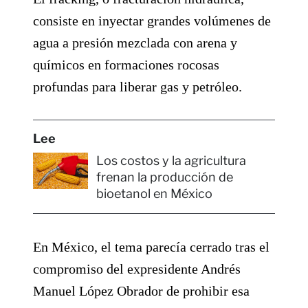
consiste en inyectar grandes volúmenes de
agua a presión mezclada con arena y
químicos en formaciones rocosas
profundas para liberar gas y petróleo.
Lee
Los costos y la agricultura
frenan la producción de
bioetanol en México
En México, el tema parecía cerrado tras el
compromiso del expresidente Andrés
Manuel López Obrador de prohibir esa