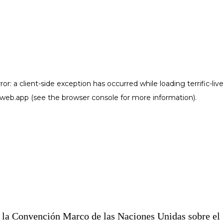
e la Convención Marco de las Naciones Unidas sobre el