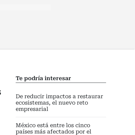
Te podría interesar
s
De reducir impactos a restaurar
ecosistemas, el nuevo reto
empresarial
México está entre los cinco
países más afectados por el