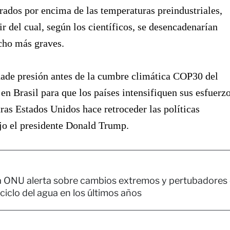
rados por encima de las temperaturas preindustriales,
ir del cual, según los científicos, se desencadenarían
ho más graves.
ñade presión antes de la cumbre climática COP30 del
n Brasil para que los países intensifiquen sus esfuerzo
ras Estados Unidos hace retroceder las políticas
jo el presidente Donald Trump.
 ONU alerta sobre cambios extremos y pertubadores
 ciclo del agua en los últimos años