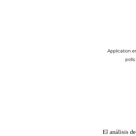
El análisis d