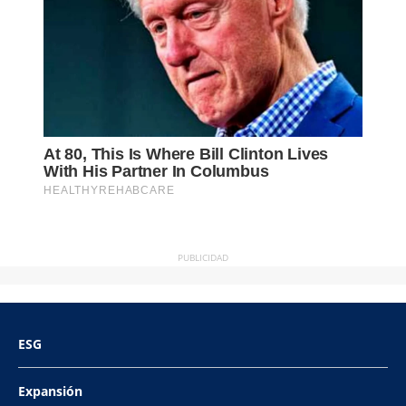
PUBLICIDAD
ESG
Expansión