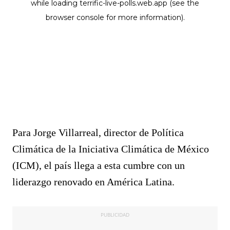
Para Jorge Villarreal, director de Política
Climática de la Iniciativa Climática de México
(ICM), el país llega a esta cumbre con un
liderazgo renovado en América Latina.
PUBLICIDAD