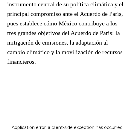
instrumento central de su política climática y el
principal compromiso ante el Acuerdo de París,
pues establece cómo México contribuye a los
tres grandes objetivos del Acuerdo de París: la
mitigación de emisiones, la adaptación al
cambio climático y la movilización de recursos
financieros.