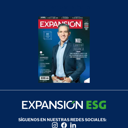
NU: Cambiar la Banca
SÍGUENOS EN NUESTRAS REDES SOCIALES: