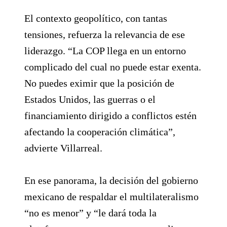
El contexto geopolítico, con tantas
tensiones, refuerza la relevancia de ese
liderazgo. “La COP llega en un entorno
complicado del cual no puede estar exenta.
No puedes eximir que la posición de
Estados Unidos, las guerras o el
financiamiento dirigido a conflictos estén
afectando la cooperación climática”,
advierte Villarreal.
En ese panorama, la decisión del gobierno
mexicano de respaldar el multilateralismo
“no es menor” y “le dará toda la