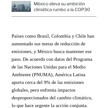
México eleva su ambición
climática rumbo a la COP30
Países como Brasil, Colombia y Chile han
aumentado sus metas de reducción de
emisiones, y México busca mantener ese
paso. De acuerdo con datos del Programa
de las Naciones Unidas para el Medio
Ambiente (PNUMA), América Latina
aporta cerca del 9% de las emisiones
globales, pero enfrenta impactos
desproporcionados del cambio climático,
lo que hace urgente la acción conjunta.