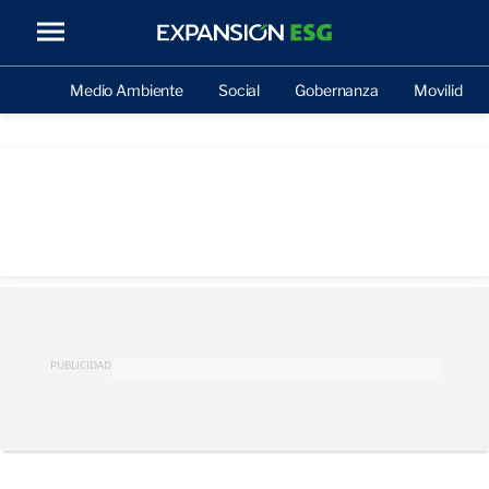
Medio Ambiente
Social
Gobernanza
Movilidad
PUBLICIDAD