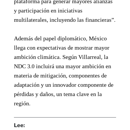
plataforma para generar mayores alianzas
y participación en iniciativas
multilaterales, incluyendo las financieras”.
Además del papel diplomático, México
llega con expectativas de mostrar mayor
ambición climática. Según Villarreal, la
NDC 3.0 incluirá una mayor ambición en
materia de mitigación, componentes de
adaptación y un innovador componente de
pérdidas y daños, un tema clave en la
región.
Lee: