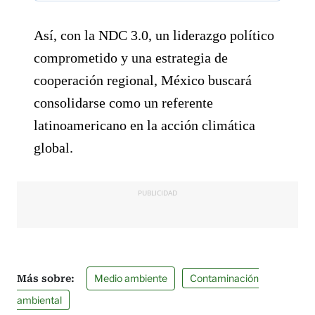
Así, con la NDC 3.0, un liderazgo político
comprometido y una estrategia de
cooperación regional, México buscará
consolidarse como un referente
latinoamericano en la acción climática
global.
PUBLICIDAD
Medio ambiente
Contaminación
ambiental