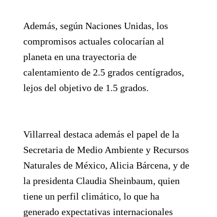
Además, según Naciones Unidas, los
compromisos actuales colocarían al
planeta en una trayectoria de
calentamiento de 2.5 grados centígrados,
lejos del objetivo de 1.5 grados.
Villarreal destaca además el papel de la
Secretaria de Medio Ambiente y Recursos
Naturales de México, Alicia Bárcena, y de
la presidenta Claudia Sheinbaum, quien
tiene un perfil climático, lo que ha
generado expectativas internacionales