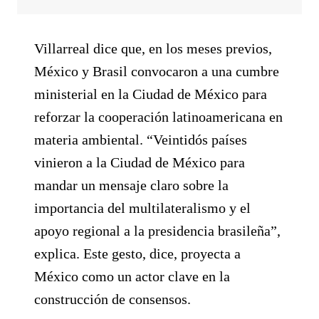
Villarreal dice que, en los meses previos,
México y Brasil convocaron a una cumbre
ministerial en la Ciudad de México para
reforzar la cooperación latinoamericana en
materia ambiental. “Veintidós países
vinieron a la Ciudad de México para
mandar un mensaje claro sobre la
importancia del multilateralismo y el
apoyo regional a la presidencia brasileña”,
explica. Este gesto, dice, proyecta a
México como un actor clave en la
construcción de consensos.