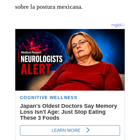
sobre la postura mexicana.