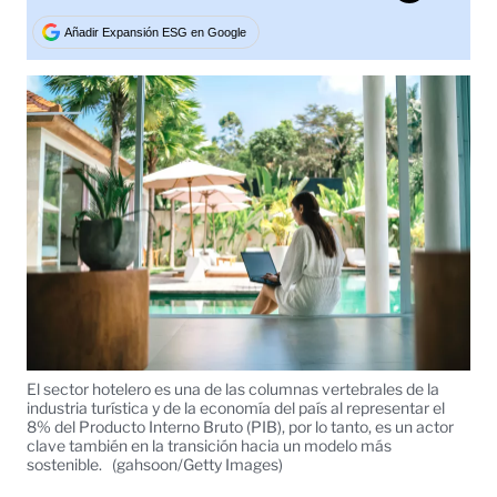
Tweet
Añadir Expansión ESG en Google
El sector hotelero es una de las columnas vertebrales de la
industria turística y de la economía del país al representar el
8% del Producto Interno Bruto (PIB), por lo tanto, es un actor
clave también en la transición hacia un modelo más
sostenible.
(gahsoon/Getty Images)