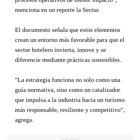
menciona en un reporte la Sectur.
El documento señala que estos elementos
crean un entorno más favorable para que el
sector hotelero invierta, innove y se
diferencie mediante prácticas sostenibles.
"La estrategia funciona no solo como una
guía normativa, sino como un catalizador
que impulsa a la industria hacia un turismo
más responsable, resiliente y competitivo",
agrega.
PUBLICIDAD