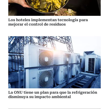
Los hoteles implementan tecnología para
mejorar el control de residuos
La ONU tiene un plan para que la refrigeración
disminuya su impacto ambiental