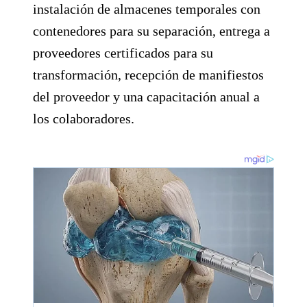
instalación de almacenes temporales con
contenedores para su separación, entrega a
proveedores certificados para su
transformación, recepción de manifiestos
del proveedor y una capacitación anual a
los colaboradores.