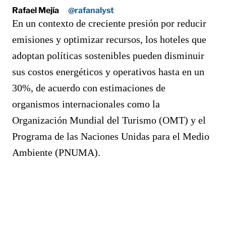
Rafael Mejía
@rafanalyst
En un contexto de creciente presión por reducir
emisiones y optimizar recursos, los hoteles que
adoptan políticas sostenibles pueden disminuir
sus costos energéticos y operativos hasta en un
30%, de acuerdo con estimaciones de
organismos internacionales como la
Organización Mundial del Turismo (OMT) y el
Programa de las Naciones Unidas para el Medio
Ambiente (PNUMA).