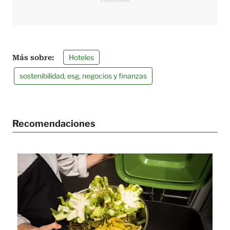
Hoteles
sostenibilidad, esg, negocios y finanzas
Recomendaciones