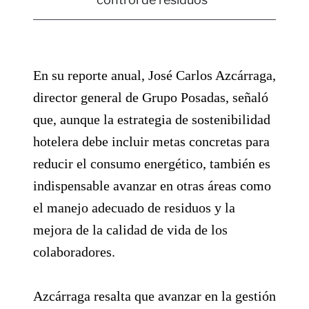
En su reporte anual, José Carlos Azcárraga,
director general de Grupo Posadas, señaló
que, aunque la estrategia de sostenibilidad
hotelera debe incluir metas concretas para
reducir el consumo energético, también es
indispensable avanzar en otras áreas como
el manejo adecuado de residuos y la
mejora de la calidad de vida de los
colaboradores.
Azcárraga resalta que avanzar en la gestión