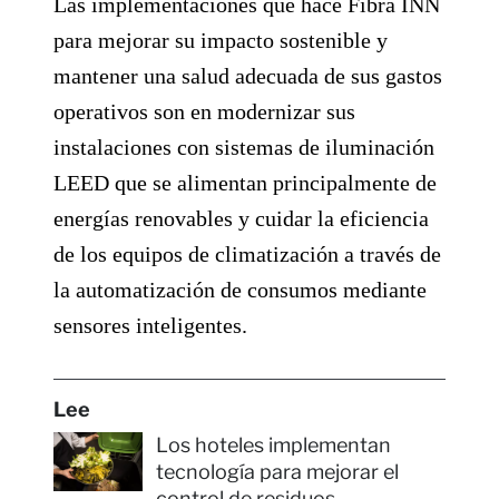
Las implementaciones que hace Fibra INN
para mejorar su impacto sostenible y
mantener una salud adecuada de sus gastos
operativos son en modernizar sus
instalaciones con sistemas de iluminación
LEED que se alimentan principalmente de
energías renovables y cuidar la eficiencia
de los equipos de climatización a través de
la automatización de consumos mediante
sensores inteligentes.
Lee
Los hoteles implementan
tecnología para mejorar el
control de residuos