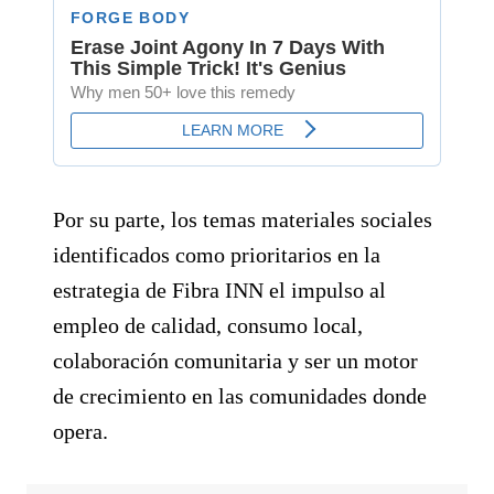
Por su parte, los temas materiales sociales
identificados como prioritarios en la
estrategia de Fibra INN el impulso al
empleo de calidad, consumo local,
colaboración comunitaria y ser un motor
de crecimiento en las comunidades donde
opera.