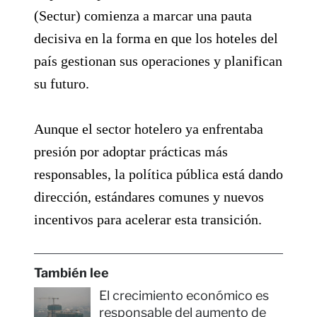
(Sectur) comienza a marcar una pauta
decisiva en la forma en que los hoteles del
país gestionan sus operaciones y planifican
su futuro.
Aunque el sector hotelero ya enfrentaba
presión por adoptar prácticas más
responsables, la política pública está dando
dirección, estándares comunes y nuevos
incentivos para acelerar esta transición.
También lee
El crecimiento económico es
responsable del aumento de