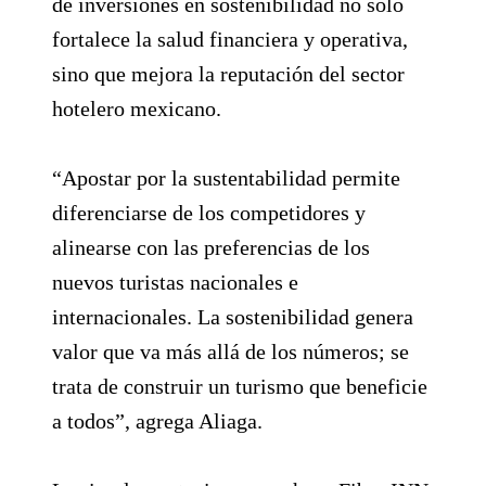
de inversiones en sostenibilidad no solo
fortalece la salud financiera y operativa,
sino que mejora la reputación del sector
hotelero mexicano.
“Apostar por la sustentabilidad permite
diferenciarse de los competidores y
alinearse con las preferencias de los
nuevos turistas nacionales e
internacionales. La sostenibilidad genera
valor que va más allá de los números; se
trata de construir un turismo que beneficie
a todos”, agrega Aliaga.