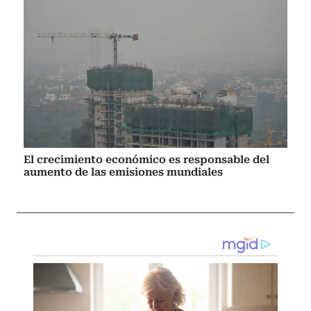
El crecimiento económico es responsable del
aumento de las emisiones mundiales