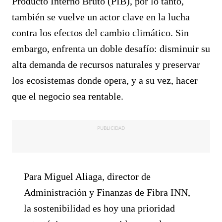
Producto Interno Bruto (PIB), por lo tanto,
también se vuelve un actor clave en la lucha
contra los efectos del cambio climático. Sin
embargo, enfrenta un doble desafío: disminuir su
alta demanda de recursos naturales y preservar
los ecosistemas donde opera, y a su vez, hacer
que el negocio sea rentable.
PUBLICIDAD
Para Miguel Aliaga, director de
Administración y Finanzas de Fibra INN,
la sostenibilidad es hoy una prioridad