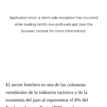
El sector hotelero es una de las columnas
vertebrales de la industria turística y de la
economía del país al representar el 8% del