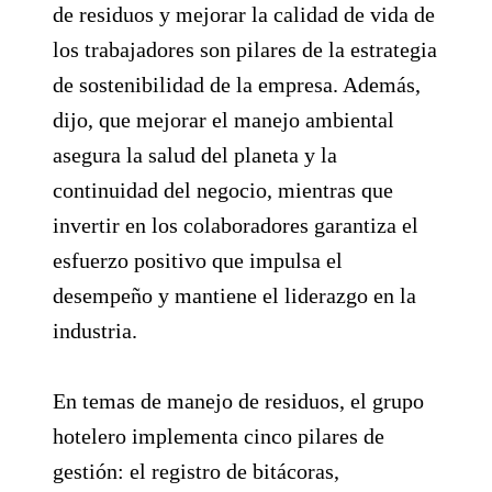
de residuos y mejorar la calidad de vida de
los trabajadores son pilares de la estrategia
de sostenibilidad de la empresa. Además,
dijo, que mejorar el manejo ambiental
asegura la salud del planeta y la
continuidad del negocio, mientras que
invertir en los colaboradores garantiza el
esfuerzo positivo que impulsa el
desempeño y mantiene el liderazgo en la
industria.
En temas de manejo de residuos, el grupo
hotelero implementa cinco pilares de
gestión: el registro de bitácoras,