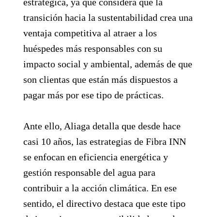
estratégica, ya que considera que la
transición hacia la sustentabilidad crea una
ventaja competitiva al atraer a los
huéspedes más responsables con su
impacto social y ambiental, además de que
son clientas que están más dispuestos a
pagar más por ese tipo de prácticas.
Ante ello, Aliaga detalla que desde hace
casi 10 años, las estrategias de Fibra INN
se enfocan en eficiencia energética y
gestión responsable del agua para
contribuir a la acción climática. En ese
sentido, el directivo destaca que este tipo