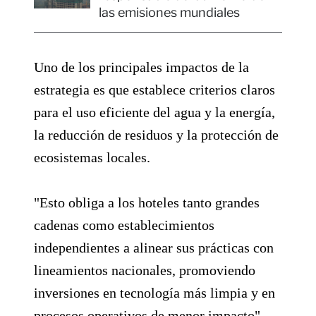
las emisiones mundiales
Uno de los principales impactos de la
estrategia es que establece criterios claros
para el uso eficiente del agua y la energía,
la reducción de residuos y la protección de
ecosistemas locales.
"Esto obliga a los hoteles tanto grandes
cadenas como establecimientos
independientes a alinear sus prácticas con
lineamientos nacionales, promoviendo
inversiones en tecnología más limpia y en
procesos operativos de menor impacto",