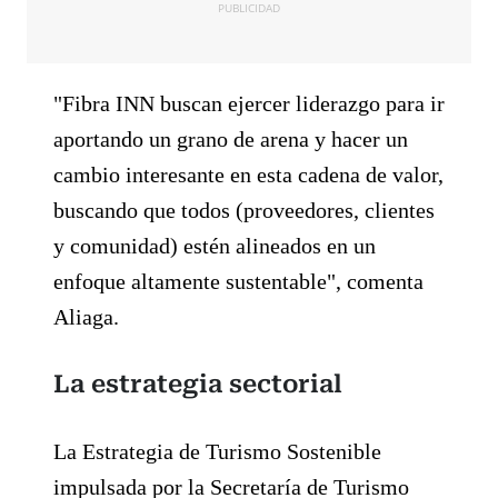
PUBLICIDAD
"Fibra INN buscan ejercer liderazgo para ir
aportando un grano de arena y hacer un
cambio interesante en esta cadena de valor,
buscando que todos (proveedores, clientes
y comunidad) estén alineados en un
enfoque altamente sustentable", comenta
Aliaga.
La estrategia sectorial
La Estrategia de Turismo Sostenible
impulsada por la Secretaría de Turismo