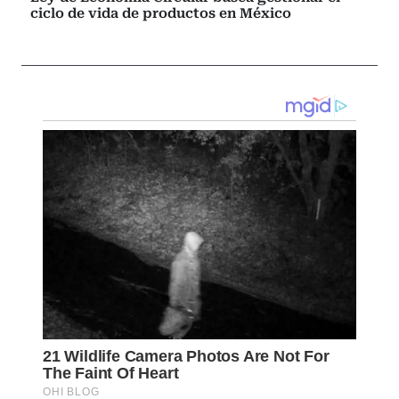
ciclo de vida de productos en México