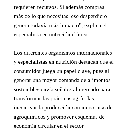
requieren recursos. Si además compras
más de lo que necesitas, ese desperdicio
genera todavía más impacto”, explica el
especialista en nutrición clínica.
Los diferentes organismos internacionales
y especialistas en nutrición destacan que el
consumidor juega un papel clave, pues al
generar una mayor demanda de alimentos
sostenibles envía señales al mercado para
transformar las prácticas agrícolas,
incentivar la producción con menor uso de
agroquímicos y promover esquemas de
economía circular en el sector