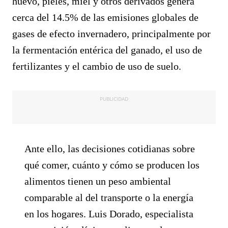
huevo, pieles, miel y otros derivados genera
cerca del 14.5% de las emisiones globales de
gases de efecto invernadero, principalmente por
la fermentación entérica del ganado, el uso de
fertilizantes y el cambio de uso de suelo.
PUBLICIDAD
Ante ello, las decisiones cotidianas sobre
qué comer, cuánto y cómo se producen los
alimentos tienen un peso ambiental
comparable al del transporte o la energía
en los hogares. Luis Dorado, especialista