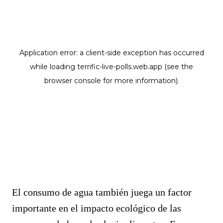
El consumo de agua también juega un factor
importante en el impacto ecológico de las