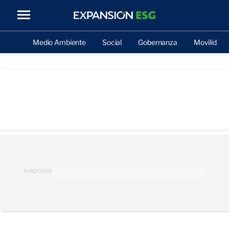
Medio Ambiente
Social
Gobernanza
Movilidad
PUBLICIDAD