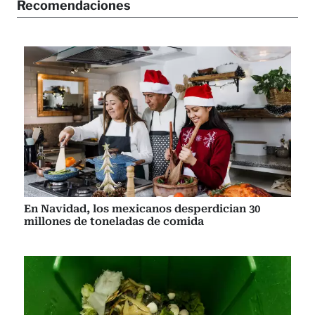
Recomendaciones
En Navidad, los mexicanos desperdician 30
millones de toneladas de comida