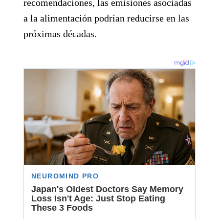
recomendaciones, las emisiones asociadas
a la alimentación podrían reducirse en las
próximas décadas.