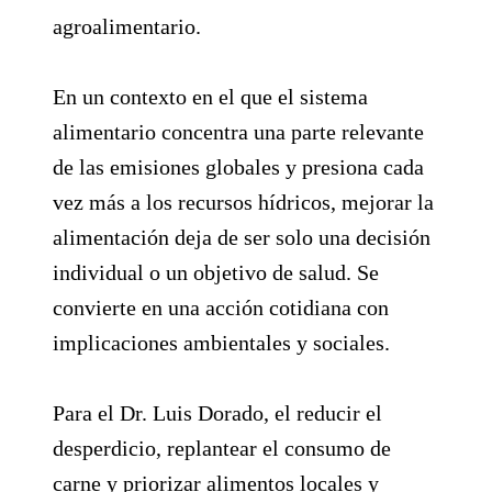
agroalimentario.
En un contexto en el que el sistema
alimentario concentra una parte relevante
de las emisiones globales y presiona cada
vez más a los recursos hídricos, mejorar la
alimentación deja de ser solo una decisión
individual o un objetivo de salud. Se
convierte en una acción cotidiana con
implicaciones ambientales y sociales.
Para el Dr. Luis Dorado, el reducir el
desperdicio, replantear el consumo de
carne y priorizar alimentos locales y