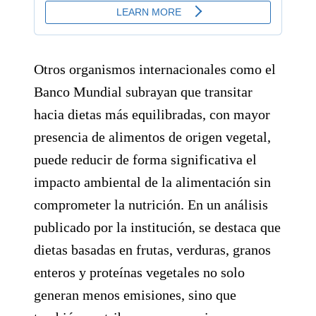
Otros organismos internacionales como el
Banco Mundial subrayan que transitar
hacia dietas más equilibradas, con mayor
presencia de alimentos de origen vegetal,
puede reducir de forma significativa el
impacto ambiental de la alimentación sin
comprometer la nutrición. En un análisis
publicado por la institución, se destaca que
dietas basadas en frutas, verduras, granos
enteros y proteínas vegetales no solo
generan menos emisiones, sino que