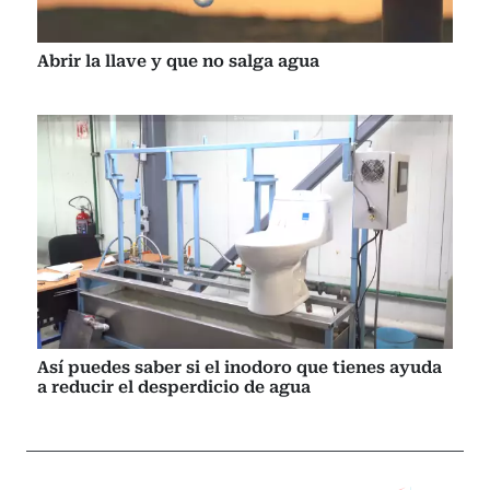
Abrir la llave y que no salga agua
Así puedes saber si el inodoro que tienes ayuda
a reducir el desperdicio de agua