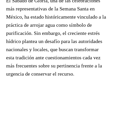
El Sábado de Gloria, una de las celebraciones
más representativas de la Semana Santa en
México, ha estado históricamente vinculado a la
práctica de arrojar agua como símbolo de
purificación. Sin embargo, el creciente estrés
hídrico plantea un desafío para las autoridades
nacionales y locales, que buscan transformar
esta tradición ante cuestionamientos cada vez
más frecuentes sobre su pertinencia frente a la
urgencia de conservar el recurso.