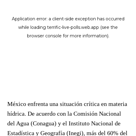
México enfrenta una situación crítica en materia
hídrica. De acuerdo con la Comisión Nacional
del Agua (Conagua) y el Instituto Nacional de
Estadística y Geografía (Inegi), más del 60% del