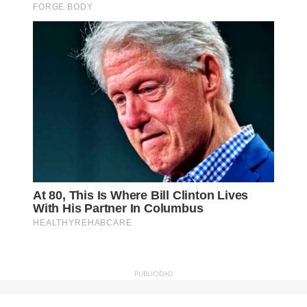
PUBLICIDAD