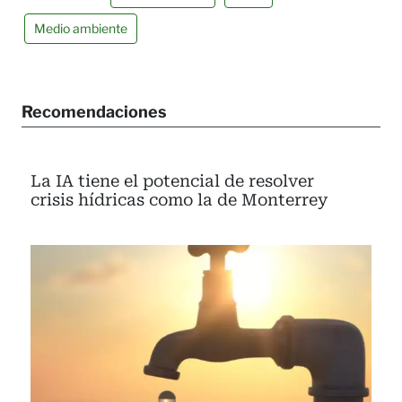
Medio ambiente
Recomendaciones
La IA tiene el potencial de resolver
crisis hídricas como la de Monterrey