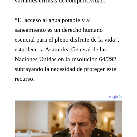
variables críticas de competitividad.
“El acceso al agua potable y al
saneamiento es un derecho humano
esencial para el pleno disfrute de la vida”,
establece la Asamblea General de las
Naciones Unidas en la resolución 64/292,
subrayando la necesidad de proteger este
recurso.