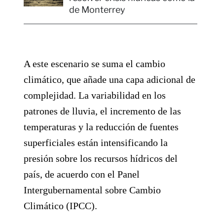
de Monterrey
A este escenario se suma el cambio
climático, que añade una capa adicional de
complejidad. La variabilidad en los
patrones de lluvia, el incremento de las
temperaturas y la reducción de fuentes
superficiales están intensificando la
presión sobre los recursos hídricos del
país, de acuerdo con el Panel
Intergubernamental sobre Cambio
Climático (IPCC).