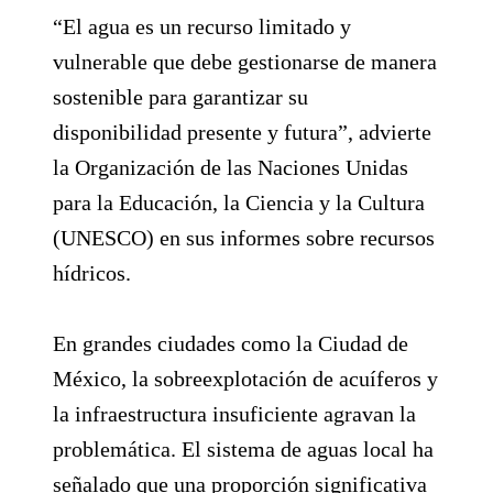
“El agua es un recurso limitado y
vulnerable que debe gestionarse de manera
sostenible para garantizar su
disponibilidad presente y futura”, advierte
la Organización de las Naciones Unidas
para la Educación, la Ciencia y la Cultura
(UNESCO) en sus informes sobre recursos
hídricos.
En grandes ciudades como la Ciudad de
México, la sobreexplotación de acuíferos y
la infraestructura insuficiente agravan la
problemática. El sistema de aguas local ha
señalado que una proporción significativa