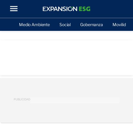
Medio Ambiente
Social
Gobernanza
Movilidad
PUBLICIDAD