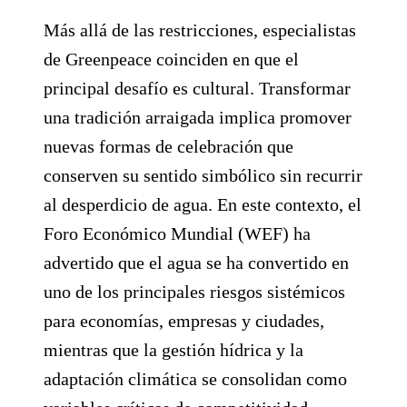
Más allá de las restricciones, especialistas
de Greenpeace coinciden en que el
principal desafío es cultural. Transformar
una tradición arraigada implica promover
nuevas formas de celebración que
conserven su sentido simbólico sin recurrir
al desperdicio de agua. En este contexto, el
Foro Económico Mundial (WEF) ha
advertido que el agua se ha convertido en
uno de los principales riesgos sistémicos
para economías, empresas y ciudades,
mientras que la gestión hídrica y la
adaptación climática se consolidan como