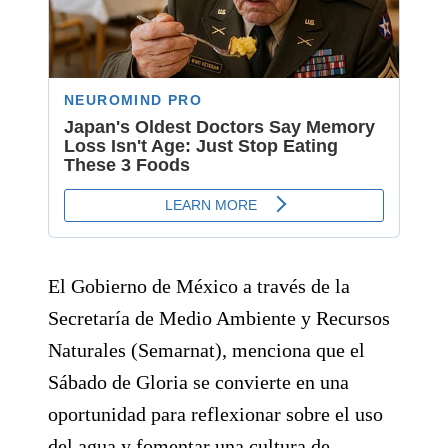
El Gobierno de México a través de la
Secretaría de Medio Ambiente y Recursos
Naturales (Semarnat), menciona que el
Sábado de Gloria se convierte en una
oportunidad para reflexionar sobre el uso
del agua y fomentar una cultura de