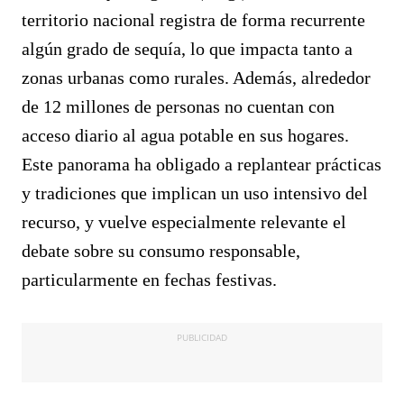
territorio nacional registra de forma recurrente
algún grado de sequía, lo que impacta tanto a
zonas urbanas como rurales. Además, alrededor
de 12 millones de personas no cuentan con
acceso diario al agua potable en sus hogares.
Este panorama ha obligado a replantear prácticas
y tradiciones que implican un uso intensivo del
recurso, y vuelve especialmente relevante el
debate sobre su consumo responsable,
particularmente en fechas festivas.
PUBLICIDAD