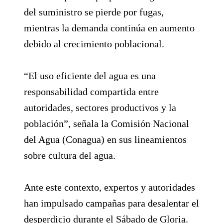
del suministro se pierde por fugas,
mientras la demanda continúa en aumento
debido al crecimiento poblacional.
“El uso eficiente del agua es una
responsabilidad compartida entre
autoridades, sectores productivos y la
población”, señala la Comisión Nacional
del Agua (Conagua) en sus lineamientos
sobre cultura del agua.
Ante este contexto, expertos y autoridades
han impulsado campañas para desalentar el
desperdicio durante el Sábado de Gloria.