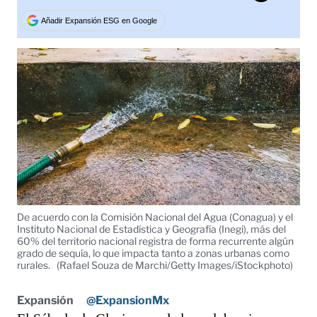
Tweet
Añadir Expansión ESG en Google
De acuerdo con la Comisión Nacional del Agua (Conagua) y el
Instituto Nacional de Estadística y Geografía (Inegi), más del
60% del territorio nacional registra de forma recurrente algún
grado de sequía, lo que impacta tanto a zonas urbanas como
rurales.
(Rafael Souza de Marchi/Getty Images/iStockphoto)
Expansión
@ExpansionMx