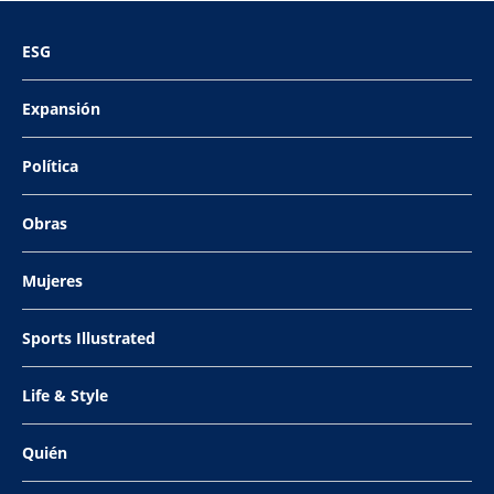
ESG
Expansión
Política
Obras
Mujeres
Sports Illustrated
Life & Style
Quién