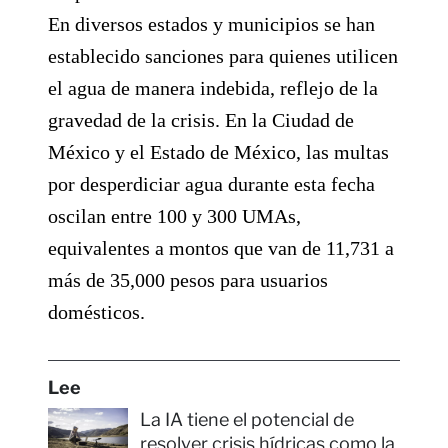
En diversos estados y municipios se han
establecido sanciones para quienes utilicen
el agua de manera indebida, reflejo de la
gravedad de la crisis. En la Ciudad de
México y el Estado de México, las multas
por desperdiciar agua durante esta fecha
oscilan entre 100 y 300 UMAs,
equivalentes a montos que van de 11,731 a
más de 35,000 pesos para usuarios
domésticos.
Lee
La IA tiene el potencial de
resolver crisis hídricas como la