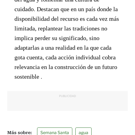
cuidado. Destacan que en un país donde la
disponibilidad del recurso es cada vez más
limitada, replantear las tradiciones no
implica perder su significado, sino
adaptarlas a una realidad en la que cada
gota cuenta, cada acción individual cobra
relevancia en la construcción de un futuro
sostenible .
PUBLICIDAD
Semana Santa
agua