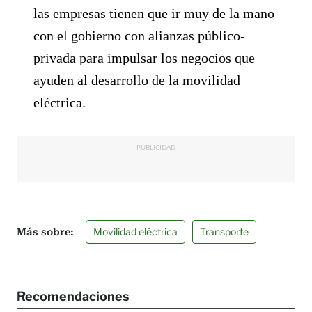
las empresas tienen que ir muy de la mano
con el gobierno con alianzas público-
privada para impulsar los negocios que
ayuden al desarrollo de la movilidad
eléctrica.
PUBLICIDAD
Movilidad eléctrica
Transporte
Recomendaciones