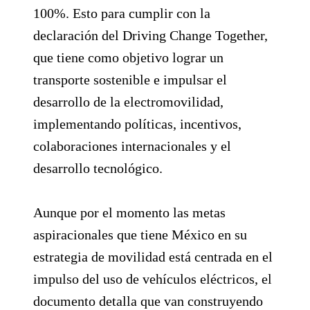
100%. Esto para cumplir con la
declaración del Driving Change Together,
que tiene como objetivo lograr un
transporte sostenible e impulsar el
desarrollo de la electromovilidad,
implementando políticas, incentivos,
colaboraciones internacionales y el
desarrollo tecnológico.
Aunque por el momento las metas
aspiracionales que tiene México en su
estrategia de movilidad está centrada en el
impulso del uso de vehículos eléctricos, el
documento detalla que van construyendo