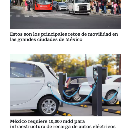
Estos son los principales retos de movilidad en
las grandes ciudades de México
México requiere 10,000 mdd para
infraestructura de recarga de autos eléctricos