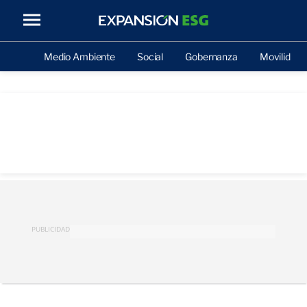
Medio Ambiente
Social
Gobernanza
Movilidad
PUBLICIDAD