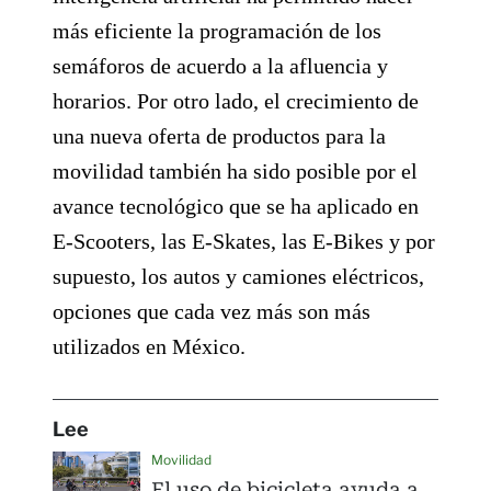
más eficiente la programación de los
semáforos de acuerdo a la afluencia y
horarios. Por otro lado, el crecimiento de
una nueva oferta de productos para la
movilidad también ha sido posible por el
avance tecnológico que se ha aplicado en
E-Scooters, las E-Skates, las E-Bikes y por
supuesto, los autos y camiones eléctricos,
opciones que cada vez más son más
utilizados en México.
Lee
Movilidad
El uso de bicicleta ayuda a