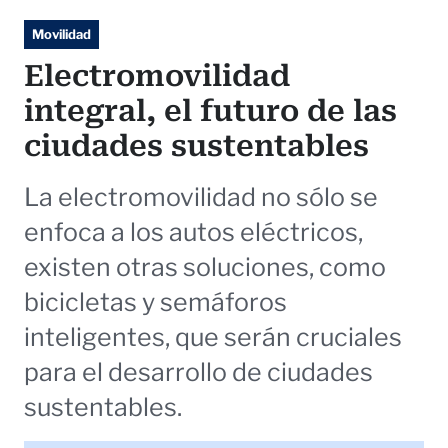
Movilidad
Electromovilidad
integral, el futuro de las
ciudades sustentables
La electromovilidad no sólo se
enfoca a los autos eléctricos,
existen otras soluciones, como
bicicletas y semáforos
inteligentes, que serán cruciales
para el desarrollo de ciudades
sustentables.