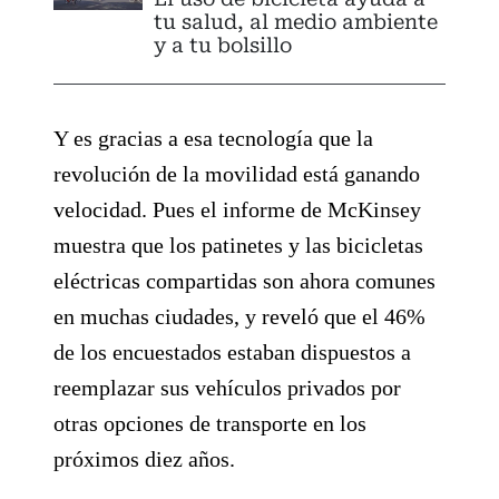
tu salud, al medio ambiente
y a tu bolsillo
Y es gracias a esa tecnología que la
revolución de la movilidad está ganando
velocidad. Pues el informe de McKinsey
muestra que los patinetes y las bicicletas
eléctricas compartidas son ahora comunes
en muchas ciudades, y reveló que el 46%
de los encuestados estaban dispuestos a
reemplazar sus vehículos privados por
otras opciones de transporte en los
próximos diez años.