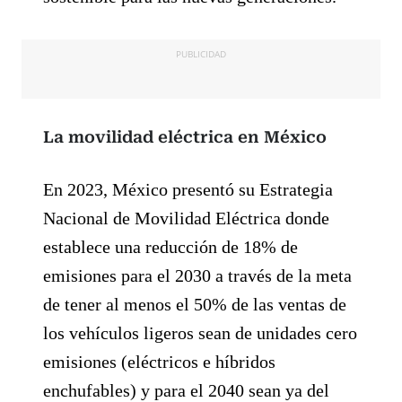
PUBLICIDAD
La movilidad eléctrica en México
En 2023, México presentó su Estrategia
Nacional de Movilidad Eléctrica donde
establece una reducción de 18% de
emisiones para el 2030 a través de la meta
de tener al menos el 50% de las ventas de
los vehículos ligeros sean de unidades cero
emisiones (eléctricos e híbridos
enchufables) y para el 2040 sean ya del