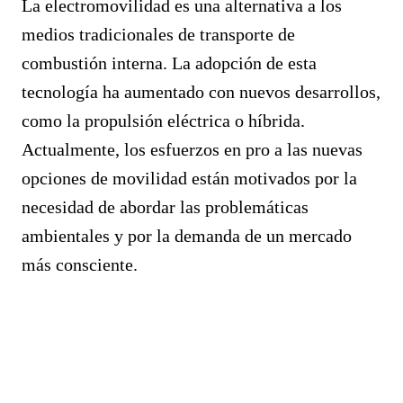
La electromovilidad es una alternativa a los
medios tradicionales de transporte de
combustión interna. La adopción de esta
tecnología ha aumentado con nuevos desarrollos,
como la propulsión eléctrica o híbrida.
Actualmente, los esfuerzos en pro a las nuevas
opciones de movilidad están motivados por la
necesidad de abordar las problemáticas
ambientales y por la demanda de un mercado
más consciente.