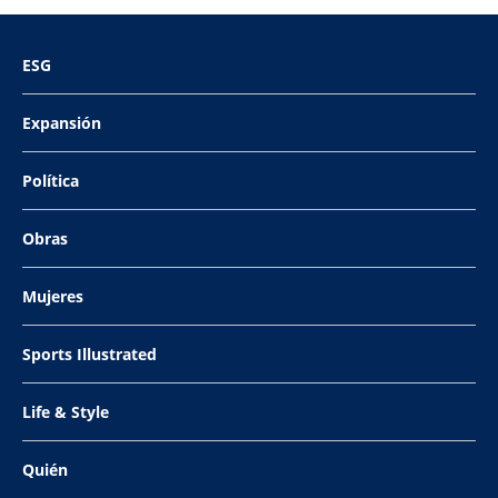
ESG
Expansión
Política
Obras
Mujeres
Sports Illustrated
Life & Style
Quién