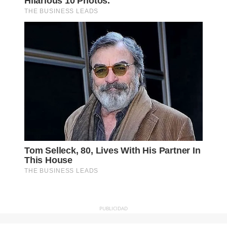
PUBLICIDAD