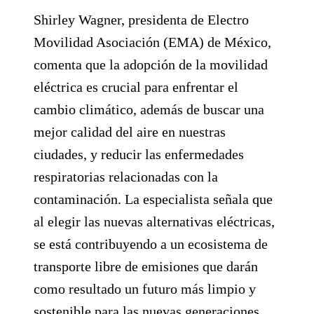
Shirley Wagner, presidenta de Electro
Movilidad Asociación (EMA) de México,
comenta que la adopción de la movilidad
eléctrica es crucial para enfrentar el
cambio climático, además de buscar una
mejor calidad del aire en nuestras
ciudades, y reducir las enfermedades
respiratorias relacionadas con la
contaminación. La especialista señala que
al elegir las nuevas alternativas eléctricas,
se está contribuyendo a un ecosistema de
transporte libre de emisiones que darán
como resultado un futuro más limpio y
sostenible para las nuevas generaciones.