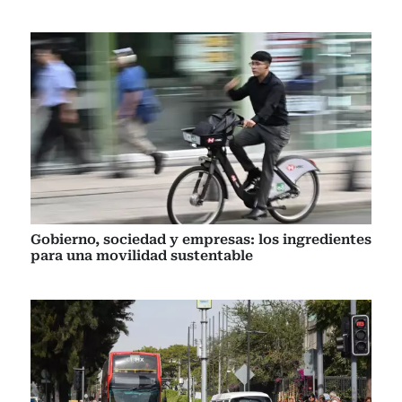
Gobierno, sociedad y empresas: los ingredientes
para una movilidad sustentable