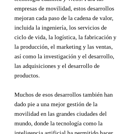
empresas de movilidad, estos desarrollos
mejoran cada paso de la cadena de valor,
incluida la ingeniería, los servicios de
ciclo de vida, la logística, la fabricación y
la producción, el marketing y las ventas,
así como la investigación y el desarrollo,
las adquisiciones y el desarrollo de
productos.
Muchos de esos desarrollos también han
dado pie a una mejor gestión de la
movilidad en las grandes ciudades del
mundo, donde la tecnología como la
inteligencia artificial ha permitido hacer