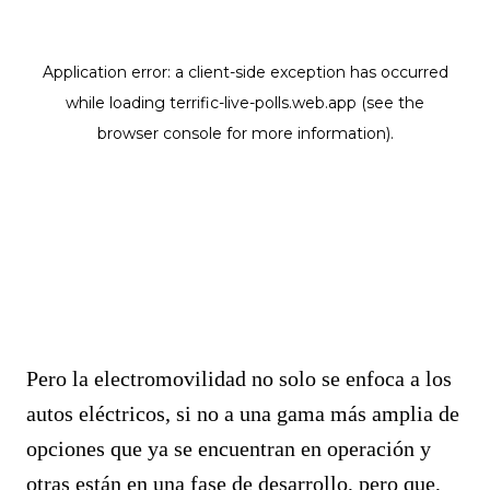
Pero la electromovilidad no solo se enfoca a los
autos eléctricos, si no a una gama más amplia de
opciones que ya se encuentran en operación y
otras están en una fase de desarrollo, pero que,