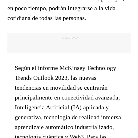
en poco tiempo, podrán integrarse a la vida
cotidiana de todas las personas.
PUBLICIDAD
Según el informe McKinsey Technology
Trends Outlook 2023, las nuevas
tendencias en movilidad se centrarán
principalmente en conectividad avanzada,
Inteligencia Artificial (IA) aplicada y
generativa, tecnología de realidad inmersa,
aprendizaje automático industrializado,
tecnología cuántica y Web3. Para las