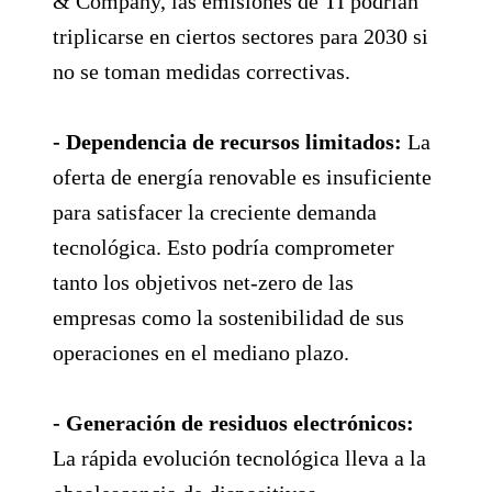
& Company, las emisiones de TI podrían
triplicarse en ciertos sectores para 2030 si
no se toman medidas correctivas.
- Dependencia de recursos limitados:
La
oferta de energía renovable es insuficiente
para satisfacer la creciente demanda
tecnológica. Esto podría comprometer
tanto los objetivos net-zero de las
empresas como la sostenibilidad de sus
operaciones en el mediano plazo.
- Generación de residuos electrónicos:
La rápida evolución tecnológica lleva a la