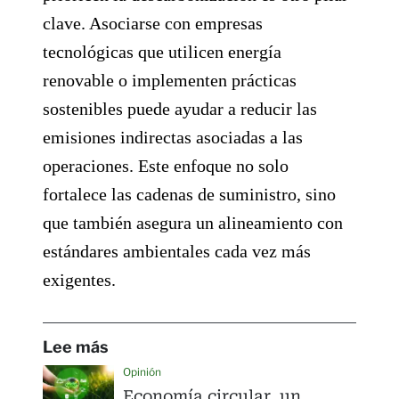
clave. Asociarse con empresas
tecnológicas que utilicen energía
renovable o implementen prácticas
sostenibles puede ayudar a reducir las
emisiones indirectas asociadas a las
operaciones. Este enfoque no solo
fortalece las cadenas de suministro, sino
que también asegura un alineamiento con
estándares ambientales cada vez más
exigentes.
Lee más
Opinión
Economía circular, un