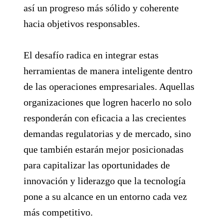
así un progreso más sólido y coherente
hacia objetivos responsables.
El desafío radica en integrar estas
herramientas de manera inteligente dentro
de las operaciones empresariales. Aquellas
organizaciones que logren hacerlo no solo
responderán con eficacia a las crecientes
demandas regulatorias y de mercado, sino
que también estarán mejor posicionadas
para capitalizar las oportunidades de
innovación y liderazgo que la tecnología
pone a su alcance en un entorno cada vez
más competitivo.