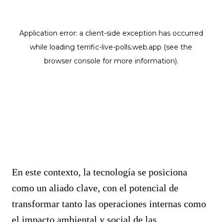
En este contexto, la tecnología se posiciona
como un aliado clave, con el potencial de
transformar tanto las operaciones internas como
el impacto ambiental y social de las