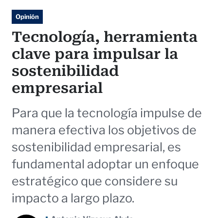
Opinión
Tecnología, herramienta
clave para impulsar la
sostenibilidad
empresarial
Para que la tecnología impulse de
manera efectiva los objetivos de
sostenibilidad empresarial, es
fundamental adoptar un enfoque
estratégico que considere su
impacto a largo plazo.