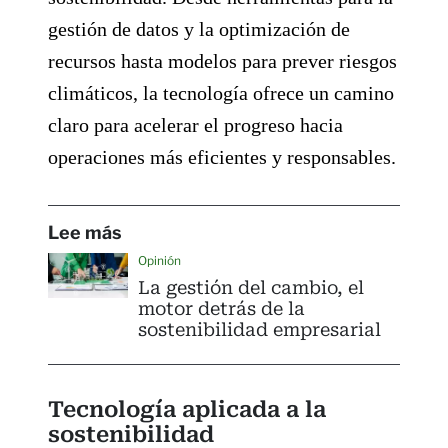
gestión de datos y la optimización de
recursos hasta modelos para prever riesgos
climáticos, la tecnología ofrece un camino
claro para acelerar el progreso hacia
operaciones más eficientes y responsables.
Lee más
Opinión
La gestión del cambio, el
motor detrás de la
sostenibilidad empresarial
Tecnología aplicada a la
sostenibilidad