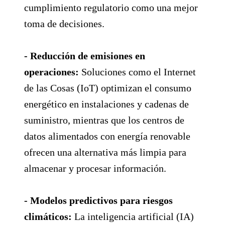
cumplimiento regulatorio como una mejor
toma de decisiones.
- Reducción de emisiones en
operaciones:
Soluciones como el Internet
de las Cosas (IoT) optimizan el consumo
energético en instalaciones y cadenas de
suministro, mientras que los centros de
datos alimentados con energía renovable
ofrecen una alternativa más limpia para
almacenar y procesar información.
- Modelos predictivos para riesgos
climáticos:
La inteligencia artificial (IA)