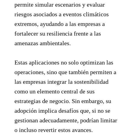
permite simular escenarios y evaluar
riesgos asociados a eventos climáticos
extremos, ayudando a las empresas a
fortalecer su resiliencia frente a las
amenazas ambientales.
Estas aplicaciones no solo optimizan las
operaciones, sino que también permiten a
las empresas integrar la sostenibilidad
como un elemento central de sus
estrategias de negocio. Sin embargo, su
adopción implica desafíos que, si no se
gestionan adecuadamente, podrían limitar
o incluso revertir estos avances.