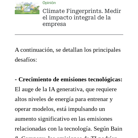
Opinión
Climate Fingerprints. Medir
el impacto integral de la
empresa
A continuación, se detallan los principales
desafíos:
- Crecimiento de emisiones tecnológicas:
El auge de la IA generativa, que requiere
altos niveles de energía para entrenar y
operar modelos, está impulsando un
aumento significativo en las emisiones
relacionadas con la tecnología. Según Bain