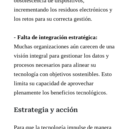
obsolescencia de dispositivos,
incrementando los residuos electrónicos y
los retos para su correcta gestión.
- Falta de integración estratégica:
Muchas organizaciones aún carecen de una
visión integral para gestionar los datos y
procesos necesarios para alinear su
tecnología con objetivos sostenibles. Esto
limita su capacidad de aprovechar
plenamente los beneficios tecnológicos.
Estrategia y acción
Para que la tecnología impulse de manera