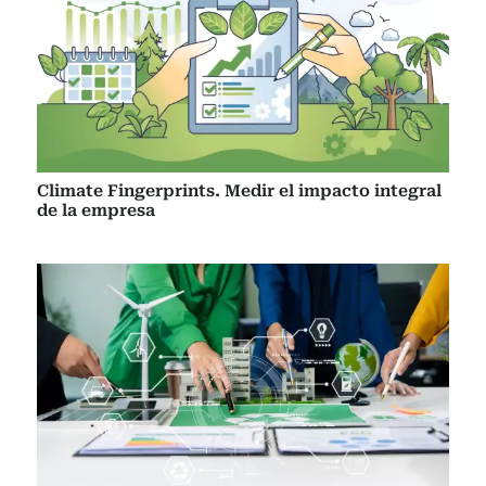
Climate Fingerprints. Medir el impacto integral
de la empresa