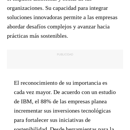
organizaciones. Su capacidad para integrar
soluciones innovadoras permite a las empresas
abordar desafíos complejos y avanzar hacia
prácticas más sostenibles.
PUBLICIDAD
El reconocimiento de su importancia es
cada vez mayor. De acuerdo con un estudio
de IBM, el 88% de las empresas planea
incrementar sus inversiones tecnológicas
para fortalecer sus iniciativas de
sostenibilidad. Desde herramientas para la