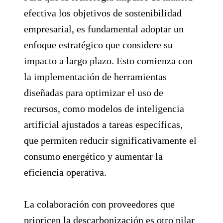
efectiva los objetivos de sostenibilidad
empresarial, es fundamental adoptar un
enfoque estratégico que considere su
impacto a largo plazo. Esto comienza con
la implementación de herramientas
diseñadas para optimizar el uso de
recursos, como modelos de inteligencia
artificial ajustados a tareas específicas,
que permiten reducir significativamente el
consumo energético y aumentar la
eficiencia operativa.
La colaboración con proveedores que
prioricen la descarbonización es otro pilar