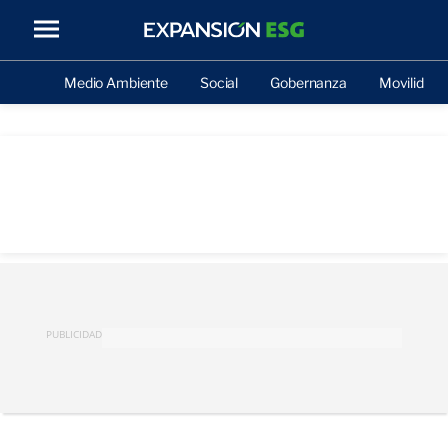
Medio Ambiente
Social
Gobernanza
Movilidad
PUBLICIDAD