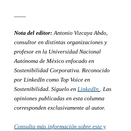
____
Nota del editor:
Antonio Vizcaya Abdo,
consultor en distintas organizaciones y
profesor en la Universidad Nacional
Autónoma de México enfocado en
Sostenibilidad Corporativa. Reconocido
por LinkedIn como Top Voice en
Sostenibilidad. Síguelo en
LinkedIn
. Las
opiniones publicadas en esta columna
corresponden exclusivamente al autor.
Consulta más información sobre este y