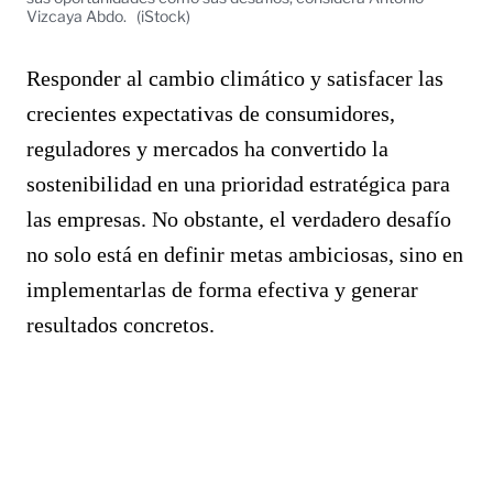
Vizcaya Abdo.
(iStock)
Responder al cambio climático y satisfacer las
crecientes expectativas de consumidores,
reguladores y mercados ha convertido la
sostenibilidad en una prioridad estratégica para
las empresas. No obstante, el verdadero desafío
no solo está en definir metas ambiciosas, sino en
implementarlas de forma efectiva y generar
resultados concretos.