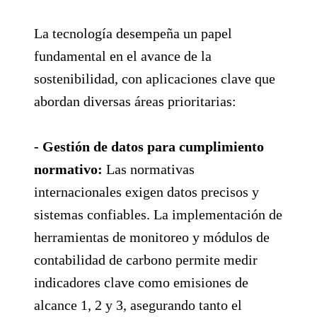
La tecnología desempeña un papel
fundamental en el avance de la
sostenibilidad, con aplicaciones clave que
abordan diversas áreas prioritarias:
- Gestión de datos para cumplimiento
normativo:
Las normativas
internacionales exigen datos precisos y
sistemas confiables. La implementación de
herramientas de monitoreo y módulos de
contabilidad de carbono permite medir
indicadores clave como emisiones de
alcance 1, 2 y 3, asegurando tanto el