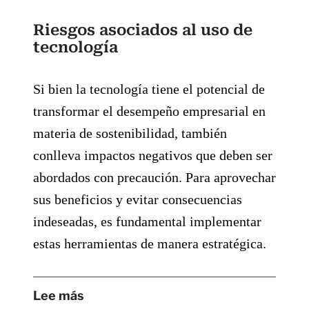
Riesgos asociados al uso de
tecnología
Si bien la tecnología tiene el potencial de
transformar el desempeño empresarial en
materia de sostenibilidad, también
conlleva impactos negativos que deben ser
abordados con precaución. Para aprovechar
sus beneficios y evitar consecuencias
indeseadas, es fundamental implementar
estas herramientas de manera estratégica.
Lee más