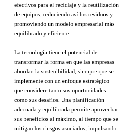
efectivos para el reciclaje y la reutilización
de equipos, reduciendo así los residuos y
promoviendo un modelo empresarial más
equilibrado y eficiente.
La tecnología tiene el potencial de
transformar la forma en que las empresas
abordan la sostenibilidad, siempre que se
implemente con un enfoque estratégico
que considere tanto sus oportunidades
como sus desafíos. Una planificación
adecuada y equilibrada permite aprovechar
sus beneficios al máximo, al tiempo que se
mitigan los riesgos asociados, impulsando