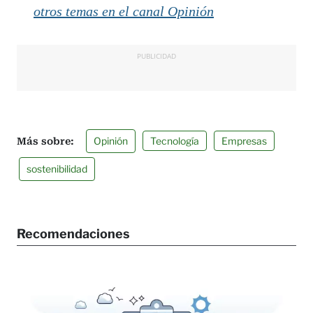
otros temas en el canal Opinión
PUBLICIDAD
Opinión
Tecnología
Empresas
sostenibilidad
Recomendaciones