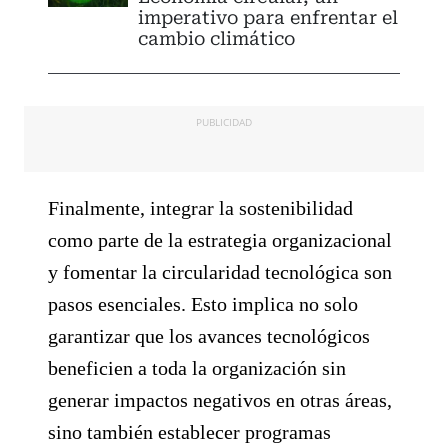
imperativo para enfrentar el
cambio climático
PUBLICIDAD
Finalmente, integrar la sostenibilidad
como parte de la estrategia organizacional
y fomentar la circularidad tecnológica son
pasos esenciales. Esto implica no solo
garantizar que los avances tecnológicos
beneficien a toda la organización sin
generar impactos negativos en otras áreas,
sino también establecer programas