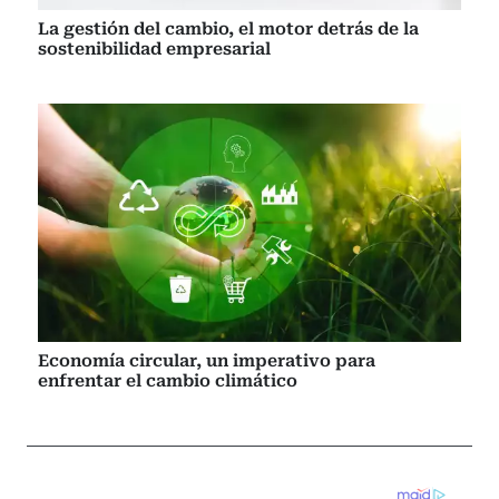
La gestión del cambio, el motor detrás de la
sostenibilidad empresarial
Economía circular, un imperativo para
enfrentar el cambio climático