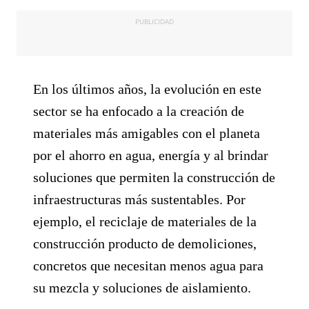
PUBLICIDAD
En los últimos años, la evolución en este
sector se ha enfocado a la creación de
materiales más amigables con el planeta
por el ahorro en agua, energía y al brindar
soluciones que permiten la construcción de
infraestructuras más sustentables. Por
ejemplo, el reciclaje de materiales de la
construcción producto de demoliciones,
concretos que necesitan menos agua para
su mezcla y soluciones de aislamiento.