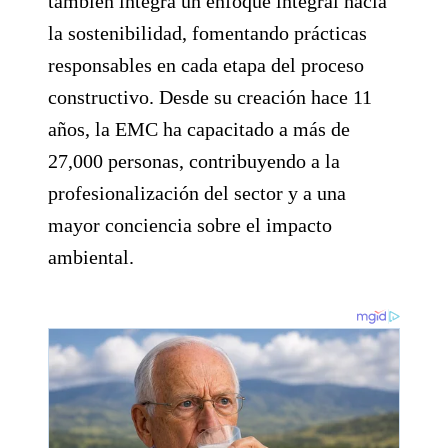
también integra un enfoque integral hacia
la sostenibilidad, fomentando prácticas
responsables en cada etapa del proceso
constructivo. Desde su creación hace 11
años, la EMC ha capacitado a más de
27,000 personas, contribuyendo a la
profesionalización del sector y a una
mayor conciencia sobre el impacto
ambiental.