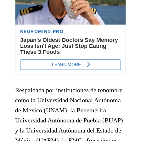
Respaldada por instituciones de renombre
como la Universidad Nacional Autónoma
de México (UNAM), la Benemérita
Universidad Autónoma de Puebla (BUAP)
y la Universidad Autónoma del Estado de
México (UAEM), la EMC ofrece cursos