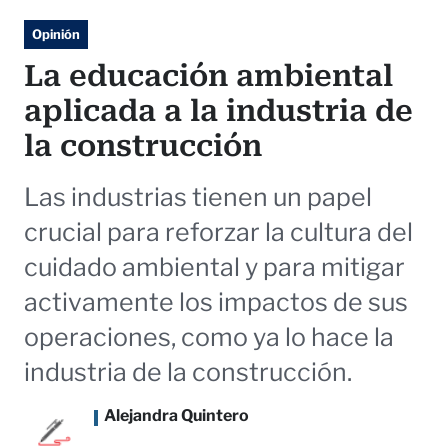
Opinión
La educación ambiental
aplicada a la industria de
la construcción
Las industrias tienen un papel
crucial para reforzar la cultura del
cuidado ambiental y para mitigar
activamente los impactos de sus
operaciones, como ya lo hace la
industria de la construcción.
Alejandra Quintero