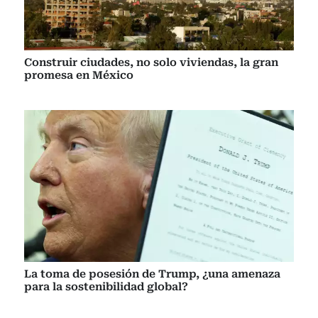
Construir ciudades, no solo viviendas, la gran
promesa en México
La toma de posesión de Trump, ¿una amenaza
para la sostenibilidad global?