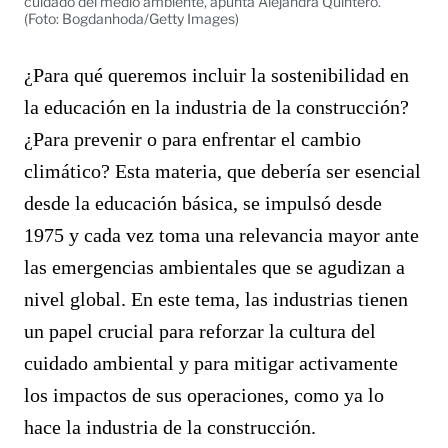
cuidado del medio ambiente, apunta Alejandra Quintero.
(Foto: Bogdanhoda/Getty Images)
¿Para qué queremos incluir la sostenibilidad en
la educación en la industria de la construcción?
¿Para prevenir o para enfrentar el cambio
climático? Esta materia, que debería ser esencial
desde la educación básica, se impulsó desde
1975 y cada vez toma una relevancia mayor ante
las emergencias ambientales que se agudizan a
nivel global. En este tema, las industrias tienen
un papel crucial para reforzar la cultura del
cuidado ambiental y para mitigar activamente
los impactos de sus operaciones, como ya lo
hace la industria de la construcción.