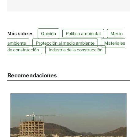
Opinión
Política ambiental
Medio
ambiente
Protección al medio ambiente
Materiales
de construcción
Industria de la construcción
Recomendaciones