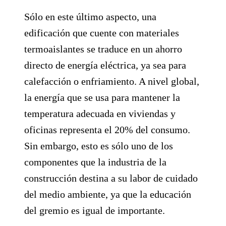
Sólo en este último aspecto, una
edificación que cuente con materiales
termoaislantes se traduce en un ahorro
directo de energía eléctrica, ya sea para
calefacción o enfriamiento. A nivel global,
la energía que se usa para mantener la
temperatura adecuada en viviendas y
oficinas representa el 20% del consumo.
Sin embargo, esto es sólo uno de los
componentes que la industria de la
construcción destina a su labor de cuidado
del medio ambiente, ya que la educación
del gremio es igual de importante.