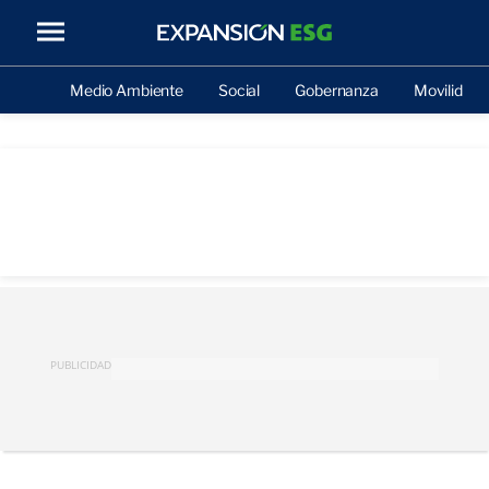
Medio Ambiente
Social
Gobernanza
Movilidad
PUBLICIDAD