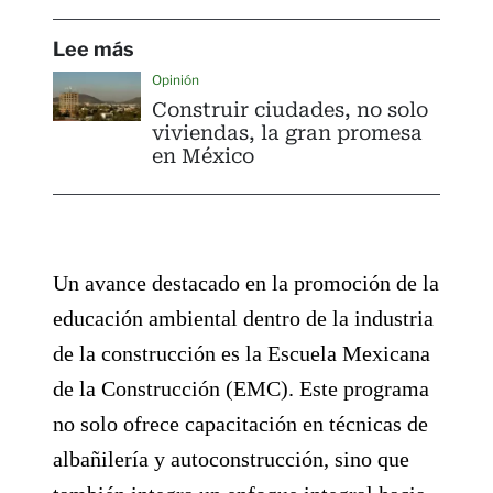
Lee más
Opinión
Construir ciudades, no solo
viviendas, la gran promesa
en México
Un avance destacado en la promoción de la
educación ambiental dentro de la industria
de la construcción es la Escuela Mexicana
de la Construcción (EMC). Este programa
no solo ofrece capacitación en técnicas de
albañilería y autoconstrucción, sino que