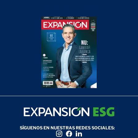
NU: Cambiar la Banca
SÍGUENOS EN NUESTRAS REDES SOCIALES: