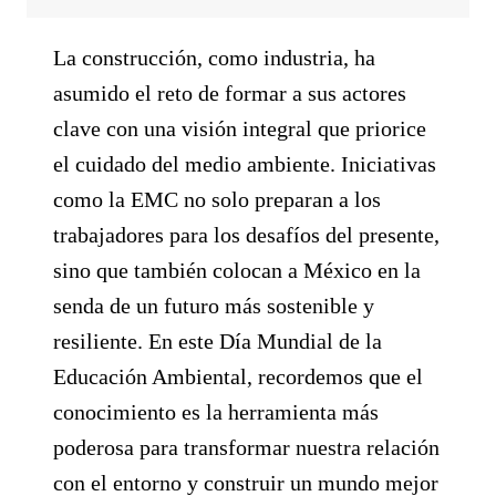
La construcción, como industria, ha
asumido el reto de formar a sus actores
clave con una visión integral que priorice
el cuidado del medio ambiente. Iniciativas
como la EMC no solo preparan a los
trabajadores para los desafíos del presente,
sino que también colocan a México en la
senda de un futuro más sostenible y
resiliente. En este Día Mundial de la
Educación Ambiental, recordemos que el
conocimiento es la herramienta más
poderosa para transformar nuestra relación
con el entorno y construir un mundo mejor