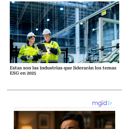
Estas son las industrias que liderarán los temas
ESG en 2025