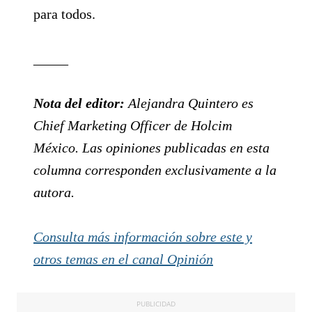
para todos.
_____
Nota del editor:
Alejandra Quintero es
Chief Marketing Officer de Holcim
México. Las opiniones publicadas en esta
columna corresponden exclusivamente a la
autora.
Consulta más información sobre este y
otros temas en el canal Opinión
PUBLICIDAD