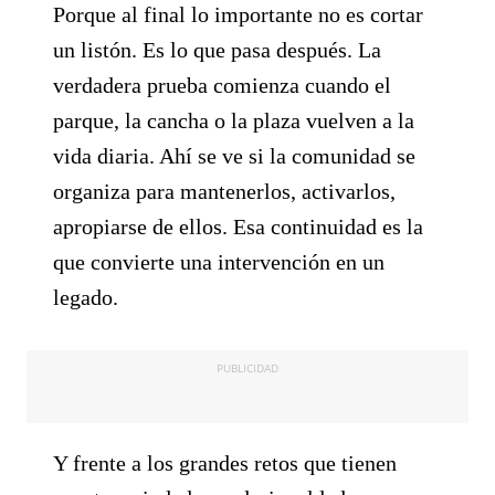
Porque al final lo importante no es cortar
un listón. Es lo que pasa después. La
verdadera prueba comienza cuando el
parque, la cancha o la plaza vuelven a la
vida diaria. Ahí se ve si la comunidad se
organiza para mantenerlos, activarlos,
apropiarse de ellos. Esa continuidad es la
que convierte una intervención en un
legado.
PUBLICIDAD
Y frente a los grandes retos que tienen