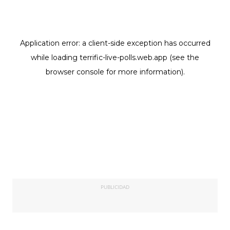
PUBLICIDAD