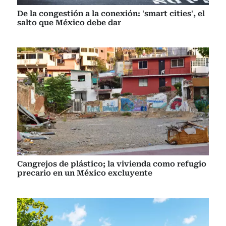
De la congestión a la conexión: 'smart cities', el
salto que México debe dar
Cangrejos de plástico; la vivienda como refugio
precario en un México excluyente