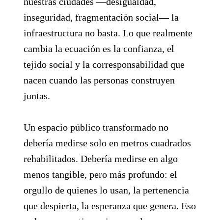
nuestras ciudades —desigualdad,
inseguridad, fragmentación social— la
infraestructura no basta. Lo que realmente
cambia la ecuación es la confianza, el
tejido social y la corresponsabilidad que
nacen cuando las personas construyen
juntas.
Un espacio público transformado no
debería medirse solo en metros cuadrados
rehabilitados. Debería medirse en algo
menos tangible, pero más profundo: el
orgullo de quienes lo usan, la pertenencia
que despierta, la esperanza que genera. Eso