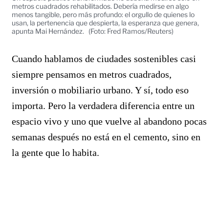
metros cuadrados rehabilitados. Debería medirse en algo
menos tangible, pero más profundo: el orgullo de quienes lo
usan, la pertenencia que despierta, la esperanza que genera,
apunta Mai Hernández.
(Foto: Fred Ramos/Reuters)
Cuando hablamos de ciudades sostenibles casi
siempre pensamos en metros cuadrados,
inversión o mobiliario urbano. Y sí, todo eso
importa. Pero la verdadera diferencia entre un
espacio vivo y uno que vuelve al abandono pocas
semanas después no está en el cemento, sino en
la gente que lo habita.