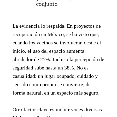
conjunto
La evidencia lo respalda. En proyectos de
recuperación en México, se ha visto que,
cuando los vecinos se involucran desde el
inicio, el uso del espacio aumenta
alrededor de 25%. Incluso la percepción de
seguridad sube hasta un 38%. No es
casualidad: un lugar ocupado, cuidado y
sentido como propio se convierte, de
forma natural, en un espacio más seguro.
Otro factor clave es incluir voces diversas.