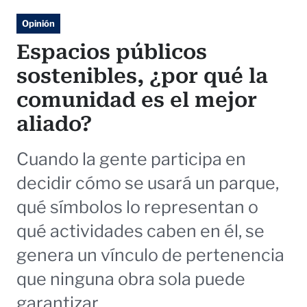
Opinión
Espacios públicos
sostenibles, ¿por qué la
comunidad es el mejor
aliado?
Cuando la gente participa en
decidir cómo se usará un parque,
qué símbolos lo representan o
qué actividades caben en él, se
genera un vínculo de pertenencia
que ninguna obra sola puede
garantizar.