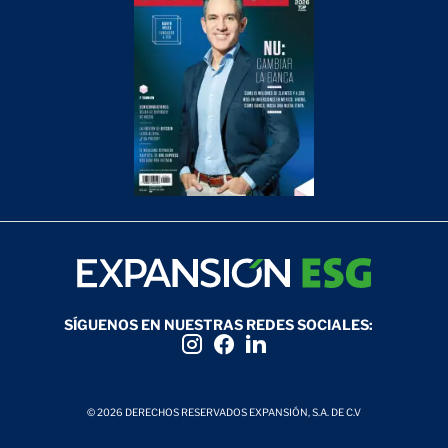
SÍGUENOS EN NUESTRAS REDES SOCIALES:
© 2026 DERECHOS RESERVADOS EXPANSIÓN, S.A. DE C.V