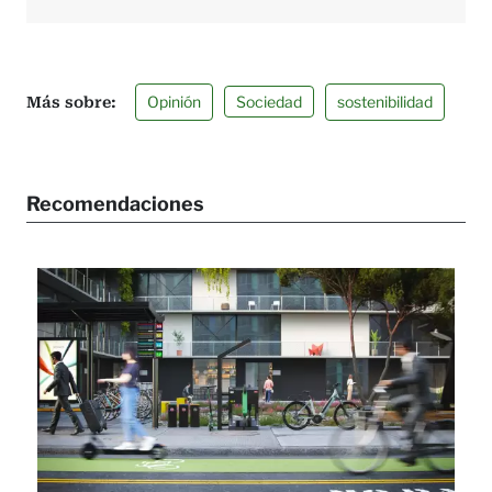
Opinión
Sociedad
sostenibilidad
Recomendaciones