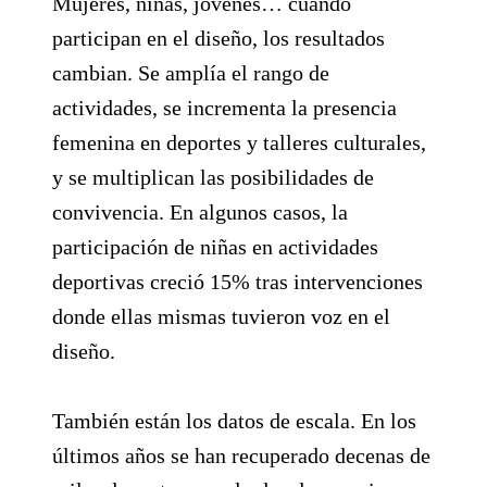
Mujeres, niñas, jóvenes… cuando
participan en el diseño, los resultados
cambian. Se amplía el rango de
actividades, se incrementa la presencia
femenina en deportes y talleres culturales,
y se multiplican las posibilidades de
convivencia. En algunos casos, la
participación de niñas en actividades
deportivas creció 15% tras intervenciones
donde ellas mismas tuvieron voz en el
diseño.
También están los datos de escala. En los
últimos años se han recuperado decenas de