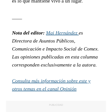
es lo que mantiene vivo a un lugar.
____
Nota del editor:
Mai Hernández
es
Directora de Asuntos Públicos,
Comunicación e Impacto Social de Comex.
Las opiniones publicadas en esta columna
corresponden exclusivamente a la autora.
Consulta más información sobre este y
otros temas en el canal Opinión
PUBLICIDAD