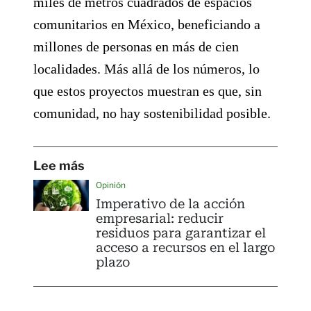
miles de metros cuadrados de espacios
comunitarios en México, beneficiando a
millones de personas en más de cien
localidades. Más allá de los números, lo
que estos proyectos muestran es que, sin
comunidad, no hay sostenibilidad posible.
Lee más
Opinión
Imperativo de la acción
empresarial: reducir
residuos para garantizar el
acceso a recursos en el largo
plazo