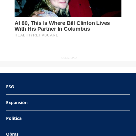
PUBLICIDAD
ESG
Expansión
Política
Obras