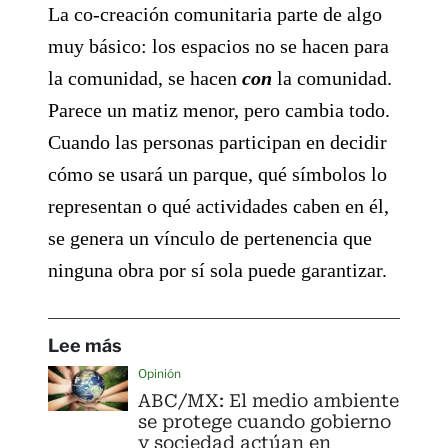
La co-creación comunitaria parte de algo
muy básico: los espacios no se hacen para
la comunidad, se hacen
con
la comunidad.
Parece un matiz menor, pero cambia todo.
Cuando las personas participan en decidir
cómo se usará un parque, qué símbolos lo
representan o qué actividades caben en él,
se genera un vínculo de pertenencia que
ninguna obra por sí sola puede garantizar.
Lee más
Opinión
ABC/MX: El medio ambiente
se protege cuando gobierno
y sociedad actúan en