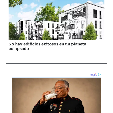
No hay edificios exitosos en un planeta
colapsado