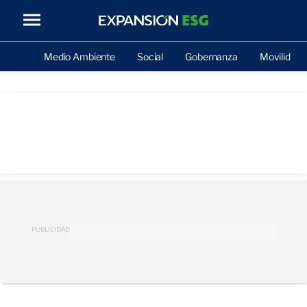
Medio Ambiente
Social
Gobernanza
Movilidad
PUBLICIDAD