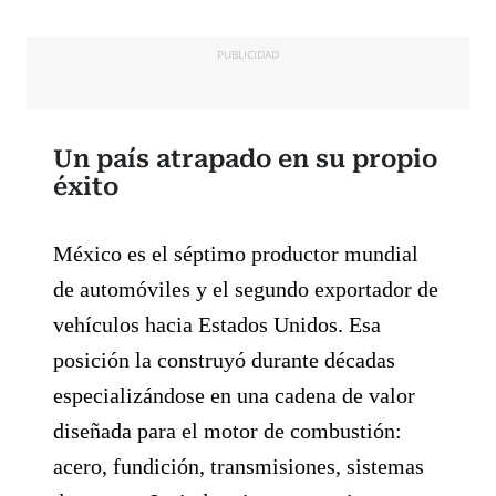
PUBLICIDAD
Un país atrapado en su propio
éxito
México es el séptimo productor mundial
de automóviles y el segundo exportador de
vehículos hacia Estados Unidos. Esa
posición la construyó durante décadas
especializándose en una cadena de valor
diseñada para el motor de combustión:
acero, fundición, transmisiones, sistemas