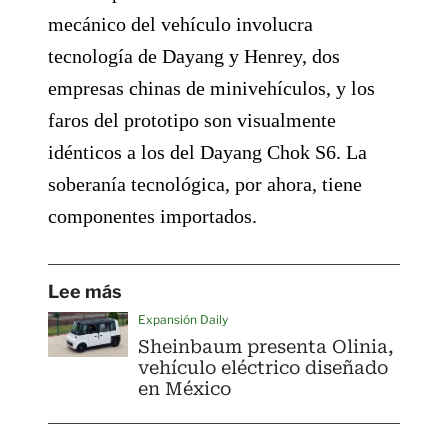
mecánico del vehículo involucra
tecnología de Dayang y Henrey, dos
empresas chinas de minivehículos, y los
faros del prototipo son visualmente
idénticos a los del Dayang Chok S6. La
soberanía tecnológica, por ahora, tiene
componentes importados.
Lee más
Expansión Daily
Sheinbaum presenta Olinia,
vehículo eléctrico diseñado
en México