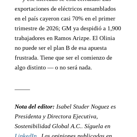
exportaciones de eléctricos ensamblados
en el país cayeron casi 70% en el primer
trimestre de 2026; GM ya despidió a 1,900
trabajadores en Ramos Arizpe. El Olinia
no puede ser el plan B de esa apuesta
frustrada. Tiene que ser el comienzo de
algo distinto — o no será nada.
_____
Nota del editor:
Isabel Studer Noguez es
Presidenta y Directora Ejecutiva,
Sostenibilidad Global A.C.. Síguela en
LinkedIn
. Las opiniones publicadas en