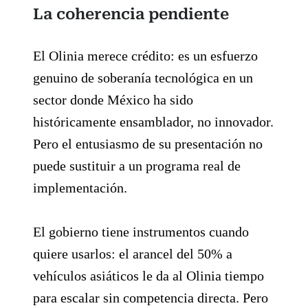
La coherencia pendiente
El Olinia merece crédito: es un esfuerzo
genuino de soberanía tecnológica en un
sector donde México ha sido
históricamente ensamblador, no innovador.
Pero el entusiasmo de su presentación no
puede sustituir a un programa real de
implementación.
El gobierno tiene instrumentos cuando
quiere usarlos: el arancel del 50% a
vehículos asiáticos le da al Olinia tiempo
para escalar sin competencia directa. Pero