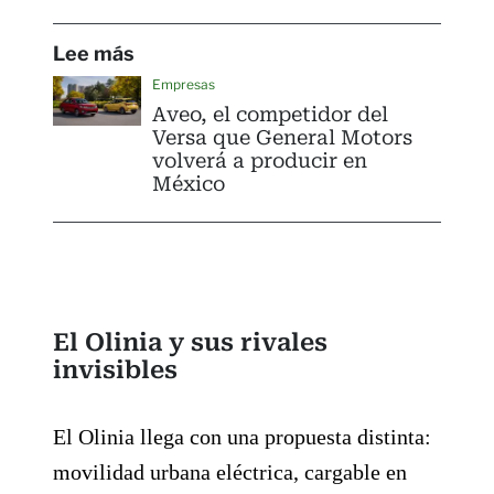
Lee más
Empresas
Aveo, el competidor del
Versa que General Motors
volverá a producir en
México
El Olinia y sus rivales
invisibles
El Olinia llega con una propuesta distinta:
movilidad urbana eléctrica, cargable en