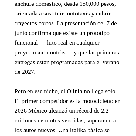
enchufe doméstico, desde 150,000 pesos,
orientada a sustituir mototaxis y cubrir
trayectos cortos. La presentación del 7 de
junio confirma que existe un prototipo
funcional — hito real en cualquier
proyecto automotriz — y que las primeras
entregas están programadas para el verano
de 2027.
Pero en ese nicho, el Olinia no llega solo.
El primer competidor es la motocicleta: en
2026 México alcanzó un récord de 2.2
millones de motos vendidas, superando a
los autos nuevos. Una Italika básica se