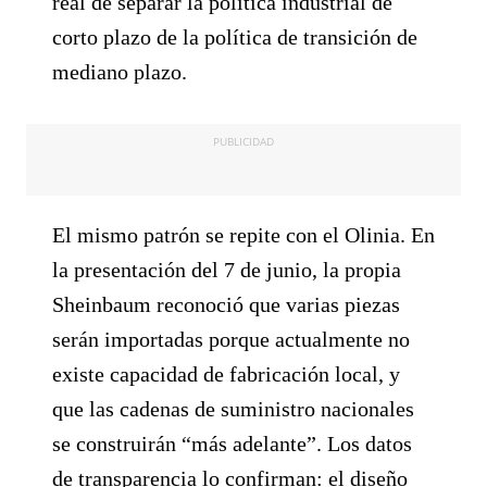
real de separar la política industrial de
corto plazo de la política de transición de
mediano plazo.
PUBLICIDAD
El mismo patrón se repite con el Olinia. En
la presentación del 7 de junio, la propia
Sheinbaum reconoció que varias piezas
serán importadas porque actualmente no
existe capacidad de fabricación local, y
que las cadenas de suministro nacionales
se construirán “más adelante”. Los datos
de transparencia lo confirman: el diseño