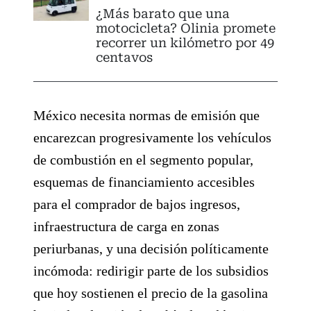
¿Más barato que una
motocicleta? Olinia promete
recorrer un kilómetro por 49
centavos
México necesita normas de emisión que
encarezcan progresivamente los vehículos
de combustión en el segmento popular,
esquemas de financiamiento accesibles
para el comprador de bajos ingresos,
infraestructura de carga en zonas
periurbanas, y una decisión políticamente
incómoda: redirigir parte de los subsidios
que hoy sostienen el precio de la gasolina