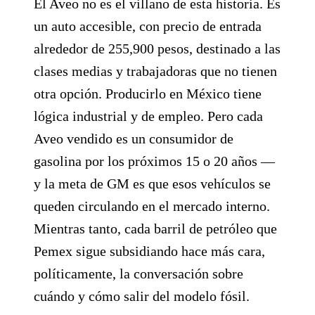
El Aveo no es el villano de esta historia. Es
un auto accesible, con precio de entrada
alrededor de 255,900 pesos, destinado a las
clases medias y trabajadoras que no tienen
otra opción. Producirlo en México tiene
lógica industrial y de empleo. Pero cada
Aveo vendido es un consumidor de
gasolina por los próximos 15 o 20 años —
y la meta de GM es que esos vehículos se
queden circulando en el mercado interno.
Mientras tanto, cada barril de petróleo que
Pemex sigue subsidiando hace más cara,
políticamente, la conversación sobre
cuándo y cómo salir del modelo fósil.