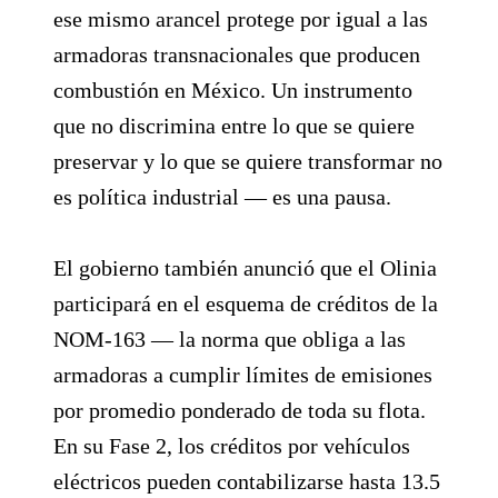
ese mismo arancel protege por igual a las
armadoras transnacionales que producen
combustión en México. Un instrumento
que no discrimina entre lo que se quiere
preservar y lo que se quiere transformar no
es política industrial — es una pausa.
El gobierno también anunció que el Olinia
participará en el esquema de créditos de la
NOM-163 — la norma que obliga a las
armadoras a cumplir límites de emisiones
por promedio ponderado de toda su flota.
En su Fase 2, los créditos por vehículos
eléctricos pueden contabilizarse hasta 13.5