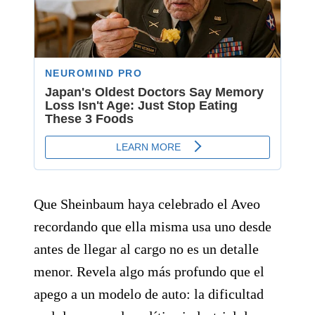
Que Sheinbaum haya celebrado el Aveo
recordando que ella misma usa uno desde
antes de llegar al cargo no es un detalle
menor. Revela algo más profundo que el
apego a un modelo de auto: la dificultad