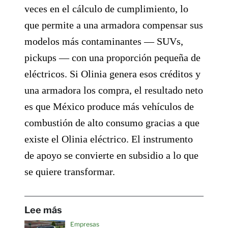
veces en el cálculo de cumplimiento, lo
que permite a una armadora compensar sus
modelos más contaminantes — SUVs,
pickups — con una proporción pequeña de
eléctricos. Si Olinia genera esos créditos y
una armadora los compra, el resultado neto
es que México produce más vehículos de
combustión de alto consumo gracias a que
existe el Olinia eléctrico. El instrumento
de apoyo se convierte en subsidio a lo que
se quiere transformar.
Lee más
Empresas