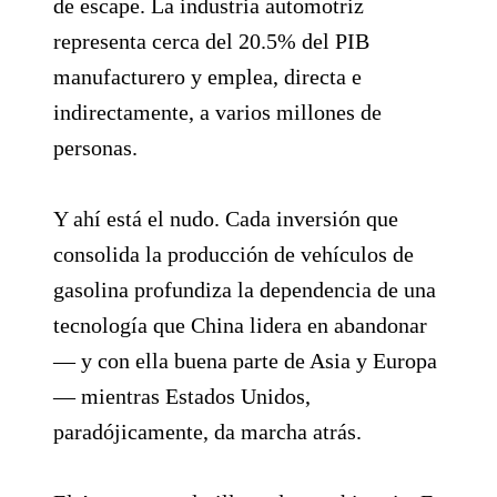
de escape. La industria automotriz
representa cerca del 20.5% del PIB
manufacturero y emplea, directa e
indirectamente, a varios millones de
personas.
Y ahí está el nudo. Cada inversión que
consolida la producción de vehículos de
gasolina profundiza la dependencia de una
tecnología que China lidera en abandonar
— y con ella buena parte de Asia y Europa
— mientras Estados Unidos,
paradójicamente, da marcha atrás.