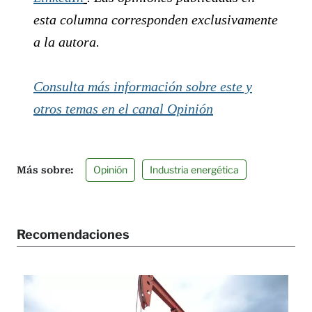
esta columna corresponden exclusivamente
a la autora.
Consulta más información sobre este y
otros temas en el canal Opinión
Opinión
Industria energética
Recomendaciones