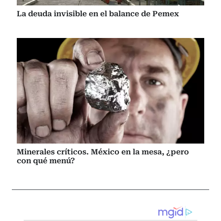
La deuda invisible en el balance de Pemex
Minerales críticos. México en la mesa, ¿pero
con qué menú?