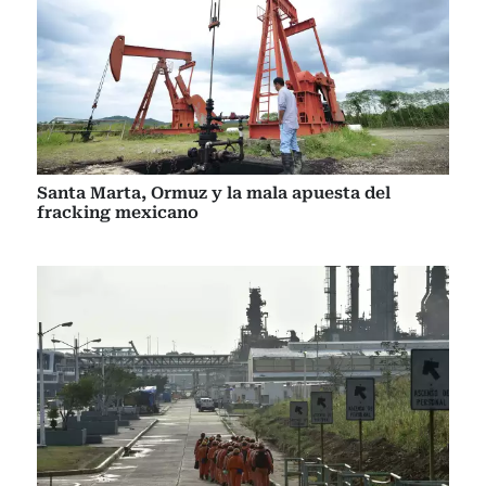
Santa Marta, Ormuz y la mala apuesta del
fracking mexicano