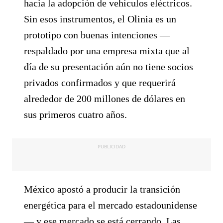
hacia la adopción de vehículos eléctricos.
Sin esos instrumentos, el Olinia es un
prototipo con buenas intenciones —
respaldado por una empresa mixta que al
día de su presentación aún no tiene socios
privados confirmados y que requerirá
alrededor de 200 millones de dólares en
sus primeros cuatro años.
PUBLICIDAD
México apostó a producir la transición
energética para el mercado estadounidense
— y ese mercado se está cerrando. Las