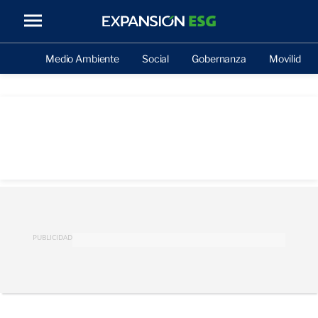
Medio Ambiente
Social
Gobernanza
Movilidad
PUBLICIDAD