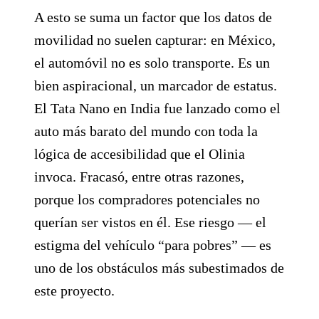
A esto se suma un factor que los datos de
movilidad no suelen capturar: en México,
el automóvil no es solo transporte. Es un
bien aspiracional, un marcador de estatus.
El Tata Nano en India fue lanzado como el
auto más barato del mundo con toda la
lógica de accesibilidad que el Olinia
invoca. Fracasó, entre otras razones,
porque los compradores potenciales no
querían ser vistos en él. Ese riesgo — el
estigma del vehículo “para pobres” — es
uno de los obstáculos más subestimados de
este proyecto.