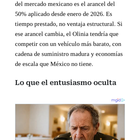
del mercado mexicano es el arancel del
50% aplicado desde enero de 2026. Es
tiempo prestado, no ventaja estructural. Si
ese arancel cambia, el Olinia tendría que
competir con un vehículo más barato, con
cadena de suministro madura y economías
de escala que México no tiene.
Lo que el entusiasmo oculta