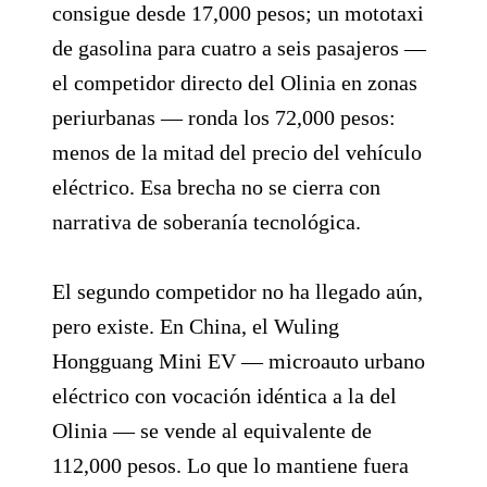
consigue desde 17,000 pesos; un mototaxi
de gasolina para cuatro a seis pasajeros —
el competidor directo del Olinia en zonas
periurbanas — ronda los 72,000 pesos:
menos de la mitad del precio del vehículo
eléctrico. Esa brecha no se cierra con
narrativa de soberanía tecnológica.
El segundo competidor no ha llegado aún,
pero existe. En China, el Wuling
Hongguang Mini EV — microauto urbano
eléctrico con vocación idéntica a la del
Olinia — se vende al equivalente de
112,000 pesos. Lo que lo mantiene fuera