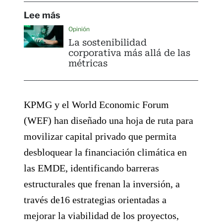
Lee más
Opinión
La sostenibilidad
corporativa más allá de las
métricas
KPMG y el World Economic Forum
(WEF) han diseñado una hoja de ruta para
movilizar capital privado que permita
desbloquear la financiación climática en
las EMDE, identificando barreras
estructurales que frenan la inversión, a
través de16 estrategias orientadas a
mejorar la viabilidad de los proyectos,