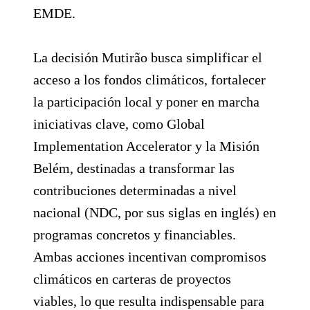
EMDE.
La decisión Mutirão busca simplificar el
acceso a los fondos climáticos, fortalecer
la participación local y poner en marcha
iniciativas clave, como Global
Implementation Accelerator y la Misión
Belém, destinadas a transformar las
contribuciones determinadas a nivel
nacional (NDC, por sus siglas en inglés) en
programas concretos y financiables.
Ambas acciones incentivan compromisos
climáticos en carteras de proyectos
viables, lo que resulta indispensable para