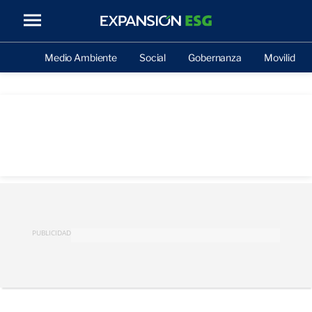
Medio Ambiente
Social
Gobernanza
Movilidad
PUBLICIDAD