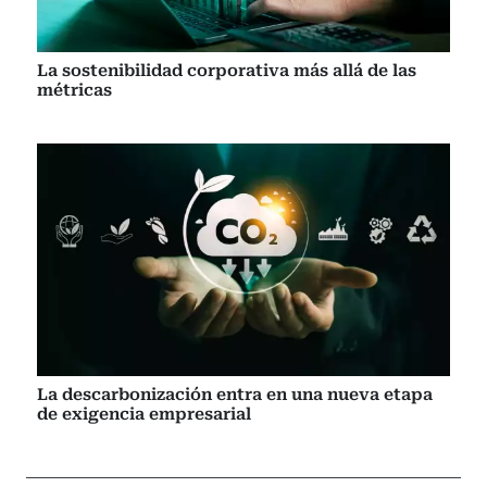
La sostenibilidad corporativa más allá de las
métricas
La descarbonización entra en una nueva etapa
de exigencia empresarial