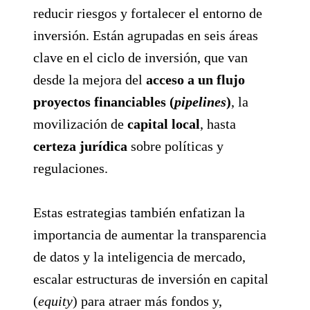
reducir riesgos y fortalecer el entorno de
inversión. Están agrupadas en seis áreas
clave en el ciclo de inversión, que van
desde la mejora del
acceso a un flujo
proyectos financiables (
pipelines
)
, la
movilización de
capital local
, hasta
certeza jurídica
sobre políticas y
regulaciones.
Estas estrategias también enfatizan la
importancia de aumentar la transparencia
de datos y la inteligencia de mercado,
escalar estructuras de inversión en capital
(
equity
) para atraer más fondos y,