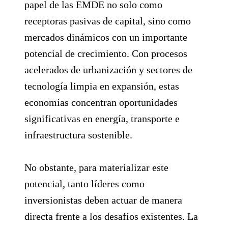
papel de las EMDE no solo como
receptoras pasivas de capital, sino como
mercados dinámicos con un importante
potencial de crecimiento. Con procesos
acelerados de urbanización y sectores de
tecnología limpia en expansión, estas
economías concentran oportunidades
significativas en energía, transporte e
infraestructura sostenible.
No obstante, para materializar este
potencial, tanto líderes como
inversionistas deben actuar de manera
directa frente a los desafíos existentes. La