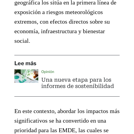
geográfica los sitúa en la primera línea de
exposición a riesgos meteorológicos
extremos, con efectos directos sobre su
economía, infraestructura y bienestar
social.
Lee más
Opinión
Una nueva etapa para los
informes de sostenibilidad
En este contexto, abordar los impactos más
significativos se ha convertido en una
prioridad para las EMDE, las cuales se