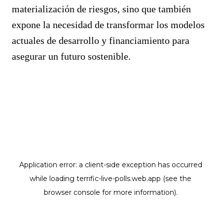
materialización de riesgos, sino que también
expone la necesidad de transformar los modelos
actuales de desarrollo y financiamiento para
asegurar un futuro sostenible.