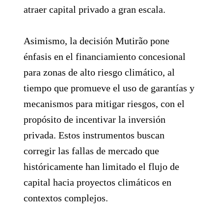
atraer capital privado a gran escala.
Asimismo, la decisión Mutirão pone
énfasis en el financiamiento concesional
para zonas de alto riesgo climático, al
tiempo que promueve el uso de garantías y
mecanismos para mitigar riesgos, con el
propósito de incentivar la inversión
privada. Estos instrumentos buscan
corregir las fallas de mercado que
históricamente han limitado el flujo de
capital hacia proyectos climáticos en
contextos complejos.