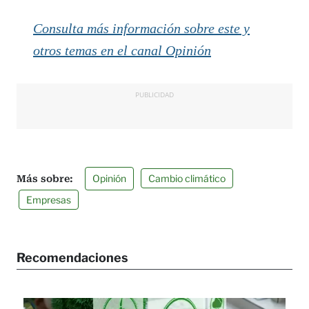
Consulta más información sobre este y
otros temas en el canal Opinión
PUBLICIDAD
Opinión
Cambio climático
Empresas
Recomendaciones