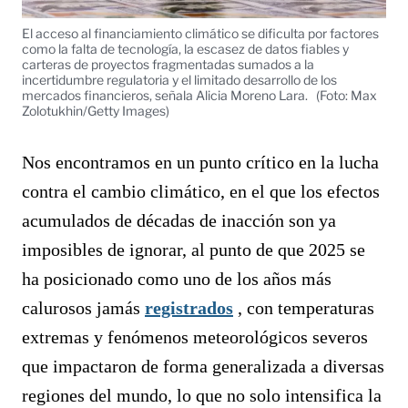
El acceso al financiamiento climático se dificulta por factores
como la falta de tecnología, la escasez de datos fiables y
carteras de proyectos fragmentadas sumados a la
incertidumbre regulatoria y el limitado desarrollo de los
mercados financieros, señala Alicia Moreno Lara.
(Foto: Max
Zolotukhin/Getty Images)
Nos encontramos en un punto crítico en la lucha
contra el cambio climático, en el que los efectos
acumulados de décadas de inacción son ya
imposibles de ignorar, al punto de que 2025 se
ha posicionado como uno de los años más
calurosos jamás
registrados
, con temperaturas
extremas y fenómenos meteorológicos severos
que impactaron de forma generalizada a diversas
regiones del mundo, lo que no solo intensifica la