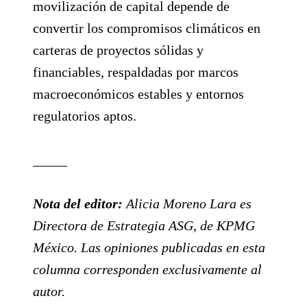
movilización de capital depende de
convertir los compromisos climáticos en
carteras de proyectos sólidas y
financiables, respaldadas por marcos
macroeconómicos estables y entornos
regulatorios aptos.
_____
Nota del editor:
Alicia Moreno Lara es
Directora de Estrategia ASG, de KPMG
México. Las opiniones publicadas en esta
columna corresponden exclusivamente al
autor.