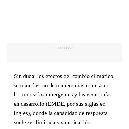
PUBLICIDAD
Sin duda, los efectos del cambio climático
se manifiestan de manera más intensa en
los mercados emergentes y las economías
en desarrollo (EMDE, por sus siglas en
inglés), donde la capacidad de respuesta
suele ser limitada y su ubicación