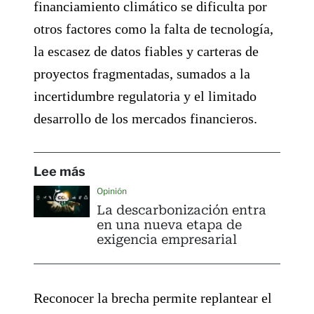
financiamiento climático se dificulta por
otros factores como la falta de tecnología,
la escasez de datos fiables y carteras de
proyectos fragmentadas, sumados a la
incertidumbre regulatoria y el limitado
desarrollo de los mercados financieros.
Lee más
Opinión
La descarbonización entra
en una nueva etapa de
exigencia empresarial
Reconocer la brecha permite replantear el