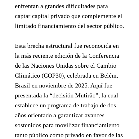
enfrentan a grandes dificultades para
captar capital privado que complemente el
limitado financiamiento del sector público.
Esta brecha estructural fue reconocida en
la más reciente edición de la Conferencia
de las Naciones Unidas sobre el Cambio
Climático (COP30), celebrada en Belém,
Brasil en noviembre de 2025. Aquí fue
presentada la “decisión Mutirão”, la cual
establece un programa de trabajo de dos
años orientado a garantizar avances
sostenidos para movilizar financiamiento
tanto público como privado en favor de las