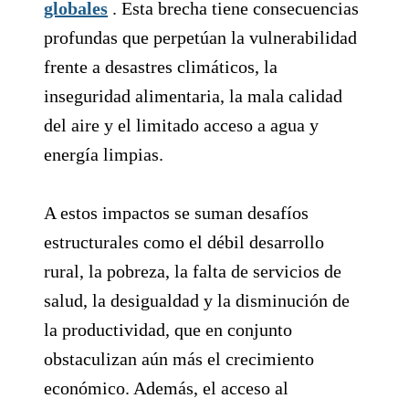
globales
. Esta brecha tiene consecuencias
profundas que perpetúan la vulnerabilidad
frente a desastres climáticos, la
inseguridad alimentaria, la mala calidad
del aire y el limitado acceso a agua y
energía limpias.
A estos impactos se suman desafíos
estructurales como el débil desarrollo
rural, la pobreza, la falta de servicios de
salud, la desigualdad y la disminución de
la productividad, que en conjunto
obstaculizan aún más el crecimiento
económico. Además, el acceso al