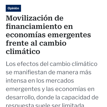
Opinión
Movilización de
financiamiento en
economías emergentes
frente al cambio
climático
Los efectos del cambio climático
se manifiestan de manera más
intensa en los mercados
emergentes y las economías en
desarrollo, donde la capacidad de
respuesta suele ser limitada.