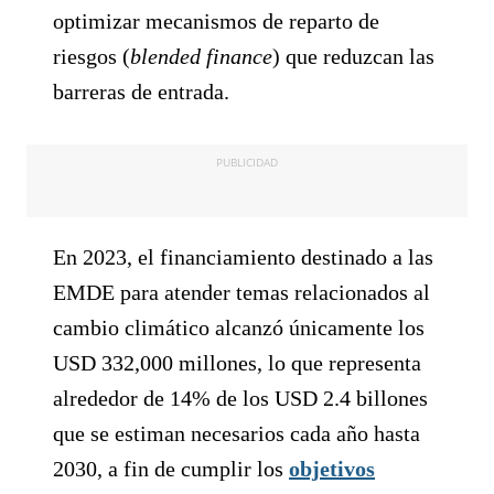
optimizar mecanismos de reparto de
riesgos (
blended finance
) que reduzcan las
barreras de entrada.
PUBLICIDAD
En 2023, el financiamiento destinado a las
EMDE para atender temas relacionados al
cambio climático alcanzó únicamente los
USD 332,000 millones, lo que representa
alrededor de 14% de los USD 2.4 billones
que se estiman necesarios cada año hasta
2030, a fin de cumplir los
objetivos