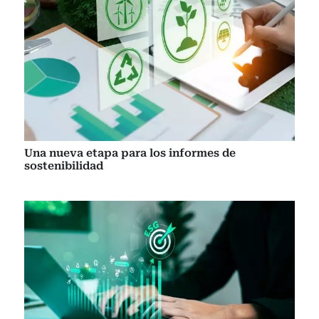
Una nueva etapa para los informes de
sostenibilidad