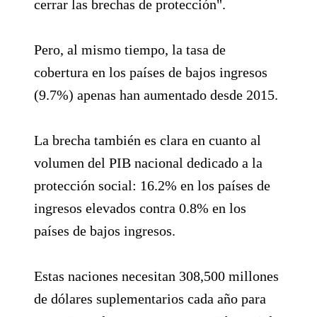
cerrar las brechas de protección".
Pero, al mismo tiempo, la tasa de
cobertura en los países de bajos ingresos
(9.7%) apenas han aumentado desde 2015.
La brecha también es clara en cuanto al
volumen del PIB nacional dedicado a la
protección social: 16.2% en los países de
ingresos elevados contra 0.8% en los
países de bajos ingresos.
Estas naciones necesitan 308,500 millones
de dólares suplementarios cada año para