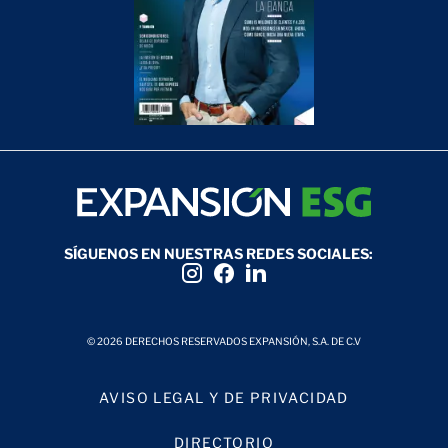
SÍGUENOS EN NUESTRAS REDES SOCIALES:
© 2026 DERECHOS RESERVADOS EXPANSIÓN, S.A. DE C.V
AVISO LEGAL Y DE PRIVACIDAD
DIRECTORIO