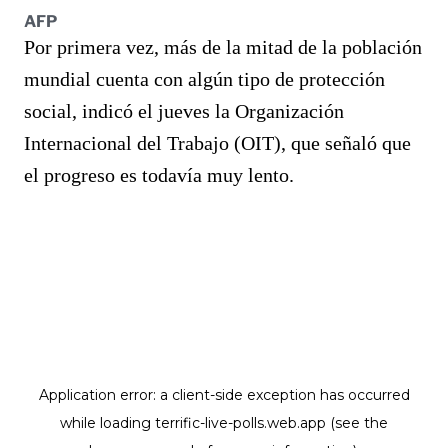
AFP
Por primera vez, más de la mitad de la población
mundial cuenta con algún tipo de protección
social, indicó el jueves la Organización
Internacional del Trabajo (OIT), que señaló que
el progreso es todavía muy lento.