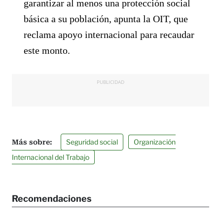
garantizar al menos una protección social
básica a su población, apunta la OIT, que
reclama apoyo internacional para recaudar
este monto.
PUBLICIDAD
Seguridad social
Organización
Internacional del Trabajo
Recomendaciones