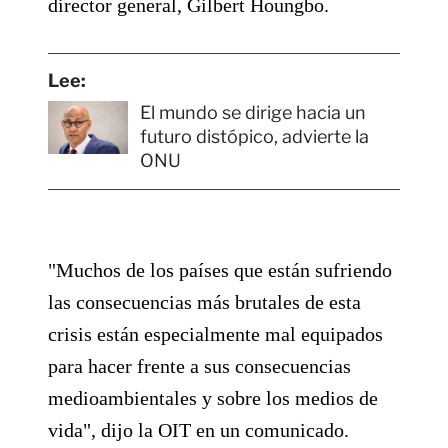
director general, Gilbert Houngbo.
Lee:
El mundo se dirige hacia un
futuro distópico, advierte la
ONU
"Muchos de los países que están sufriendo
las consecuencias más brutales de esta
crisis están especialmente mal equipados
para hacer frente a sus consecuencias
medioambientales y sobre los medios de
vida", dijo la OIT en un comunicado.