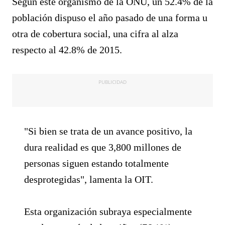
Según este organismo de la ONU, un 52.4% de la
población dispuso el año pasado de una forma u
otra de cobertura social, una cifra al alza
respecto al 42.8% de 2015.
PUBLICIDAD
"Si bien se trata de un avance positivo, la
dura realidad es que 3,800 millones de
personas siguen estando totalmente
desprotegidas", lamenta la OIT.
Esta organización subraya especialmente