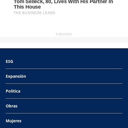
PUBLICIDAD
ESG
Expansión
Política
Obras
Mujeres