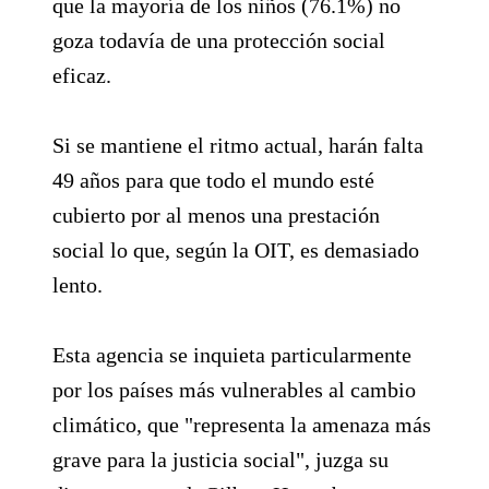
que la mayoría de los niños (76.1%) no
goza todavía de una protección social
eficaz.
Si se mantiene el ritmo actual, harán falta
49 años para que todo el mundo esté
cubierto por al menos una prestación
social lo que, según la OIT, es demasiado
lento.
Esta agencia se inquieta particularmente
por los países más vulnerables al cambio
climático, que "representa la amenaza más
grave para la justicia social", juzga su