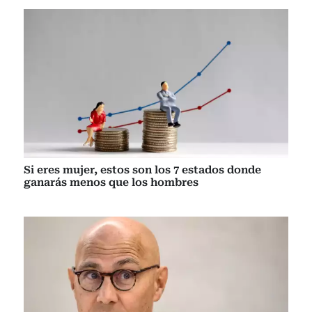
Si eres mujer, estos son los 7 estados donde
ganarás menos que los hombres