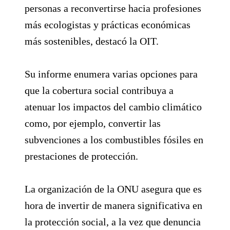
personas a reconvertirse hacia profesiones
más ecologistas y prácticas económicas
más sostenibles, destacó la OIT.
Su informe enumera varias opciones para
que la cobertura social contribuya a
atenuar los impactos del cambio climático
como, por ejemplo, convertir las
subvenciones a los combustibles fósiles en
prestaciones de protección.
La organización de la ONU asegura que es
hora de invertir de manera significativa en
la protección social, a la vez que denuncia