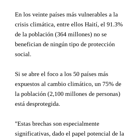
En los veinte países más vulnerables a la
crisis climática, entre ellos Haití, el 91.3%
de la población (364 millones) no se
benefician de ningún tipo de protección
social.
Si se abre el foco a los 50 países más
expuestos al cambio climático, un 75% de
la población (2,100 millones de personas)
está desprotegida.
"Estas brechas son especialmente
significativas, dado el papel potencial de la