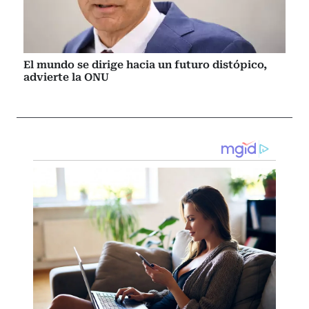
El mundo se dirige hacia un futuro distópico,
advierte la ONU