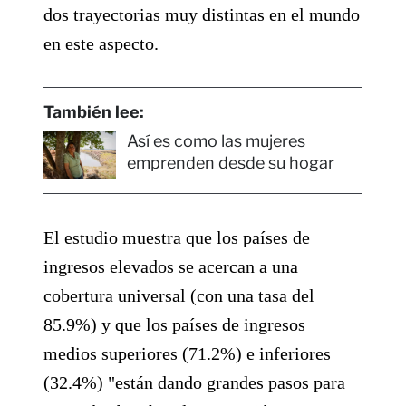
dos trayectorias muy distintas en el mundo
en este aspecto.
También lee:
Así es como las mujeres
emprenden desde su hogar
El estudio muestra que los países de
ingresos elevados se acercan a una
cobertura universal (con una tasa del
85.9%) y que los países de ingresos
medios superiores (71.2%) e inferiores
(32.4%) "están dando grandes pasos para