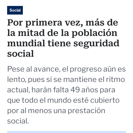
Social
Por primera vez, más de
la mitad de la población
mundial tiene seguridad
social
Pese al avance, el progreso aún es
lento, pues si se mantiene el ritmo
actual, harán falta 49 años para
que todo el mundo esté cubierto
por al menos una prestación
social.