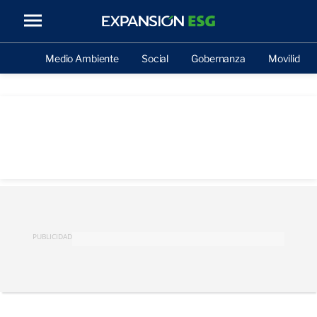
Medio Ambiente
Social
Gobernanza
Movilidad
PUBLICIDAD