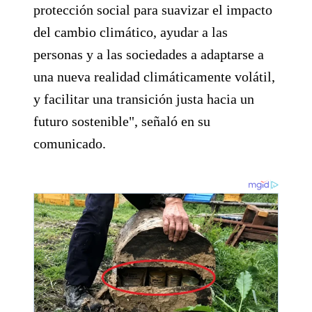
protección social para suavizar el impacto
del cambio climático, ayudar a las
personas y a las sociedades a adaptarse a
una nueva realidad climáticamente volátil,
y facilitar una transición justa hacia un
futuro sostenible", señaló en su
comunicado.