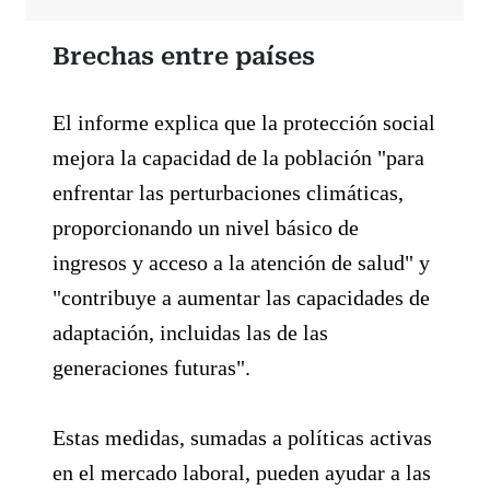
Brechas entre países
El informe explica que la protección social
mejora la capacidad de la población "para
enfrentar las perturbaciones climáticas,
proporcionando un nivel básico de
ingresos y acceso a la atención de salud" y
"contribuye a aumentar las capacidades de
adaptación, incluidas las de las
generaciones futuras".
Estas medidas, sumadas a políticas activas
en el mercado laboral, pueden ayudar a las