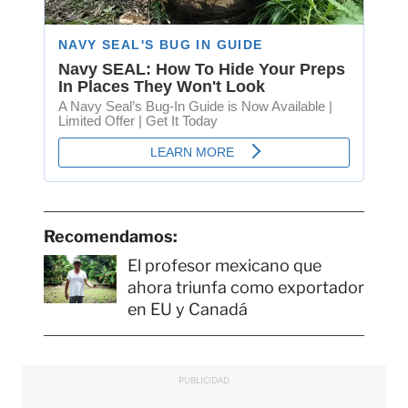
Recomendamos:
El profesor mexicano que
ahora triunfa como exportador
en EU y Canadá
PUBLICIDAD