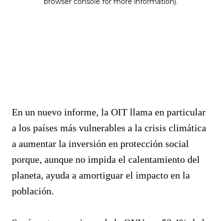
En un nuevo informe, la OIT llama en particular
a los países más vulnerables a la crisis climática
a aumentar la inversión en protección social
porque, aunque no impida el calentamiento del
planeta, ayuda a amortiguar el impacto en la
población.