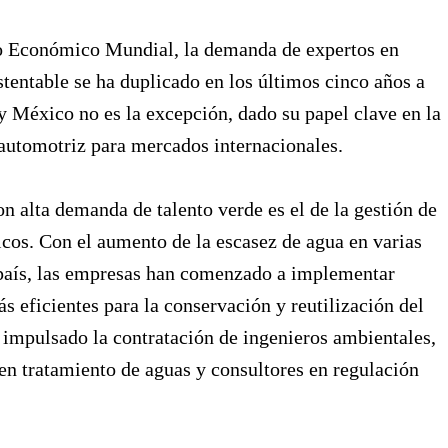
o Económico Mundial, la demanda de expertos en
tentable se ha duplicado en los últimos cinco años a
 y México no es la excepción, dado su papel clave en la
automotriz para mercados internacionales.
on alta demanda de talento verde es el de la gestión de
icos. Con el aumento de la escasez de agua en varias
 país, las empresas han comenzado a implementar
ás eficientes para la conservación y reutilización del
 impulsado la contratación de ingenieros ambientales,
 en tratamiento de aguas y consultores en regulación