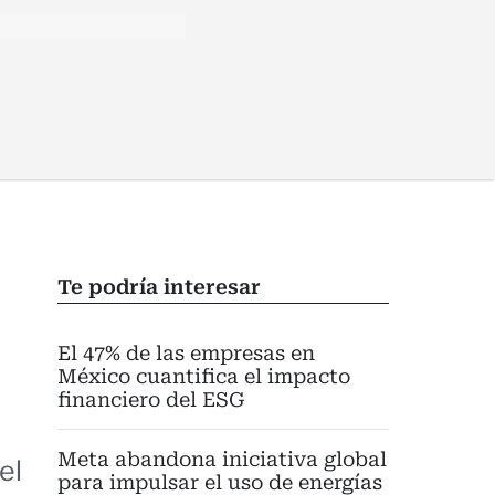
Te podría interesar
El 47% de las empresas en
México cuantifica el impacto
financiero del ESG
Meta abandona iniciativa global
el
para impulsar el uso de energías