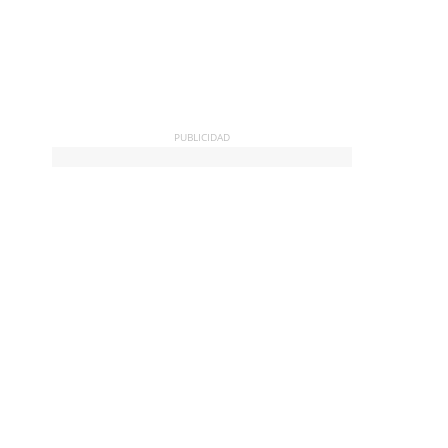
PUBLICIDAD