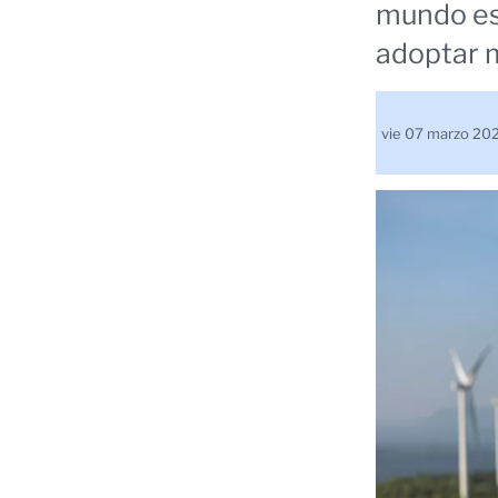
mundo es
adoptar 
vie 07 marzo 2