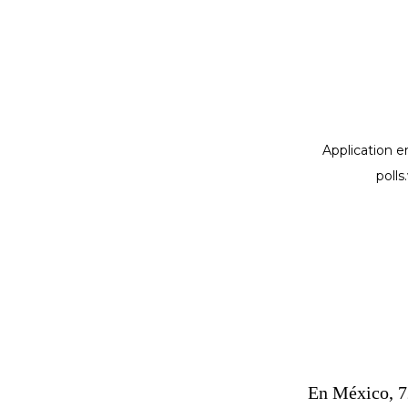
En México, 7