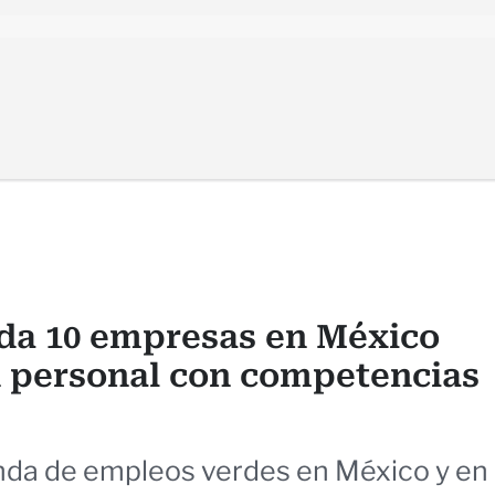
ada 10 empresas en México
 personal con competencias
da de empleos verdes en México y en 