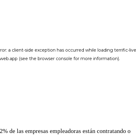
2% de las empresas empleadoras están contratando o