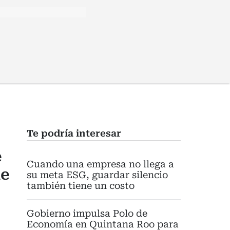
Te podría interesar
e
Cuando una empresa no llega a
de
su meta ESG, guardar silencio
también tiene un costo
Gobierno impulsa Polo de
Economía en Quintana Roo para