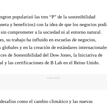
ngton popularizó las tres “P” de la sostenibilidad
aneta y beneficios) con la idea de que los negocios pod
 sin comprometer a la sociedad ni al entorno natural.
s, su trabajo ha influido en escuelas de negocios,
 globales y en la creación de estándares internacionale
ces de Sostenibilidad del Dow Jones, la Iniciativa de
l y las certificaciones de B Lab en el Reino Unido.
PUBLICIDAD
 desafíos como el cambio climático y las nuevas