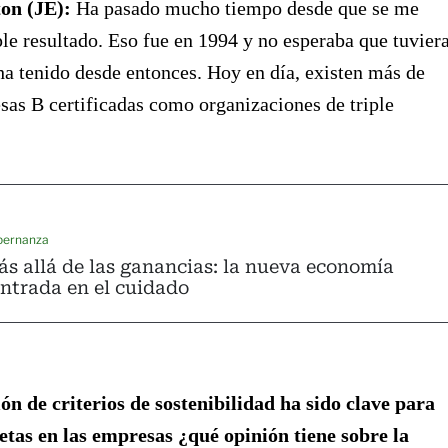
ton (JE):
Ha pasado mucho tiempo desde que se me
iple resultado. Eso fue en 1994 y no esperaba que tuviera
a tenido desde entonces. Hoy en día, existen más de
as B certificadas como organizaciones de triple
bernanza
s allá de las ganancias: la nueva economía
ntrada en el cuidado
ón de criterios de sostenibilidad ha sido clave para
etas en las empresas ¿qué opinión tiene sobre la