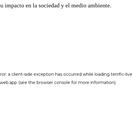
u impacto en la sociedad y el medio ambiente.