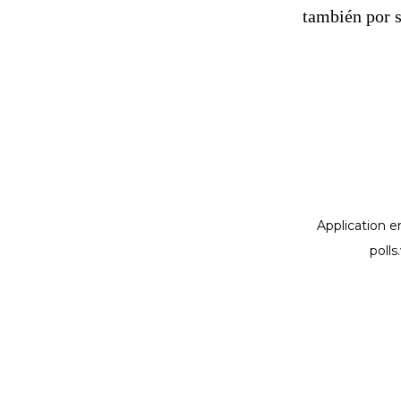
también por s