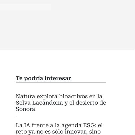
Te podría interesar
Natura explora bioactivos en la
Selva Lacandona y el desierto de
Sonora
La IA frente a la agenda ESG: el
reto ya no es sólo innovar, sino