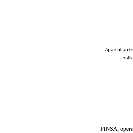
FINSA, operad