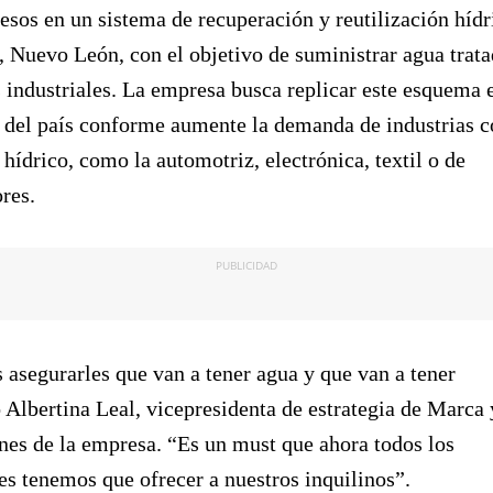
esos en un sistema de recuperación y reutilización hídr
 Nuevo León, con el objetivo de suministrar agua trat
 industriales. La empresa busca replicar este esquema 
 del país conforme aumente la demanda de industrias 
hídrico, como la automotriz, electrónica, textil o de
res.
PUBLICIDAD
asegurarles que van a tener agua y que van a tener
o Albertina Leal, vicepresidenta de estrategia de Marca 
es de la empresa. “Es un must que ahora todos los
es tenemos que ofrecer a nuestros inquilinos”.