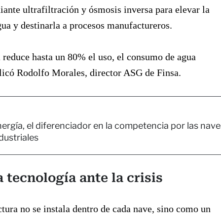
ante ultrafiltración y ósmosis inversa para elevar la
gua y destinarla a procesos manufactureros.
 reduce hasta un 80% el uso, el consumo de agua
licó Rodolfo Morales, director ASG de Finsa.
ergía, el diferenciador en la competencia por las nave
dustriales
 tecnología ante la crisis
ctura no se instala dentro de cada nave, sino como un