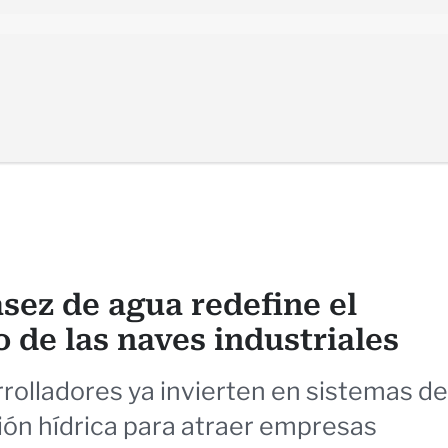
sez de agua redefine el
 de las naves industriales
rolladores ya invierten en sistemas de
ción hídrica para atraer empresas