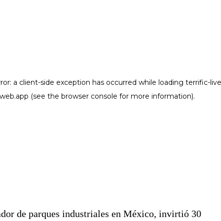
or de parques industriales en México, invirtió 30