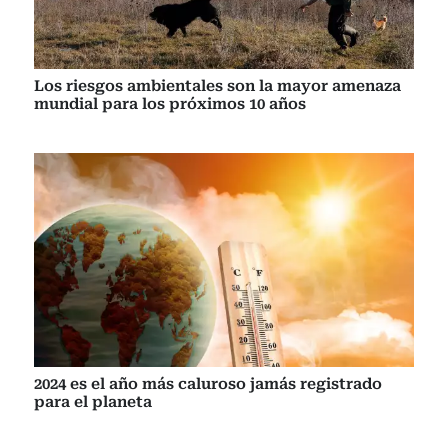
Los riesgos ambientales son la mayor amenaza
mundial para los próximos 10 años
2024 es el año más caluroso jamás registrado
para el planeta