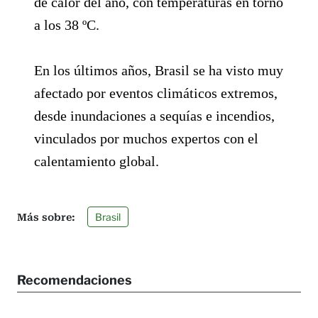
de calor del año, con temperaturas en torno
a los 38 ºC.
En los últimos años, Brasil se ha visto muy
afectado por eventos climáticos extremos,
desde inundaciones a sequías e incendios,
vinculados por muchos expertos con el
calentamiento global.
Brasil
Recomendaciones