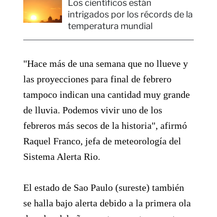
Los científicos están
intrigados por los récords de la
temperatura mundial
"Hace más de una semana que no llueve y
las proyecciones para final de febrero
tampoco indican una cantidad muy grande
de lluvia. Podemos vivir uno de los
febreros más secos de la historia", afirmó
Raquel Franco, jefa de meteorología del
Sistema Alerta Rio.
El estado de Sao Paulo (sureste) también
se halla bajo alerta debido a la primera ola