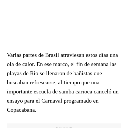
Varias partes de Brasil atraviesan estos días una
ola de calor. En ese marco, el fin de semana las
playas de Rio se llenaron de bañistas que
buscaban refrescarse, al tiempo que una
importante escuela de samba carioca canceló un
ensayo para el Carnaval programado en
Copacabana.