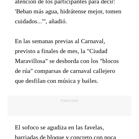
atención de los participantes para decir:
'Beban más agua, hidrátense mejor, tomen
cuidados...'", añadió.
En las semanas previas al Carnaval,
previsto a finales de mes, la "Ciudad
Maravillosa" se desborda con los "blocos
de rúa" comparsas de carnaval callejero
que desfilan con música y bailes.
PUBLICIDAD
El sofoco se agudiza en las favelas,
barriadas de bloque y concreto con poca