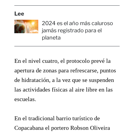
Lee
2024 es el año más caluroso
jamás registrado para el
planeta
En el nivel cuatro, el protocolo prevé la
apertura de zonas para refrescarse, puntos
de hidratación, a la vez que se suspenden
las actividades físicas al aire libre en las
escuelas.
En el tradicional barrio turístico de
Copacabana el portero Robson Oliveira