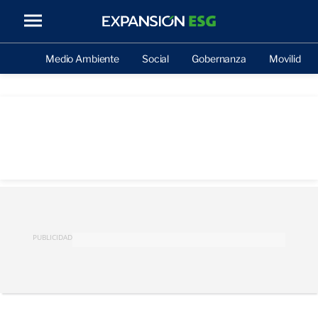
Medio Ambiente
Social
Gobernanza
Movilidad
PUBLICIDAD