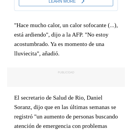
"Hace mucho calor, un calor sofocante (...),
está ardiendo", dijo a la AFP. "No estoy
acostumbrado. Ya es momento de una
lluviecita", añadió.
PUBLICIDAD
El secretario de Salud de Rio, Daniel
Soranz, dijo que en las últimas semanas se
registró "un aumento de personas buscando
atención de emergencia con problemas