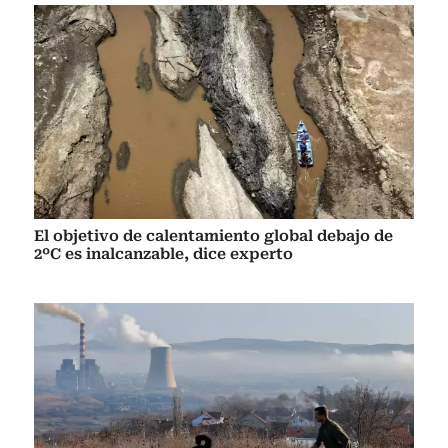
El objetivo de calentamiento global debajo de
2ºC es inalcanzable, dice experto