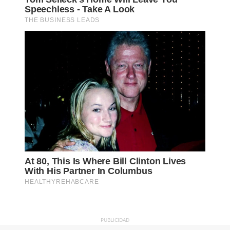
PUBLICIDAD