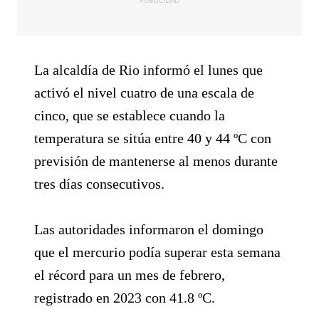
PUBLICIDAD
La alcaldía de Rio informó el lunes que
activó el nivel cuatro de una escala de
cinco, que se establece cuando la
temperatura se sitúa entre 40 y 44 ºC con
previsión de mantenerse al menos durante
tres días consecutivos.
Las autoridades informaron el domingo
que el mercurio podía superar esta semana
el récord para un mes de febrero,
registrado en 2023 con 41.8 ºC.