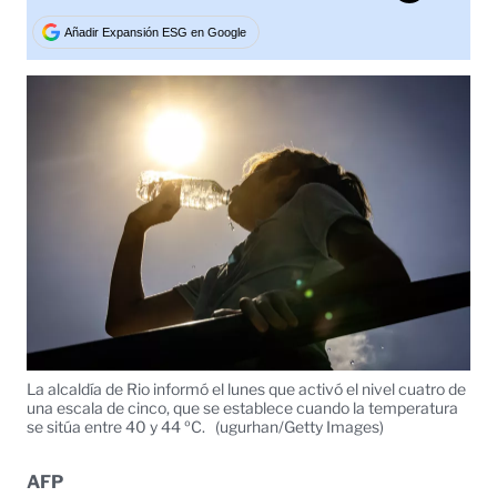
Tweet
Añadir Expansión ESG en Google
La alcaldía de Rio informó el lunes que activó el nivel cuatro de
una escala de cinco, que se establece cuando la temperatura
se sitúa entre 40 y 44 ºC.
(ugurhan/Getty Images)
AFP