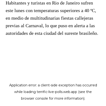
Habitantes y turistas en Rio de Janeiro sufren
este lunes con temperaturas superiores a 40 ºC,
en medio de multitudinarias fiestas callejeras
previas al Carnaval, lo que puso en alerta a las
autoridades de esta ciudad del sureste brasileño.