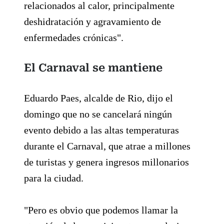
relacionados al calor, principalmente
deshidratación y agravamiento de
enfermedades crónicas".
El Carnaval se mantiene
Eduardo Paes, alcalde de Rio, dijo el
domingo que no se cancelará ningún
evento debido a las altas temperaturas
durante el Carnaval, que atrae a millones
de turistas y genera ingresos millonarios
para la ciudad.
"Pero es obvio que podemos llamar la