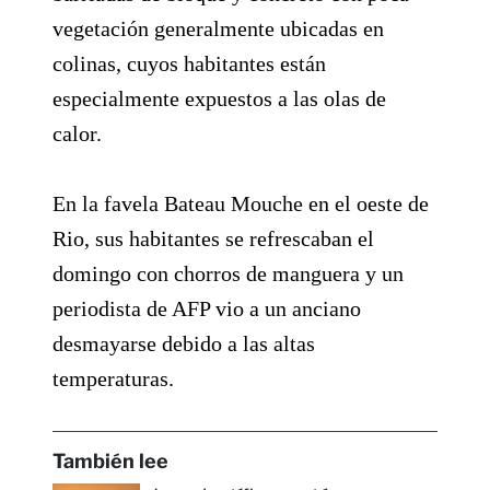
vegetación generalmente ubicadas en
colinas, cuyos habitantes están
especialmente expuestos a las olas de
calor.
En la favela Bateau Mouche en el oeste de
Rio, sus habitantes se refrescaban el
domingo con chorros de manguera y un
periodista de AFP vio a un anciano
desmayarse debido a las altas
temperaturas.
También lee