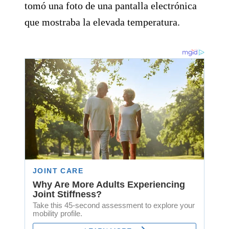
tomó una foto de una pantalla electrónica
que mostraba la elevada temperatura.