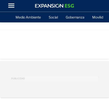
Medio Ambiente
Social
Gobernanza
Movilidad
PUBLICIDAD