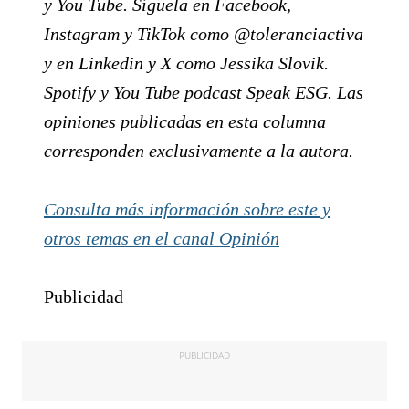
y You Tube. Síguela en Facebook,
Instagram y TikTok como @toleranciactiva
y en Linkedin y X como Jessika Slovik.
Spotify y You Tube podcast Speak ESG. Las
opiniones publicadas en esta columna
corresponden exclusivamente a la autora.
Consulta más información sobre este y
otros temas en el canal Opinión
Publicidad
PUBLICIDAD