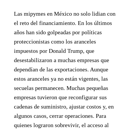
Las mipymes en México no solo lidian con
el reto del financiamiento. En los últimos
años han sido golpeadas por políticas
proteccionistas como los aranceles
impuestos por Donald Trump, que
desestabilizaron a muchas empresas que
dependían de las exportaciones. Aunque
estos aranceles ya no están vigentes, las
secuelas permanecen. Muchas pequeñas
empresas tuvieron que reconfigurar sus
cadenas de suministro, ajustar costos y, en
algunos casos, cerrar operaciones. Para
quienes lograron sobrevivir, el acceso al