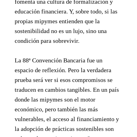
fomenta una cultura de formalización y
educación financiera. Y, sobre todo, si las
propias mipymes entienden que la
sostenibilidad no es un lujo, sino una
condición para sobrevivir.
La 88ª Convención Bancaria fue un
espacio de reflexión. Pero la verdadera
prueba será ver si esos compromisos se
traducen en cambios tangibles. En un país
donde las mipymes son el motor
económico, pero también las más
vulnerables, el acceso al financiamiento y
la adopción de prácticas sostenibles son