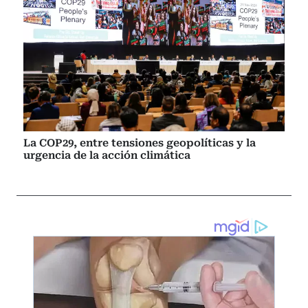
La COP29, entre tensiones geopolíticas y la
urgencia de la acción climática