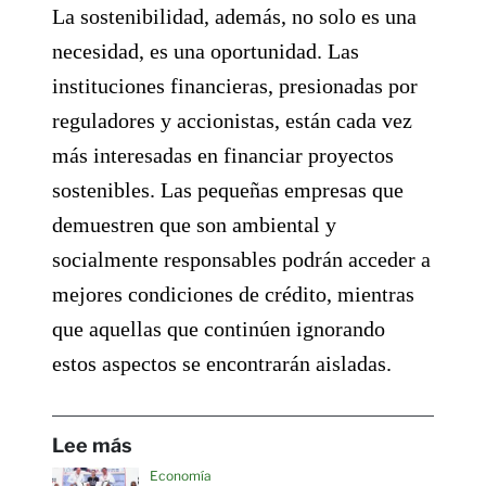
La sostenibilidad, además, no solo es una
necesidad, es una oportunidad. Las
instituciones financieras, presionadas por
reguladores y accionistas, están cada vez
más interesadas en financiar proyectos
sostenibles. Las pequeñas empresas que
demuestren que son ambiental y
socialmente responsables podrán acceder a
mejores condiciones de crédito, mientras
que aquellas que continúen ignorando
estos aspectos se encontrarán aisladas.
Lee más
Economía