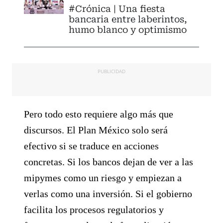
#Crónica | Una fiesta
bancaria entre laberintos,
humo blanco y optimismo
PUBLICIDAD
Pero todo esto requiere algo más que
discursos. El Plan México solo será
efectivo si se traduce en acciones
concretas. Si los bancos dejan de ver a las
mipymes como un riesgo y empiezan a
verlas como una inversión. Si el gobierno
facilita los procesos regulatorios y