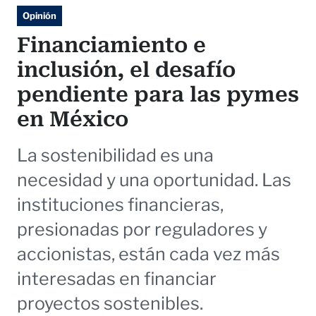
Opinión
Financiamiento e
inclusión, el desafío
pendiente para las pymes
en México
La sostenibilidad es una
necesidad y una oportunidad. Las
instituciones financieras,
presionadas por reguladores y
accionistas, están cada vez más
interesadas en financiar
proyectos sostenibles.