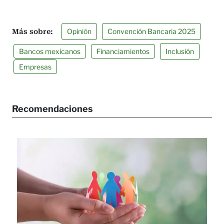
Opinión
Convención Bancaria 2025
Bancos mexicanos
Financiamientos
Inclusión
Empresas
Recomendaciones