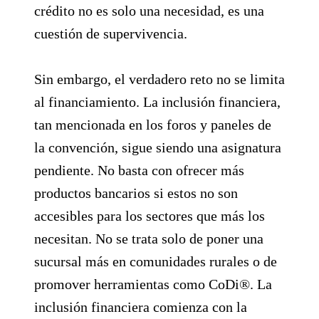
crédito no es solo una necesidad, es una
cuestión de supervivencia.
Sin embargo, el verdadero reto no se limita
al financiamiento. La inclusión financiera,
tan mencionada en los foros y paneles de
la convención, sigue siendo una asignatura
pendiente. No basta con ofrecer más
productos bancarios si estos no son
accesibles para los sectores que más los
necesitan. No se trata solo de poner una
sucursal más en comunidades rurales o de
promover herramientas como CoDi®. La
inclusión financiera comienza con la