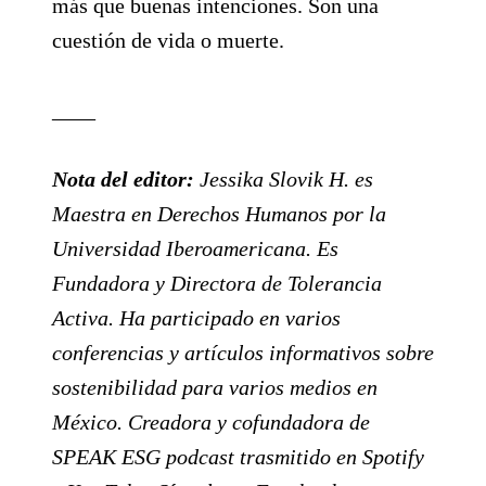
más que buenas intenciones. Son una
cuestión de vida o muerte.
____
Nota del editor:
Jessika Slovik H. es
Maestra en Derechos Humanos por la
Universidad Iberoamericana. Es
Fundadora y Directora de Tolerancia
Activa. Ha participado en varios
conferencias y artículos informativos sobre
sostenibilidad para varios medios en
México. Creadora y cofundadora de
SPEAK ESG podcast trasmitido en Spotify