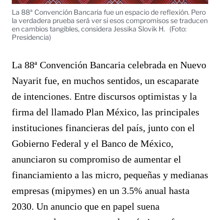
La 88ª Convención Bancaria fue un espacio de reflexión. Pero
la verdadera prueba será ver si esos compromisos se traducen
en cambios tangibles, considera Jessika Slovik H.
(Foto:
Presidencia)
La 88ª Convención Bancaria celebrada en Nuevo
Nayarit fue, en muchos sentidos, un escaparate
de intenciones. Entre discursos optimistas y la
firma del llamado Plan México, las principales
instituciones financieras del país, junto con el
Gobierno Federal y el Banco de México,
anunciaron su compromiso de aumentar el
financiamiento a las micro, pequeñas y medianas
empresas (mipymes) en un 3.5% anual hasta
2030. Un anuncio que en papel suena