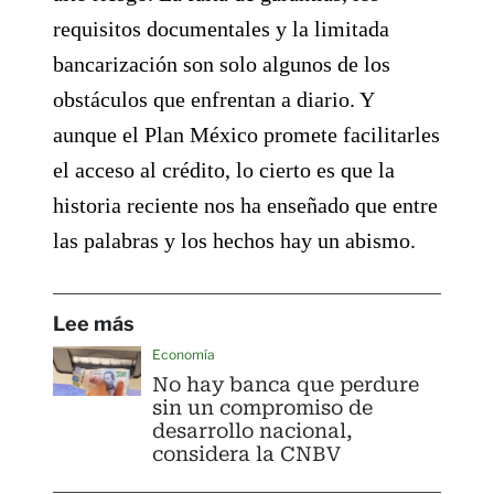
requisitos documentales y la limitada
bancarización son solo algunos de los
obstáculos que enfrentan a diario. Y
aunque el Plan México promete facilitarles
el acceso al crédito, lo cierto es que la
historia reciente nos ha enseñado que entre
las palabras y los hechos hay un abismo.
Lee más
Economía
No hay banca que perdure
sin un compromiso de
desarrollo nacional,
considera la CNBV