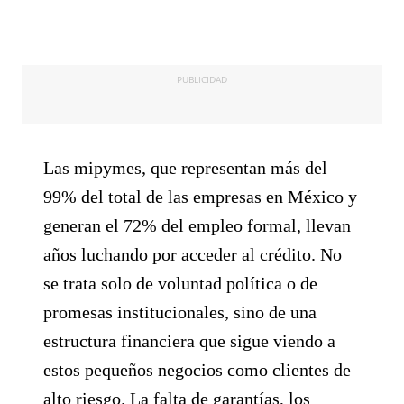
PUBLICIDAD
Las mipymes, que representan más del
99% del total de las empresas en México y
generan el 72% del empleo formal, llevan
años luchando por acceder al crédito. No
se trata solo de voluntad política o de
promesas institucionales, sino de una
estructura financiera que sigue viendo a
estos pequeños negocios como clientes de
alto riesgo. La falta de garantías, los