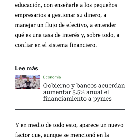
educación, con enseñarle a los pequeños
empresarios a gestionar su dinero, a
manejar un flujo de efectivo, a entender
qué es una tasa de interés y, sobre todo, a
confiar en el sistema financiero.
Lee más
Economía
Gobierno y bancos acuerdan
aumentar 3.5% anual el
financiamiento a pymes
Y en medio de todo esto, aparece un nuevo
factor que, aunque se mencionó en la