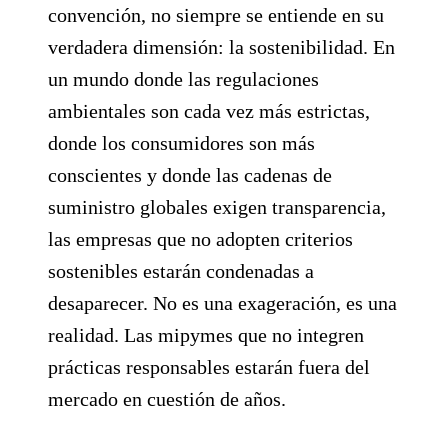
convención, no siempre se entiende en su
verdadera dimensión: la sostenibilidad. En
un mundo donde las regulaciones
ambientales son cada vez más estrictas,
donde los consumidores son más
conscientes y donde las cadenas de
suministro globales exigen transparencia,
las empresas que no adopten criterios
sostenibles estarán condenadas a
desaparecer. No es una exageración, es una
realidad. Las mipymes que no integren
prácticas responsables estarán fuera del
mercado en cuestión de años.