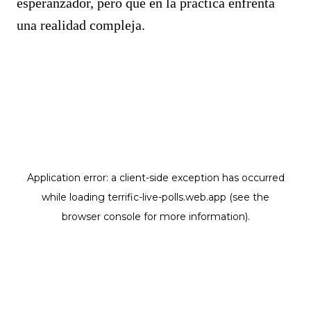
esperanzador, pero que en la práctica enfrenta
una realidad compleja.