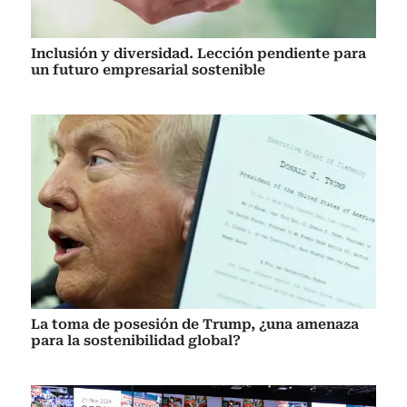
Inclusión y diversidad. Lección pendiente para
un futuro empresarial sostenible
La toma de posesión de Trump, ¿una amenaza
para la sostenibilidad global?