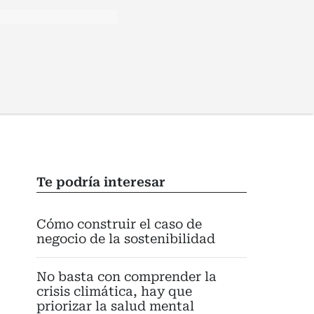
Te podría interesar
Cómo construir el caso de
negocio de la sostenibilidad
No basta con comprender la
crisis climática, hay que
priorizar la salud mental