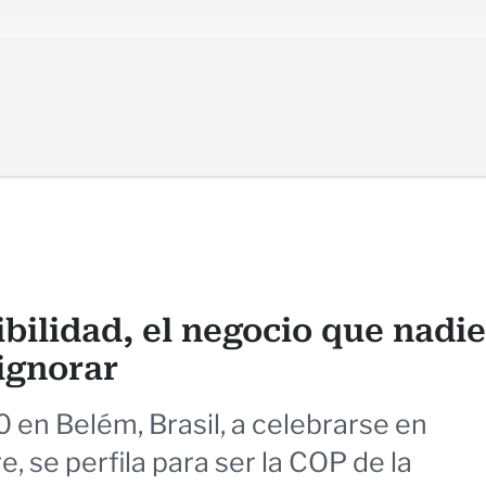
bilidad, el negocio que nadie
ignorar
en Belém, Brasil, a celebrarse en
, se perfila para ser la COP de la